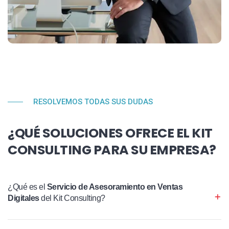
RESOLVEMOS TODAS SUS DUDAS
¿QUÉ SOLUCIONES OFRECE EL KIT
CONSULTING PARA SU EMPRESA?
¿Qué es el
Servicio de Asesoramiento en Ventas
Digitales
del Kit Consulting?