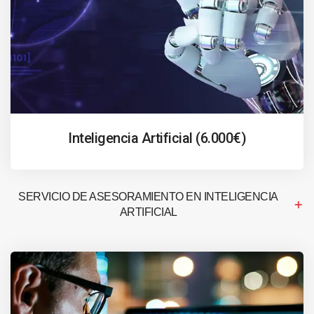
Inteligencia Artificial (6.000€)
SERVICIO DE ASESORAMIENTO EN INTELIGENCIA
ARTIFICIAL