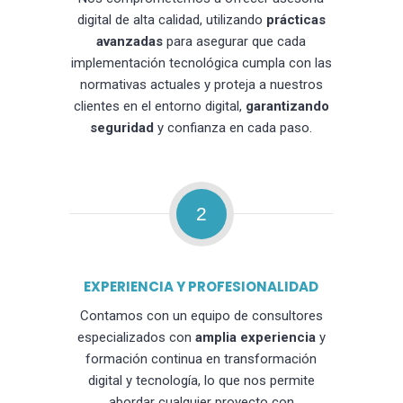
digital de alta calidad, utilizando
prácticas
avanzadas
para asegurar que cada
implementación tecnológica cumpla con las
normativas actuales y proteja a nuestros
clientes en el entorno digital,
garantizando
seguridad
y confianza en cada paso.
2
EXPERIENCIA Y PROFESIONALIDAD
Contamos con un equipo de consultores
especializados con
amplia experiencia
y
formación continua en transformación
digital y tecnología, lo que nos permite
abordar cualquier proyecto con