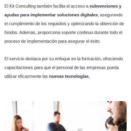
El Kit Consulting también facilita el acceso a
subvenciones y
ayudas para implementar soluciones digitales
, asegurando
el cumplimiento de los requisitos y optimizando la obtención de
fondos. Además, proporciona soporte continuo durante todo el
proceso de implementación para asegurar el éxito.
El servicio destaca por su enfoque en la formación, ofreciendo
capacitaciones para que el personal de las empresas pueda
utilizar eficazmente las
nuevas tecnologías
.