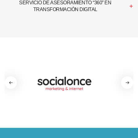
SERVICIO DE ASESORAMIENTO “360” EN
TRANSFORMACIÓN DIGITAL