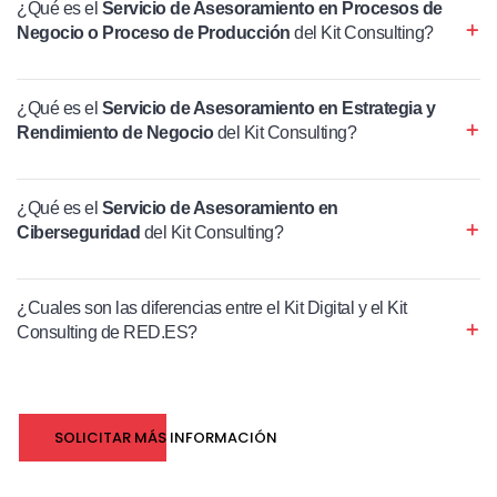
¿Qué es el
Servicio de Asesoramiento en Procesos de
Negocio o Proceso de Producción
del Kit Consulting?
¿Qué es el
Servicio de Asesoramiento en Estrategia y
Rendimiento de Negocio
del Kit Consulting?
¿Qué es el
Servicio de Asesoramiento en
Ciberseguridad
del Kit Consulting?
¿Cuales son las diferencias entre el Kit Digital y el Kit
Consulting de RED.ES?
SOLICITAR MÁS INFORMACIÓN