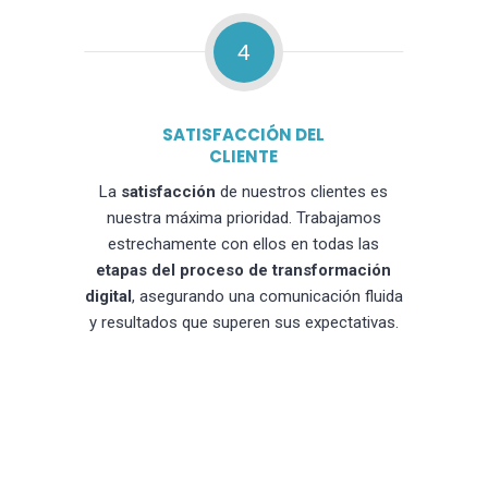
4
SATISFACCIÓN DEL
CLIENTE
La
satisfacción
de nuestros clientes es
nuestra máxima prioridad. Trabajamos
estrechamente con ellos en todas las
etapas del proceso de transformación
digital
, asegurando una comunicación fluida
y resultados que superen sus expectativas.