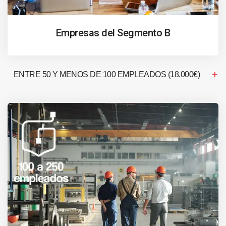
Empresas del Segmento B
ENTRE 50 Y MENOS DE 100 EMPLEADOS (18.000€)