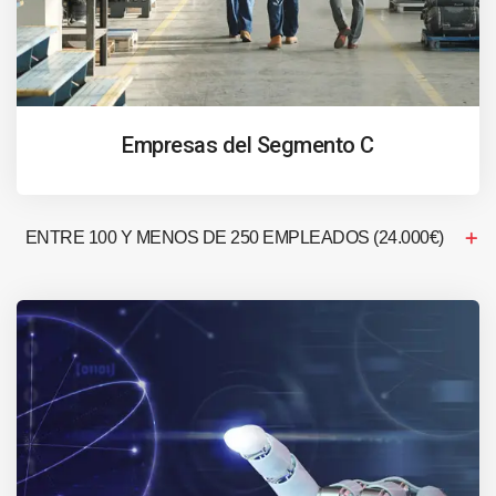
Empresas del Segmento C
ENTRE 100 Y MENOS DE 250 EMPLEADOS (24.000€)