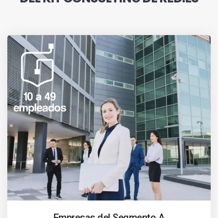
Empresas del Segmento A