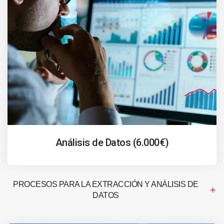
Análisis de Datos (6.000€)
PROCESOS PARA LA EXTRACCIÓN Y ANÁLISIS DE
DATOS