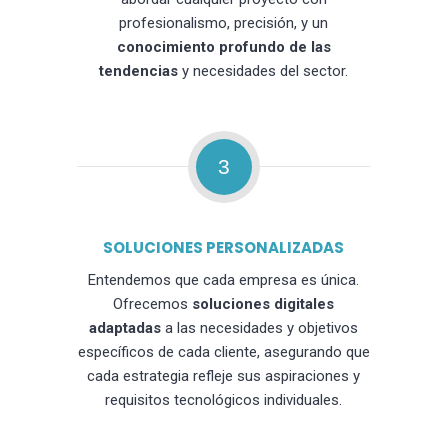
profesionalismo, precisión, y un
conocimiento profundo de las
tendencias
y necesidades del sector.
3
SOLUCIONES PERSONALIZADAS
Entendemos que cada empresa es única.
Ofrecemos
soluciones digitales
adaptadas
a las necesidades y objetivos
específicos de cada cliente, asegurando que
cada estrategia refleje sus aspiraciones y
requisitos tecnológicos individuales.