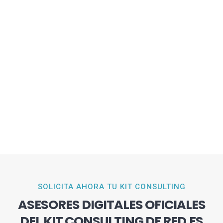
SOLICITA AHORA TU KIT CONSULTING
ASESORES DIGITALES OFICIALES
DEL KIT CONSULTING DE RED.ES