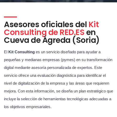
Asesores oficiales del
Kit
Consulting de RED.ES
en
Cueva de Ágreda (Soria)
El
Kit Consulting
es un servicio diseñado para ayudar a
pequeñas y medianas empresas (pymes) en su transformación
digital mediante asesoría personalizada de expertos. Este
servicio ofrece una evaluación diagnóstica para identificar el
nivel de digitalización de la empresa y las áreas que requieren
mejora. Con esta información, se diseña un plan estratégico que
incluye la selección de herramientas tecnológicas adecuadas a
los objetivos empresariales.