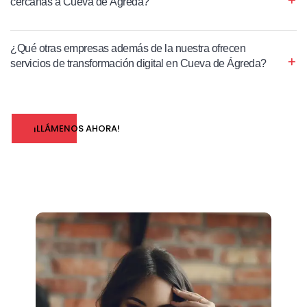
cercanas a Cueva de Ágreda?
¿Qué otras empresas además de la nuestra ofrecen
servicios de transformación digital en Cueva de Ágreda?
¡LLÁMENOS AHORA!