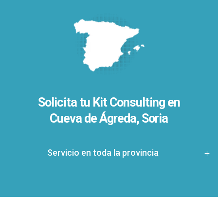
Solicita tu Kit Consulting en
Cueva de Ágreda, Soria
Servicio en toda la provincia