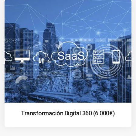
Transformación Digital 360 (6.000€)