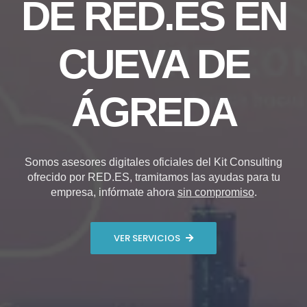
DE RED.ES EN
CUEVA DE
ÁGREDA
Somos asesores digitales oficiales del Kit Consulting
ofrecido por RED.ES, tramitamos las ayudas para tu
empresa, infórmate ahora
sin compromiso
.
VER SERVICIOS