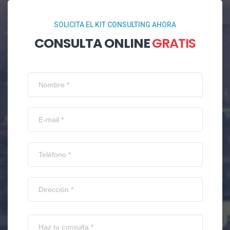
SOLICITA EL KIT CONSULTING AHORA
CONSULTA ONLINE
GRATIS