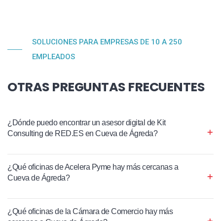
SOLUCIONES PARA EMPRESAS DE 10 A 250
EMPLEADOS
OTRAS PREGUNTAS FRECUENTES
¿Dónde puedo encontrar un asesor digital de Kit
Consulting de RED.ES en Cueva de Ágreda?
¿Qué oficinas de Acelera Pyme hay más cercanas a
Cueva de Ágreda?
¿Qué oficinas de la Cámara de Comercio hay más