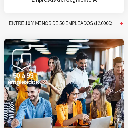
ENTRE 10 Y MENOS DE 50 EMPLEADOS (12.000€)