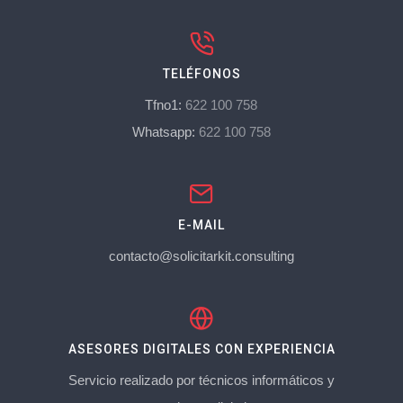
TELÉFONOS
Tfno1:
622 100 758
Whatsapp:
622 100 758
E-MAIL
contacto@solicitarkit.consulting
ASESORES DIGITALES CON EXPERIENCIA
Servicio realizado por técnicos informáticos y