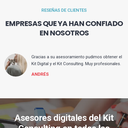
RESEÑAS DE CLIENTES
EMPRESAS QUE YA HAN CONFIADO
EN NOSOTROS
ia
Gracias a su asesoramiento pudimos obtener el
Kit Digital y el Kit Consulting. Muy profesionales.
ANDRÉS
Asesores digitales del Kit