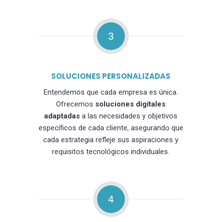
3
SOLUCIONES PERSONALIZADAS
Entendemos que cada empresa es única.
Ofrecemos
soluciones digitales
adaptadas
a las necesidades y objetivos
específicos de cada cliente, asegurando que
cada estrategia refleje sus aspiraciones y
requisitos tecnológicos individuales.
4