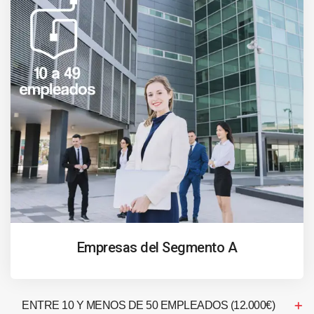
Empresas del Segmento A
ENTRE 10 Y MENOS DE 50 EMPLEADOS (12.000€)