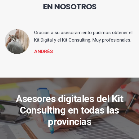
EN NOSOTROS
ia
Gracias a su asesoramiento pudimos obtener el
Kit Digital y el Kit Consulting. Muy profesionales.
ANDRÉS
Asesores digitales del Kit
Consulting en todas las
provincias