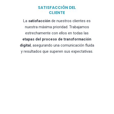
SATISFACCIÓN DEL
CLIENTE
La
satisfacción
de nuestros clientes es
nuestra máxima prioridad. Trabajamos
estrechamente con ellos en todas las
etapas del proceso de transformación
digital
, asegurando una comunicación fluida
y resultados que superen sus expectativas.