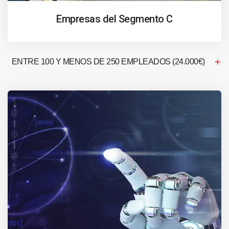
Empresas del Segmento C
ENTRE 100 Y MENOS DE 250 EMPLEADOS (24.000€)