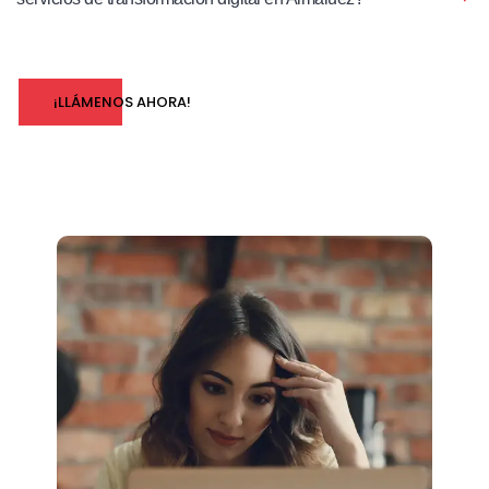
¡LLÁMENOS AHORA!