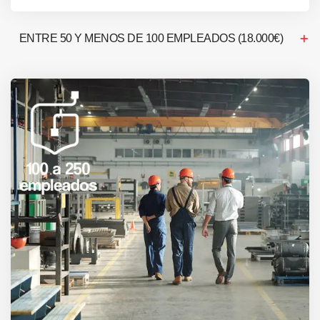
ENTRE 50 Y MENOS DE 100 EMPLEADOS (18.000€)