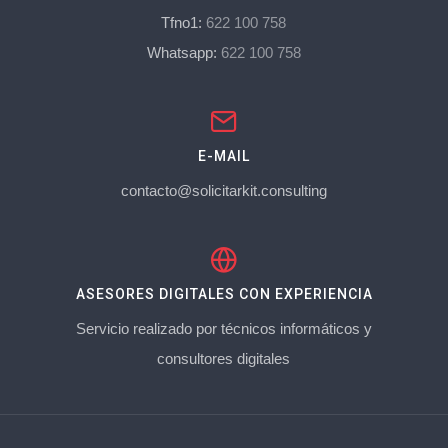
Tfno1:
622 100 758
Whatsapp:
622 100 758
E-MAIL
contacto@solicitarkit.consulting
ASESORES DIGITALES CON EXPERIENCIA
Servicio realizado por técnicos informáticos y
consultores digitales