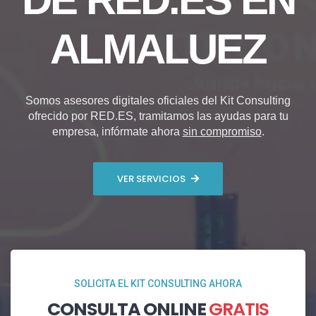
ALMALUEZ
Somos asesores digitales oficiales del Kit Consulting
ofrecido por RED.ES, tramitamos las ayudas para tu
empresa, infórmate ahora
sin compromiso
.
VER SERVICIOS
SOLICITA EL KIT CONSULTING AHORA
CONSULTA ONLINE
GRATIS