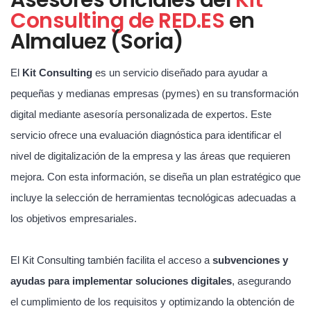
Consulting de RED.ES
en
Almaluez (Soria)
El
Kit Consulting
es un servicio diseñado para ayudar a
pequeñas y medianas empresas (pymes) en su transformación
digital mediante asesoría personalizada de expertos. Este
servicio ofrece una evaluación diagnóstica para identificar el
nivel de digitalización de la empresa y las áreas que requieren
mejora. Con esta información, se diseña un plan estratégico que
incluye la selección de herramientas tecnológicas adecuadas a
los objetivos empresariales.
El Kit Consulting también facilita el acceso a
subvenciones y
ayudas para implementar soluciones digitales
, asegurando
el cumplimiento de los requisitos y optimizando la obtención de