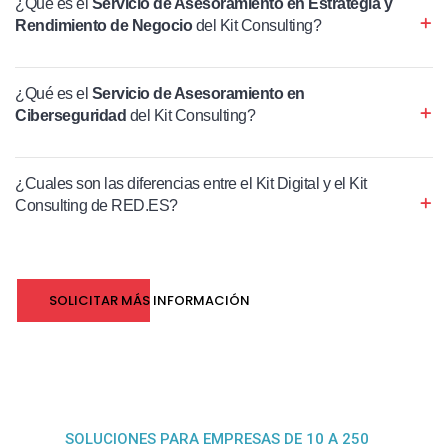
¿Qué es el
Servicio de Asesoramiento en Estrategia y
Rendimiento de Negocio
del Kit Consulting?
¿Qué es el
Servicio de Asesoramiento en
Ciberseguridad
del Kit Consulting?
¿Cuales son las diferencias entre el Kit Digital y el Kit
Consulting de RED.ES?
SOLICITAR MÁS INFORMACIÓN
SOLUCIONES PARA EMPRESAS DE 10 A 250