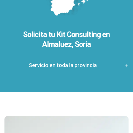
Solicita tu Kit Consulting en
Almaluez, Soria
Servicio en toda la provincia