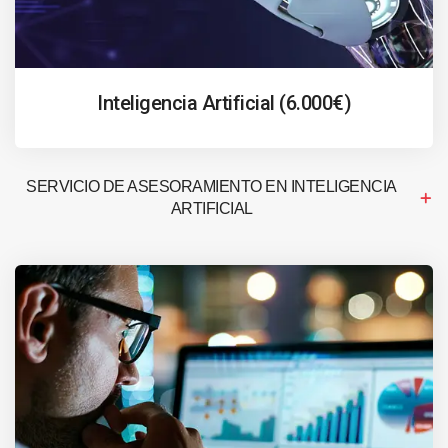
Inteligencia Artificial (6.000€)
SERVICIO DE ASESORAMIENTO EN INTELIGENCIA
ARTIFICIAL