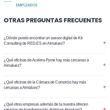
EMPLEADOS
OTRAS PREGUNTAS FRECUENTES
¿Dónde puedo encontrar un asesor digital de Kit
Consulting de RED.ES en Almaluez?
¿Qué oficinas de Acelera Pyme hay más cercanas a
Almaluez?
¿Qué oficinas de la Cámara de Comercio hay más
cercanas a Almaluez?
¿Qué otras empresas además de la nuestra ofrecen
servicios de transformación digital en Almaluez?