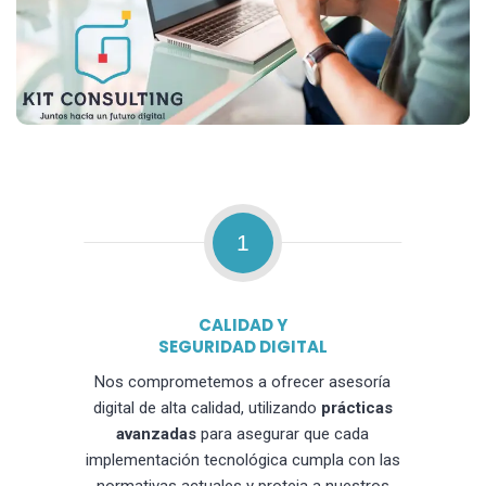
1
CALIDAD Y
SEGURIDAD DIGITAL
Nos comprometemos a ofrecer asesoría
digital de alta calidad, utilizando
prácticas
avanzadas
para asegurar que cada
implementación tecnológica cumpla con las