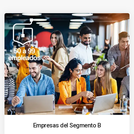
Empresas del Segmento B