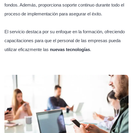
fondos. Además, proporciona soporte continuo durante todo el
proceso de implementación para asegurar el éxito.
El servicio destaca por su enfoque en la formación, ofreciendo
capacitaciones para que el personal de las empresas pueda
utilizar eficazmente las
nuevas tecnologías
.