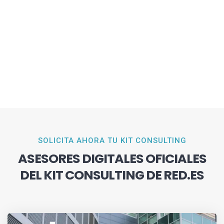
SOLICITA AHORA TU KIT CONSULTING
ASESORES DIGITALES OFICIALES
DEL KIT CONSULTING DE RED.ES