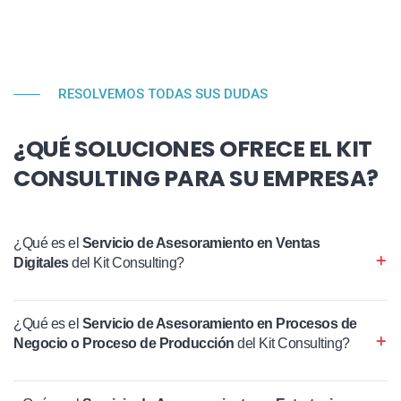
RESOLVEMOS TODAS SUS DUDAS
¿QUÉ SOLUCIONES OFRECE EL KIT
CONSULTING PARA SU EMPRESA?
¿Qué es el
Servicio de Asesoramiento en Ventas
Digitales
del Kit Consulting?
¿Qué es el
Servicio de Asesoramiento en Procesos de
Negocio o Proceso de Producción
del Kit Consulting?