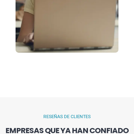
RESEÑAS DE CLIENTES
EMPRESAS QUE YA HAN CONFIADO