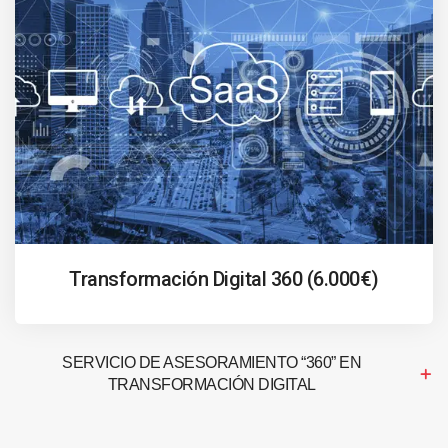
Transformación Digital 360 (6.000€)
SERVICIO DE ASESORAMIENTO “360” EN
TRANSFORMACIÓN DIGITAL