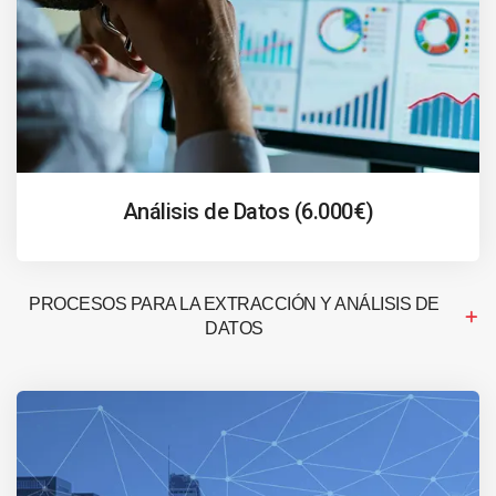
Análisis de Datos (6.000€)
PROCESOS PARA LA EXTRACCIÓN Y ANÁLISIS DE
DATOS