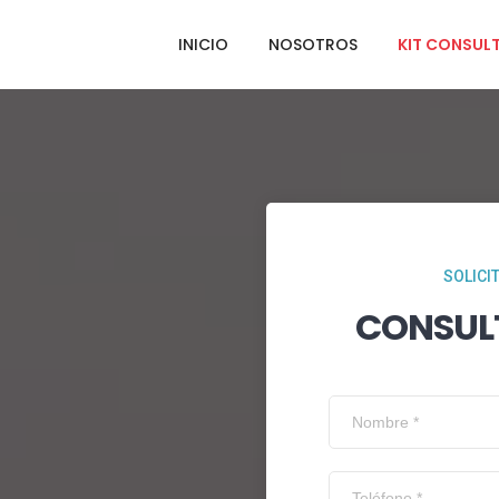
INICIO
NOSOTROS
KIT CONSUL
SOLICI
CONSUL