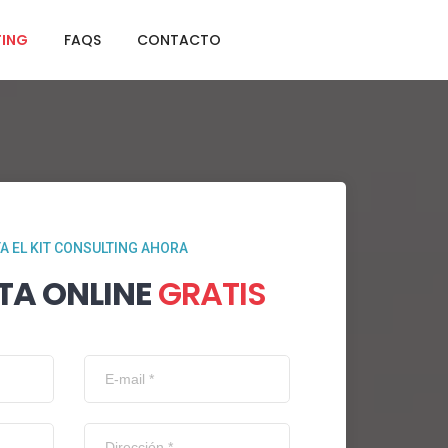
TING
FAQS
CONTACTO
TA EL KIT CONSULTING AHORA
TA ONLINE
GRATIS