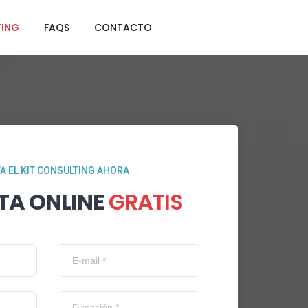
TING
FAQS
CONTACTO
TA EL KIT CONSULTING AHORA
TA ONLINE
GRATIS