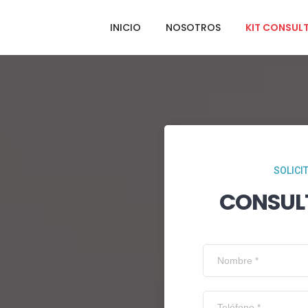
INICIO
NOSOTROS
KIT CONSUL
SOLICI
CONSUL