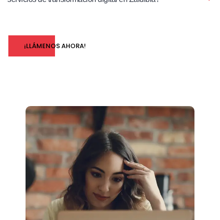
¡LLÁMENOS AHORA!