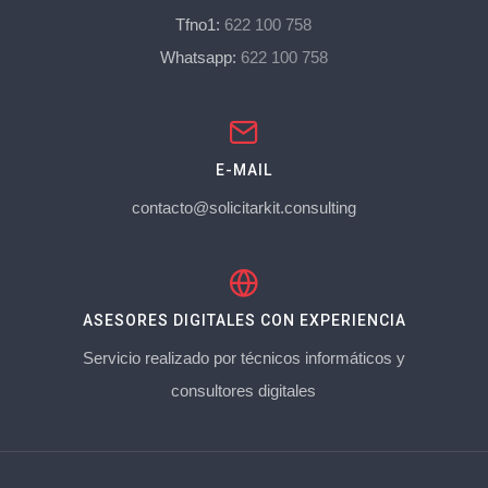
Tfno1:
622 100 758
Whatsapp:
622 100 758
E-MAIL
contacto@solicitarkit.consulting
ASESORES DIGITALES CON EXPERIENCIA
Servicio realizado por técnicos informáticos y
consultores digitales