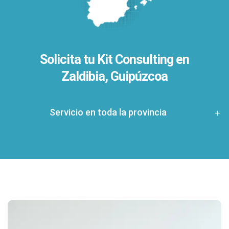
Solicita tu Kit Consulting en
Zaldibia, Guipúzcoa
Servicio en toda la provincia