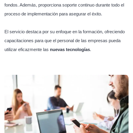
fondos. Además, proporciona soporte continuo durante todo el
proceso de implementación para asegurar el éxito.
El servicio destaca por su enfoque en la formación, ofreciendo
capacitaciones para que el personal de las empresas pueda
utilizar eficazmente las
nuevas tecnologías
.