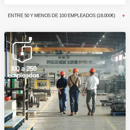
ENTRE 50 Y MENOS DE 100 EMPLEADOS (18.000€)