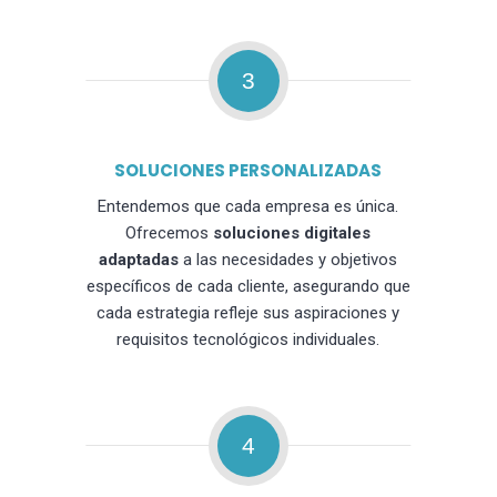
3
SOLUCIONES PERSONALIZADAS
Entendemos que cada empresa es única.
Ofrecemos
soluciones digitales
adaptadas
a las necesidades y objetivos
específicos de cada cliente, asegurando que
cada estrategia refleje sus aspiraciones y
requisitos tecnológicos individuales.
4