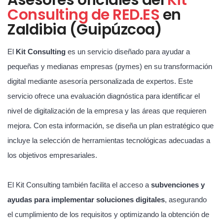
Consulting de RED.ES
en
Zaldibia (Guipúzcoa)
El
Kit Consulting
es un servicio diseñado para ayudar a
pequeñas y medianas empresas (pymes) en su transformación
digital mediante asesoría personalizada de expertos. Este
servicio ofrece una evaluación diagnóstica para identificar el
nivel de digitalización de la empresa y las áreas que requieren
mejora. Con esta información, se diseña un plan estratégico que
incluye la selección de herramientas tecnológicas adecuadas a
los objetivos empresariales.
El Kit Consulting también facilita el acceso a
subvenciones y
ayudas para implementar soluciones digitales
, asegurando
el cumplimiento de los requisitos y optimizando la obtención de