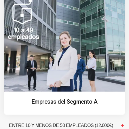
Empresas del Segmento A
ENTRE 10 Y MENOS DE 50 EMPLEADOS (12.000€)