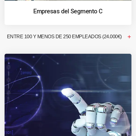
Empresas del Segmento C
ENTRE 100 Y MENOS DE 250 EMPLEADOS (24.000€)