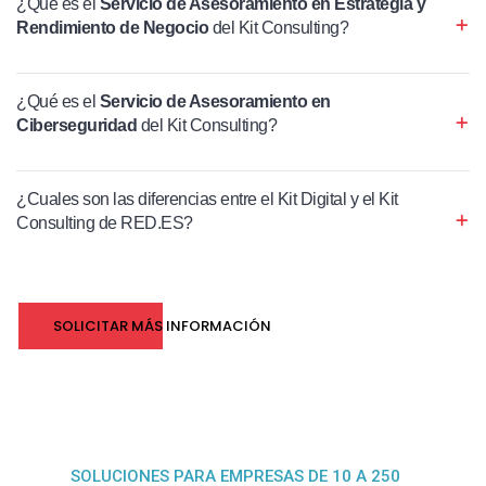
¿Qué es el
Servicio de Asesoramiento en Estrategia y
Rendimiento de Negocio
del Kit Consulting?
¿Qué es el
Servicio de Asesoramiento en
Ciberseguridad
del Kit Consulting?
¿Cuales son las diferencias entre el Kit Digital y el Kit
Consulting de RED.ES?
SOLICITAR MÁS INFORMACIÓN
SOLUCIONES PARA EMPRESAS DE 10 A 250