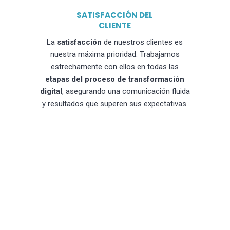
SATISFACCIÓN DEL
CLIENTE
La
satisfacción
de nuestros clientes es
nuestra máxima prioridad. Trabajamos
estrechamente con ellos en todas las
etapas del proceso de transformación
digital
, asegurando una comunicación fluida
y resultados que superen sus expectativas.