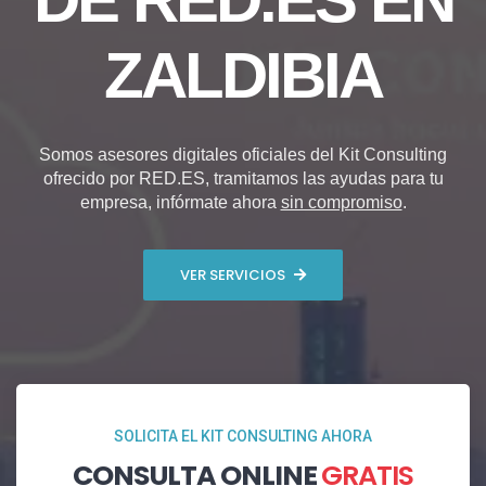
ZALDIBIA
Somos asesores digitales oficiales del Kit Consulting
ofrecido por RED.ES, tramitamos las ayudas para tu
empresa, infórmate ahora
sin compromiso
.
VER SERVICIOS
SOLICITA EL KIT CONSULTING AHORA
CONSULTA ONLINE
GRATIS