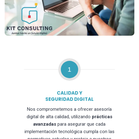
1
CALIDAD Y
SEGURIDAD DIGITAL
Nos comprometemos a ofrecer asesoría
digital de alta calidad, utilizando
prácticas
avanzadas
para asegurar que cada
implementación tecnológica cumpla con las