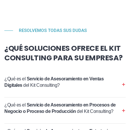
RESOLVEMOS TODAS SUS DUDAS
¿QUÉ SOLUCIONES OFRECE EL KIT
CONSULTING PARA SU EMPRESA?
¿Qué es el
Servicio de Asesoramiento en Ventas
Digitales
del Kit Consulting?
¿Qué es el
Servicio de Asesoramiento en Procesos de
Negocio o Proceso de Producción
del Kit Consulting?