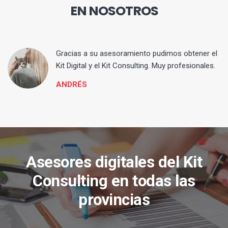
EN NOSOTROS
ia
Gracias a su asesoramiento pudimos obtener el
Kit Digital y el Kit Consulting. Muy profesionales.
ANDRÉS
Asesores digitales del Kit
Consulting en todas las
provincias