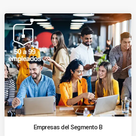
Empresas del Segmento B