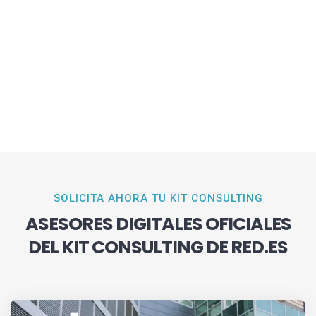
SOLICITA AHORA TU KIT CONSULTING
ASESORES DIGITALES OFICIALES
DEL KIT CONSULTING DE RED.ES