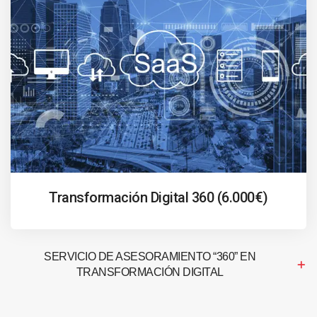
Transformación Digital 360 (6.000€)
SERVICIO DE ASESORAMIENTO “360” EN
TRANSFORMACIÓN DIGITAL