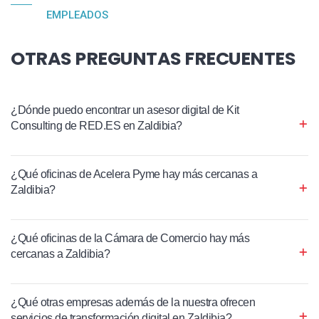
EMPLEADOS
OTRAS PREGUNTAS FRECUENTES
¿Dónde puedo encontrar un asesor digital de Kit
Consulting de RED.ES en Zaldibia?
¿Qué oficinas de Acelera Pyme hay más cercanas a
Zaldibia?
¿Qué oficinas de la Cámara de Comercio hay más
cercanas a Zaldibia?
¿Qué otras empresas además de la nuestra ofrecen
servicios de transformación digital en Zaldibia?