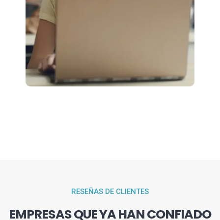
RESEÑAS DE CLIENTES
EMPRESAS QUE YA HAN CONFIADO