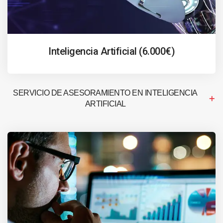
Inteligencia Artificial (6.000€)
SERVICIO DE ASESORAMIENTO EN INTELIGENCIA
ARTIFICIAL