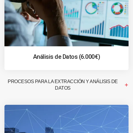
Análisis de Datos (6.000€)
PROCESOS PARA LA EXTRACCIÓN Y ANÁLISIS DE
DATOS