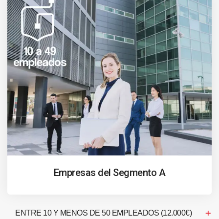
Empresas del Segmento A
ENTRE 10 Y MENOS DE 50 EMPLEADOS (12.000€)