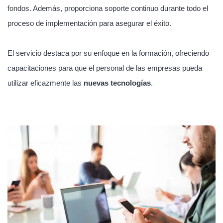
fondos. Además, proporciona soporte continuo durante todo el
proceso de implementación para asegurar el éxito.
El servicio destaca por su enfoque en la formación, ofreciendo
capacitaciones para que el personal de las empresas pueda
utilizar eficazmente las
nuevas tecnologías
.