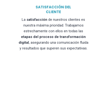
SATISFACCIÓN DEL
CLIENTE
La
satisfacción
de nuestros clientes es
nuestra máxima prioridad. Trabajamos
estrechamente con ellos en todas las
etapas del proceso de transformación
digital
, asegurando una comunicación fluida
y resultados que superen sus expectativas.