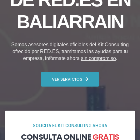
BALIARRAIN
Somos asesores digitales oficiales del Kit Consulting
ofrecido por RED.ES, tramitamos las ayudas para tu
empresa, infórmate ahora
sin compromiso
.
VER SERVICIOS
SOLICITA EL KIT CONSULTING AHORA
CONSULTA ONLINE
GRATIS