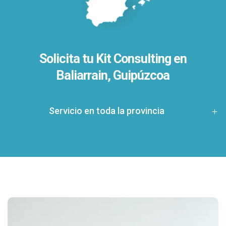
Solicita tu Kit Consulting en
Baliarrain, Guipúzcoa
Servicio en toda la provincia