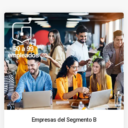
Empresas del Segmento B