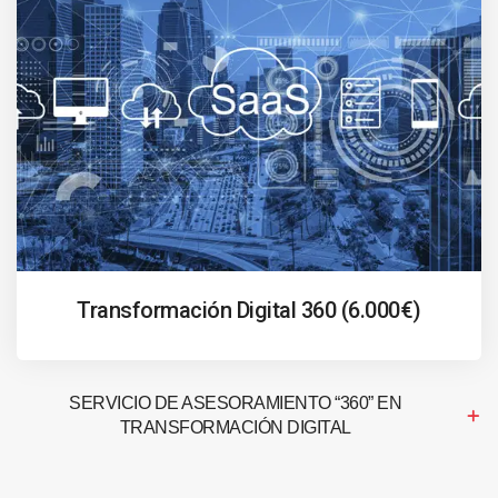
Transformación Digital 360 (6.000€)
SERVICIO DE ASESORAMIENTO “360” EN
TRANSFORMACIÓN DIGITAL