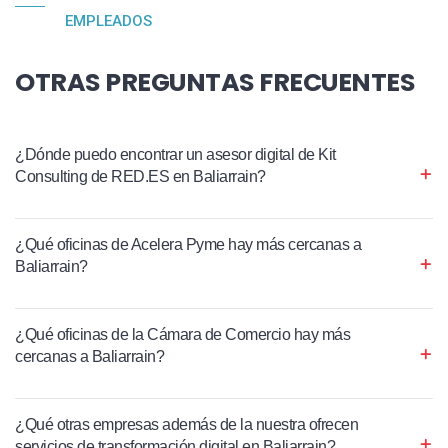
EMPLEADOS
OTRAS PREGUNTAS FRECUENTES
¿Dónde puedo encontrar un asesor digital de Kit
Consulting de RED.ES en Baliarrain?
¿Qué oficinas de Acelera Pyme hay más cercanas a
Baliarrain?
¿Qué oficinas de la Cámara de Comercio hay más
cercanas a Baliarrain?
¿Qué otras empresas además de la nuestra ofrecen
servicios de transformación digital en Baliarrain?