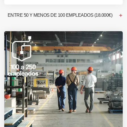
ENTRE 50 Y MENOS DE 100 EMPLEADOS (18.000€)