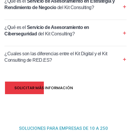
¿Qué es el
Servicio de Asesoramiento en Estrategia y
Rendimiento de Negocio
del Kit Consulting?
¿Qué es el
Servicio de Asesoramiento en
Ciberseguridad
del Kit Consulting?
¿Cuales son las diferencias entre el Kit Digital y el Kit
Consulting de RED.ES?
SOLICITAR MÁS INFORMACIÓN
SOLUCIONES PARA EMPRESAS DE 10 A 250