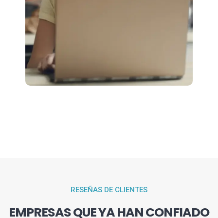
RESEÑAS DE CLIENTES
EMPRESAS QUE YA HAN CONFIADO