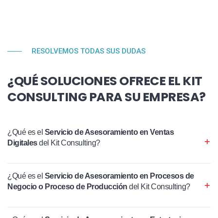
RESOLVEMOS TODAS SUS DUDAS
¿QUÉ SOLUCIONES OFRECE EL KIT
CONSULTING PARA SU EMPRESA?
¿Qué es el
Servicio de Asesoramiento en Ventas
Digitales
del Kit Consulting?
¿Qué es el
Servicio de Asesoramiento en Procesos de
Negocio o Proceso de Producción
del Kit Consulting?