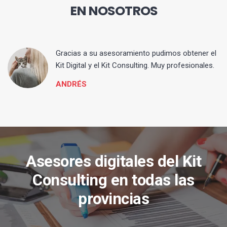
EN NOSOTROS
ia
Gracias a su asesoramiento pudimos obtener el
Kit Digital y el Kit Consulting. Muy profesionales.
ANDRÉS
Asesores digitales del Kit
Consulting en todas las
provincias