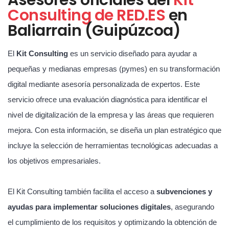
Consulting de RED.ES
en
Baliarrain (Guipúzcoa)
El
Kit Consulting
es un servicio diseñado para ayudar a
pequeñas y medianas empresas (pymes) en su transformación
digital mediante asesoría personalizada de expertos. Este
servicio ofrece una evaluación diagnóstica para identificar el
nivel de digitalización de la empresa y las áreas que requieren
mejora. Con esta información, se diseña un plan estratégico que
incluye la selección de herramientas tecnológicas adecuadas a
los objetivos empresariales.
El Kit Consulting también facilita el acceso a
subvenciones y
ayudas para implementar soluciones digitales
, asegurando
el cumplimiento de los requisitos y optimizando la obtención de