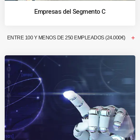
Empresas del Segmento C
ENTRE 100 Y MENOS DE 250 EMPLEADOS (24.000€)