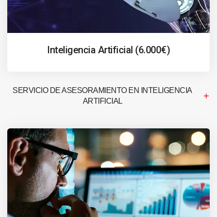
Inteligencia Artificial (6.000€)
SERVICIO DE ASESORAMIENTO EN INTELIGENCIA
ARTIFICIAL