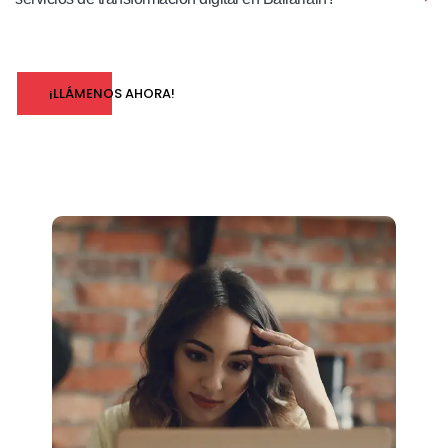
¡LLÁMENOS AHORA!