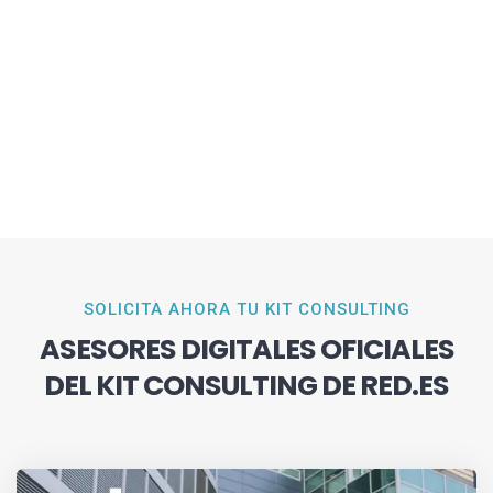
SOLICITA AHORA TU KIT CONSULTING
ASESORES DIGITALES OFICIALES
DEL KIT CONSULTING DE RED.ES