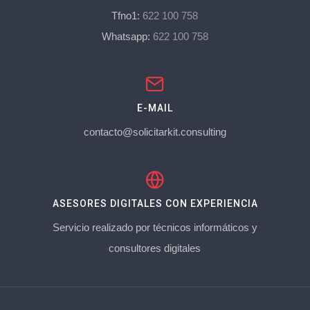
Tfno1:
622 100 758
Whatsapp:
622 100 758
E-MAIL
contacto@solicitarkit.consulting
ASESORES DIGITALES CON EXPERIENCIA
Servicio realizado por técnicos informáticos y
consultores digitales