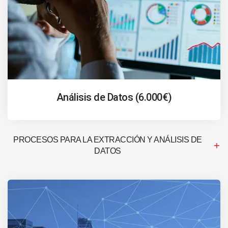
Análisis de Datos (6.000€)
PROCESOS PARA LA EXTRACCIÓN Y ANÁLISIS DE
DATOS