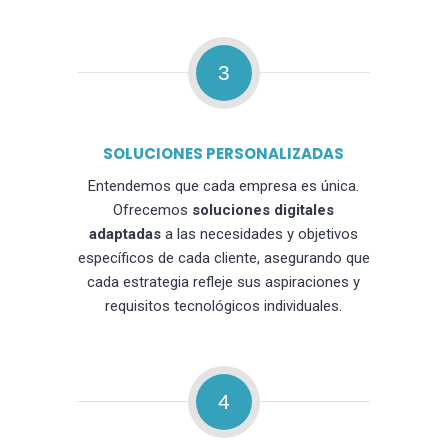
3
SOLUCIONES PERSONALIZADAS
Entendemos que cada empresa es única.
Ofrecemos
soluciones digitales
adaptadas
a las necesidades y objetivos
específicos de cada cliente, asegurando que
cada estrategia refleje sus aspiraciones y
requisitos tecnológicos individuales.
4