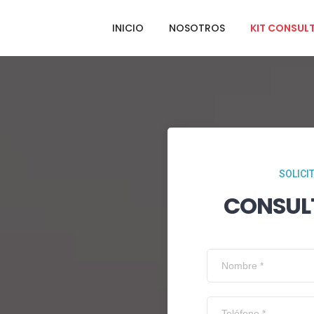
INICIO
NOSOTROS
KIT CONSUL
SOLICI
CONSUL