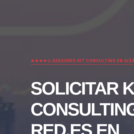
★★★★✩ ASESORES KIT CONSULTING EN AIZ
SOLICITAR K
CONSULTIN
RED.ES EN