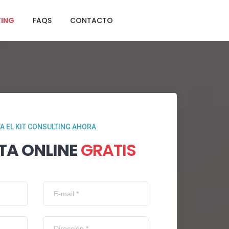
TING
FAQS
CONTACTO
TA EL KIT CONSULTING AHORA
TA ONLINE
GRATIS