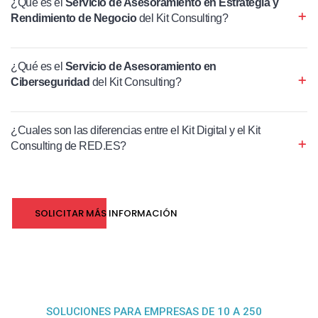
¿Qué es el
Servicio de Asesoramiento en Estrategia y
Rendimiento de Negocio
del Kit Consulting?
¿Qué es el
Servicio de Asesoramiento en
Ciberseguridad
del Kit Consulting?
¿Cuales son las diferencias entre el Kit Digital y el Kit
Consulting de RED.ES?
SOLICITAR MÁS INFORMACIÓN
SOLUCIONES PARA EMPRESAS DE 10 A 250