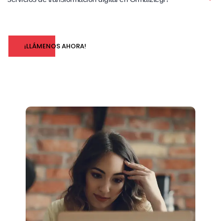
¡LLÁMENOS AHORA!