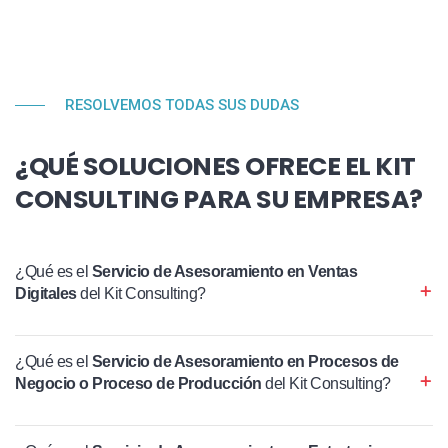
RESOLVEMOS TODAS SUS DUDAS
¿QUÉ SOLUCIONES OFRECE EL KIT
CONSULTING PARA SU EMPRESA?
¿Qué es el
Servicio de Asesoramiento en Ventas
Digitales
del Kit Consulting?
¿Qué es el
Servicio de Asesoramiento en Procesos de
Negocio o Proceso de Producción
del Kit Consulting?