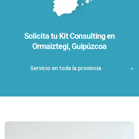
Solicita tu Kit Consulting en
Ormaiztegi, Guipúzcoa
Servicio en toda la provincia