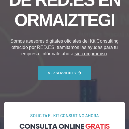
ORMAIZTEGI
Somos asesores digitales oficiales del Kit Consulting
ofrecido por RED.ES, tramitamos las ayudas para tu
empresa, infórmate ahora
sin compromiso
.
VER SERVICIOS
SOLICITA EL KIT CONSULTING AHORA
CONSULTA ONLINE
GRATIS