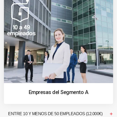
Empresas del Segmento A
ENTRE 10 Y MENOS DE 50 EMPLEADOS (12.000€)