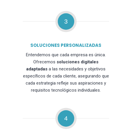
3
SOLUCIONES PERSONALIZADAS
Entendemos que cada empresa es única.
Ofrecemos
soluciones digitales
adaptadas
a las necesidades y objetivos
específicos de cada cliente, asegurando que
cada estrategia refleje sus aspiraciones y
requisitos tecnológicos individuales.
4