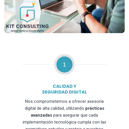
1
CALIDAD Y
SEGURIDAD DIGITAL
Nos comprometemos a ofrecer asesoría
digital de alta calidad, utilizando
prácticas
avanzadas
para asegurar que cada
implementación tecnológica cumpla con las