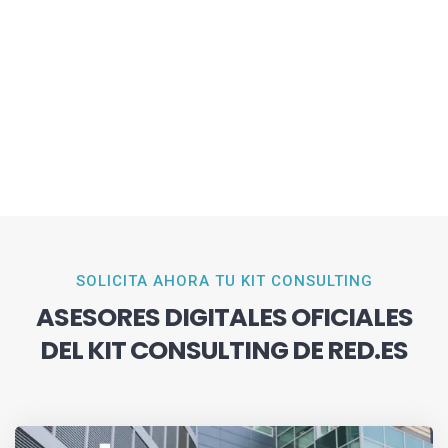
SOLICITA AHORA TU KIT CONSULTING
ASESORES DIGITALES OFICIALES
DEL KIT CONSULTING DE RED.ES