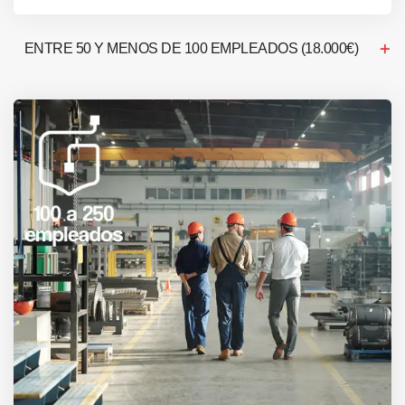
ENTRE 50 Y MENOS DE 100 EMPLEADOS (18.000€)