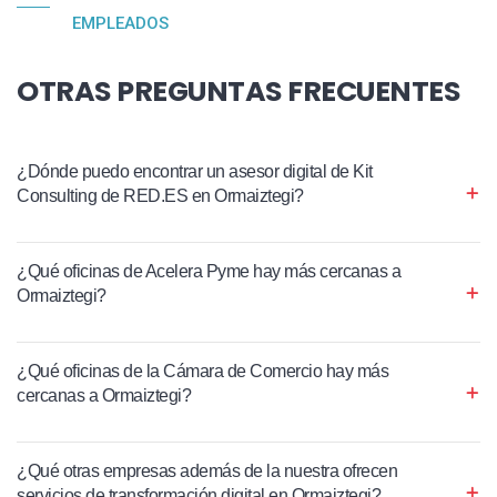
EMPLEADOS
OTRAS PREGUNTAS FRECUENTES
¿Dónde puedo encontrar un asesor digital de Kit
Consulting de RED.ES en Ormaiztegi?
¿Qué oficinas de Acelera Pyme hay más cercanas a
Ormaiztegi?
¿Qué oficinas de la Cámara de Comercio hay más
cercanas a Ormaiztegi?
¿Qué otras empresas además de la nuestra ofrecen
servicios de transformación digital en Ormaiztegi?