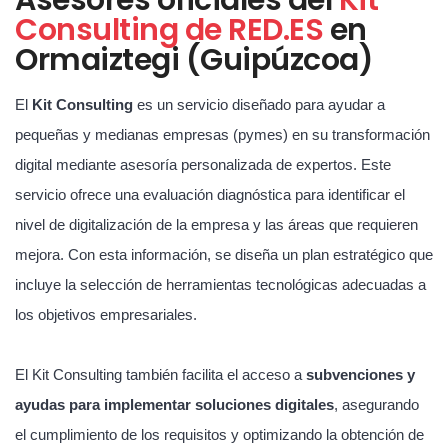
Consulting de RED.ES
en
Ormaiztegi (Guipúzcoa)
El
Kit Consulting
es un servicio diseñado para ayudar a
pequeñas y medianas empresas (pymes) en su transformación
digital mediante asesoría personalizada de expertos. Este
servicio ofrece una evaluación diagnóstica para identificar el
nivel de digitalización de la empresa y las áreas que requieren
mejora. Con esta información, se diseña un plan estratégico que
incluye la selección de herramientas tecnológicas adecuadas a
los objetivos empresariales.
El Kit Consulting también facilita el acceso a
subvenciones y
ayudas para implementar soluciones digitales
, asegurando
el cumplimiento de los requisitos y optimizando la obtención de