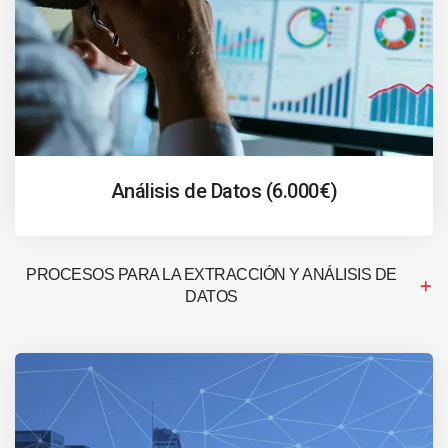
Análisis de Datos (6.000€)
PROCESOS PARA LA EXTRACCIÓN Y ANÁLISIS DE
DATOS