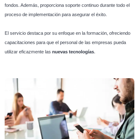
fondos. Además, proporciona soporte continuo durante todo el
proceso de implementación para asegurar el éxito.
El servicio destaca por su enfoque en la formación, ofreciendo
capacitaciones para que el personal de las empresas pueda
utilizar eficazmente las
nuevas tecnologías
.