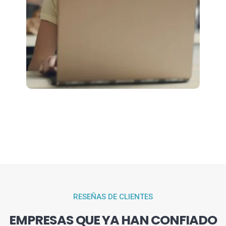
RESEÑAS DE CLIENTES
EMPRESAS QUE YA HAN CONFIADO