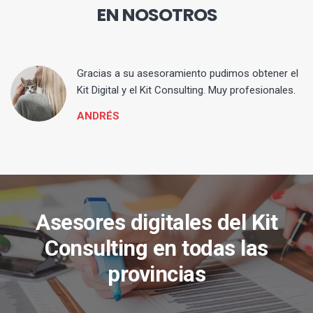
EN NOSOTROS
ia
Gracias a su asesoramiento pudimos obtener el
Kit Digital y el Kit Consulting. Muy profesionales.
ANDRÉS
Asesores digitales del Kit
Consulting en todas las
provincias