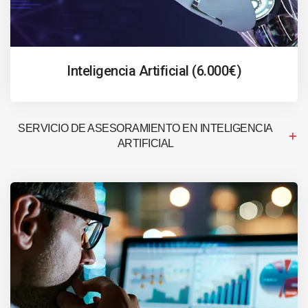
Inteligencia Artificial (6.000€)
SERVICIO DE ASESORAMIENTO EN INTELIGENCIA
ARTIFICIAL