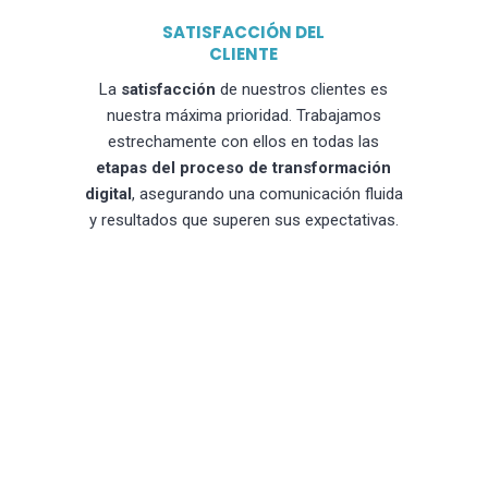
SATISFACCIÓN DEL
CLIENTE
La
satisfacción
de nuestros clientes es
nuestra máxima prioridad. Trabajamos
estrechamente con ellos en todas las
etapas del proceso de transformación
digital
, asegurando una comunicación fluida
y resultados que superen sus expectativas.