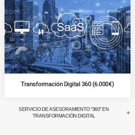
Transformación Digital 360 (6.000€)
SERVICIO DE ASESORAMIENTO “360” EN
TRANSFORMACIÓN DIGITAL