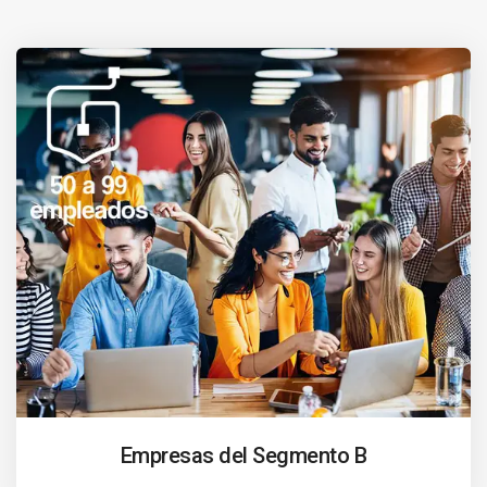
Empresas del Segmento B