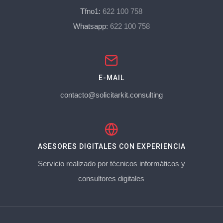
Tfno1:
622 100 758
Whatsapp:
622 100 758
E-MAIL
contacto@solicitarkit.consulting
ASESORES DIGITALES CON EXPERIENCIA
Servicio realizado por técnicos informáticos y
consultores digitales