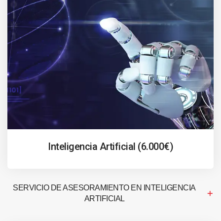
Inteligencia Artificial (6.000€)
SERVICIO DE ASESORAMIENTO EN INTELIGENCIA
ARTIFICIAL