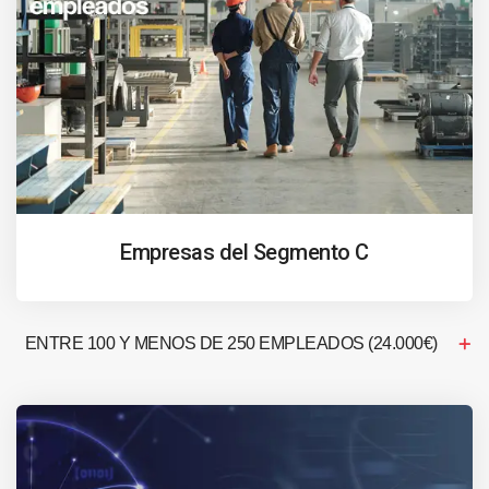
Empresas del Segmento C
ENTRE 100 Y MENOS DE 250 EMPLEADOS (24.000€)