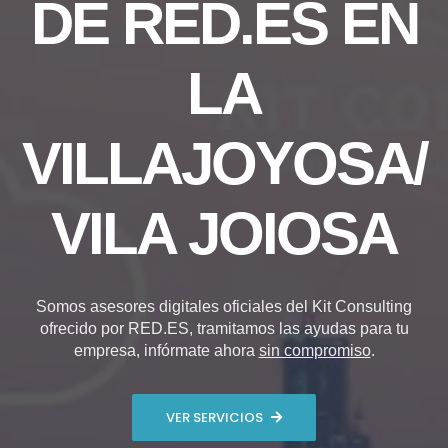
DE RED.ES EN
LA
VILLAJOYOSA/
VILA JOIOSA
Somos asesores digitales oficiales del Kit Consulting
ofrecido por RED.ES, tramitamos las ayudas para tu
empresa, infórmate ahora
sin compromiso
.
VER SERVICIOS