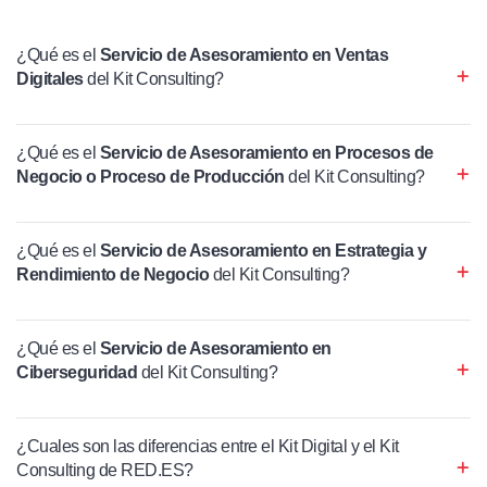
¿Qué es el
Servicio de Asesoramiento en Ventas
Digitales
del Kit Consulting?
¿Qué es el
Servicio de Asesoramiento en Procesos de
Negocio o Proceso de Producción
del Kit Consulting?
¿Qué es el
Servicio de Asesoramiento en Estrategia y
Rendimiento de Negocio
del Kit Consulting?
¿Qué es el
Servicio de Asesoramiento en
Ciberseguridad
del Kit Consulting?
¿Cuales son las diferencias entre el Kit Digital y el Kit
Consulting de RED.ES?