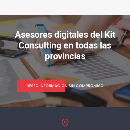
Asesores digitales del Kit
Consulting en todas las
provincias
DESEO INFORMACIÓN SIN COMPROMISO