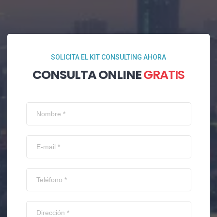
SOLICITA EL KIT CONSULTING AHORA
CONSULTA ONLINE
GRATIS