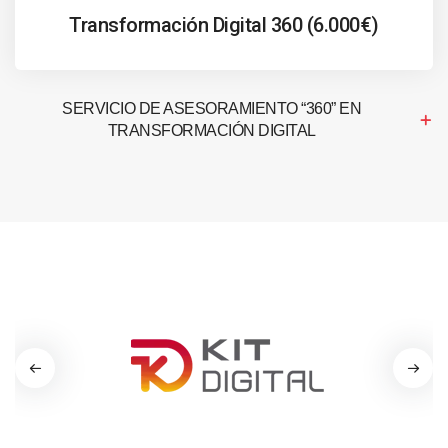
Transformación Digital 360 (6.000€)
SERVICIO DE ASESORAMIENTO “360” EN
TRANSFORMACIÓN DIGITAL