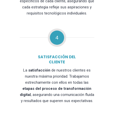
específicos de cada cliente, asegurando que
cada estrategia refleje sus aspiraciones y
requisitos tecnológicos individuales.
4
SATISFACCIÓN DEL
CLIENTE
La
satisfacción
de nuestros clientes es
nuestra máxima prioridad. Trabajamos
estrechamente con ellos en todas las
etapas del proceso de transformación
digital
, asegurando una comunicación fluida
y resultados que superen sus expectativas.