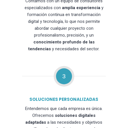
Contamos con un equipo de consultores
especializados con
amplia experiencia
y
formación continua en transformación
digital y tecnología, lo que nos permite
abordar cualquier proyecto con
profesionalismo, precisión, y un
conocimiento profundo de las
tendencias
y necesidades del sector.
3
SOLUCIONES PERSONALIZADAS
Entendemos que cada empresa es única.
Ofrecemos
soluciones digitales
adaptadas
a las necesidades y objetivos