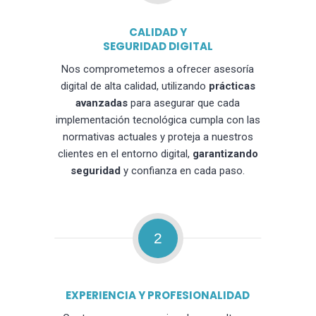
CALIDAD Y
SEGURIDAD DIGITAL
Nos comprometemos a ofrecer asesoría
digital de alta calidad, utilizando
prácticas
avanzadas
para asegurar que cada
implementación tecnológica cumpla con las
normativas actuales y proteja a nuestros
clientes en el entorno digital,
garantizando
seguridad
y confianza en cada paso.
2
EXPERIENCIA Y PROFESIONALIDAD