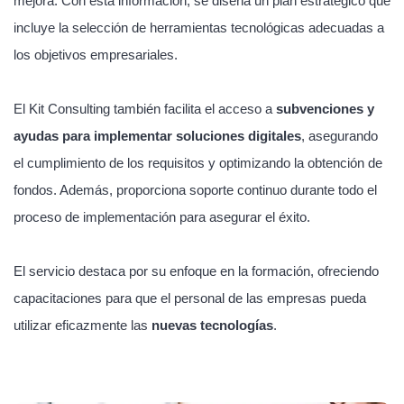
mejora. Con esta información, se diseña un plan estratégico que
incluye la selección de herramientas tecnológicas adecuadas a
los objetivos empresariales.
El Kit Consulting también facilita el acceso a
subvenciones y
ayudas para implementar soluciones digitales
, asegurando
el cumplimiento de los requisitos y optimizando la obtención de
fondos. Además, proporciona soporte continuo durante todo el
proceso de implementación para asegurar el éxito.
El servicio destaca por su enfoque en la formación, ofreciendo
capacitaciones para que el personal de las empresas pueda
utilizar eficazmente las
nuevas tecnologías
.