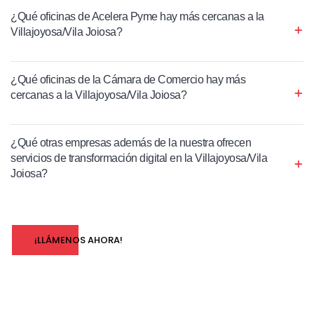
¿Qué oficinas de Acelera Pyme hay más cercanas a la
Villajoyosa/Vila Joiosa?
¿Qué oficinas de la Cámara de Comercio hay más
cercanas a la Villajoyosa/Vila Joiosa?
¿Qué otras empresas además de la nuestra ofrecen
servicios de transformación digital en la Villajoyosa/Vila
Joiosa?
¡LLÁMENOS AHORA!