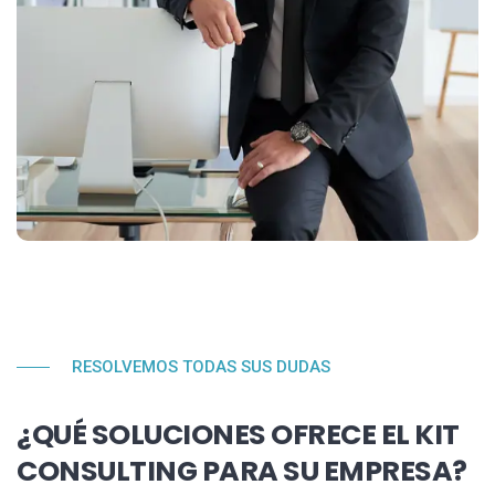
RESOLVEMOS TODAS SUS DUDAS
¿QUÉ SOLUCIONES OFRECE EL KIT
CONSULTING PARA SU EMPRESA?