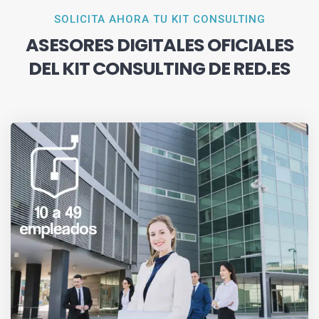
SOLICITA AHORA TU KIT CONSULTING
ASESORES DIGITALES OFICIALES
DEL KIT CONSULTING DE RED.ES