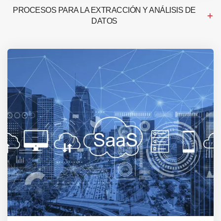
PROCESOS PARA LA EXTRACCIÓN Y ANÁLISIS DE
DATOS