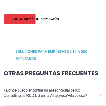
SOLICITAR MÁS INFORMACIÓN
SOLUCIONES PARA EMPRESAS DE 10 A 250
EMPLEADOS
OTRAS PREGUNTAS FRECUENTES
¿Dónde puedo encontrar un asesor digital de Kit
Consulting de RED.ES en la Villajoyosa/Vila Joiosa?