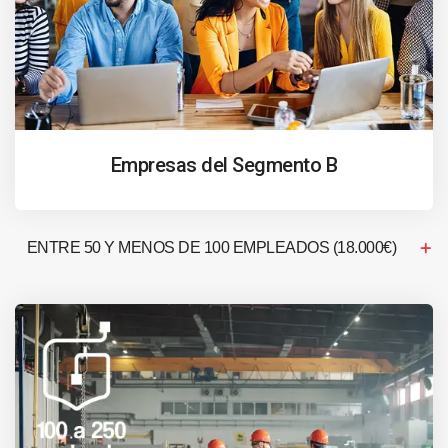
Empresas del Segmento B
ENTRE 50 Y MENOS DE 100 EMPLEADOS (18.000€)