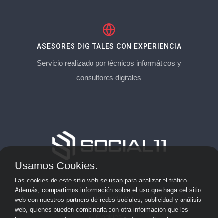
ASESORES DIGITALES CON EXPERIENCIA
Servicio realizado por técnicos informáticos y
consultores digitales
Usamos Cookies.
Aviso Legal
Las cookies de este sitio web se usan para analizar el tráfico.
Además, compartimos información sobre el uso que haga del sitio
Privacidad
web con nuestros partners de redes sociales, publicidad y análisis
web, quienes pueden combinarla con otra información que les
Cookies