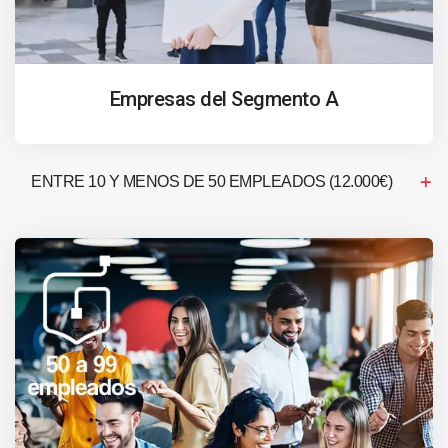
Empresas del Segmento A
ENTRE 10 Y MENOS DE 50 EMPLEADOS (12.000€)