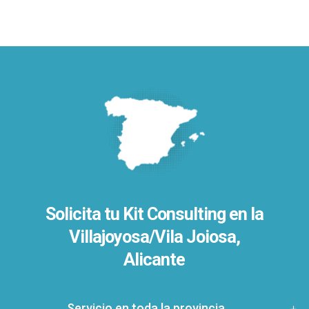
Solicita tu Kit Consulting en la
Villajoyosa/Vila Joiosa,
Alicante
Servicio en toda la provincia