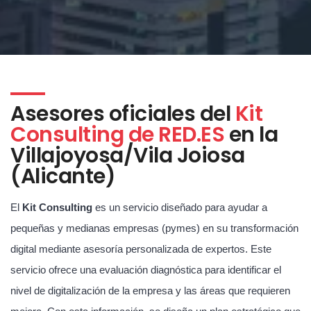
Asesores oficiales del
Kit
Consulting de RED.ES
en la
Villajoyosa/Vila Joiosa
(Alicante)
El
Kit Consulting
es un servicio diseñado para ayudar a
pequeñas y medianas empresas (pymes) en su transformación
digital mediante asesoría personalizada de expertos. Este
servicio ofrece una evaluación diagnóstica para identificar el
nivel de digitalización de la empresa y las áreas que requieren