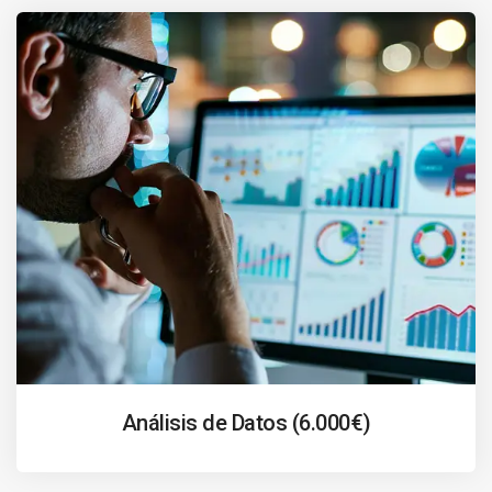
Análisis de Datos (6.000€)