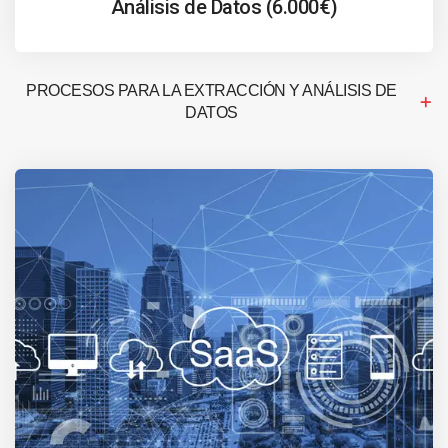
Análisis de Datos (6.000€)
PROCESOS PARA LA EXTRACCIÓN Y ANÁLISIS DE
DATOS