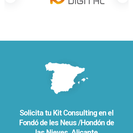
Solicita tu Kit Consulting en el
Fondó de les Neus /Hondón de
las Nieves, Alicante