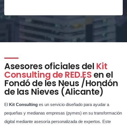
Asesores oficiales del
Kit
Consulting de RED.ES
en el
Fondó de les Neus /Hondón
de las Nieves (Alicante)
El
Kit Consulting
es un servicio diseñado para ayudar a
pequeñas y medianas empresas (pymes) en su transformación
digital mediante asesoría personalizada de expertos. Este