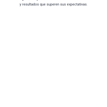
y resultados que superen sus expectativas.