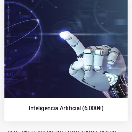
Inteligencia Artificial (6.000€)