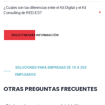
¿Cuales son las diferencias entre el Kit Digital y el Kit
Consulting de RED.ES?
SOLICITAR MÁS INFORMACIÓN
SOLUCIONES PARA EMPRESAS DE 10 A 250
EMPLEADOS
OTRAS PREGUNTAS FRECUENTES