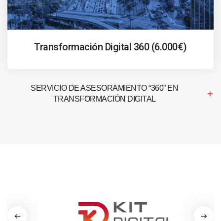
Transformación Digital 360 (6.000€)
SERVICIO DE ASESORAMIENTO “360” EN
TRANSFORMACIÓN DIGITAL