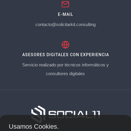
E-MAIL
contacto@solicitarkit.consulting
ASESORES DIGITALES CON EXPERIENCIA
Servicio realizado por técnicos informáticos y
consultores digitales
Usamos Cookies.