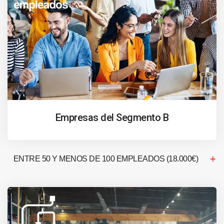
Empresas del Segmento B
ENTRE 50 Y MENOS DE 100 EMPLEADOS (18.000€)