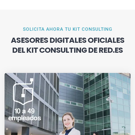
SOLICITA AHORA TU KIT CONSULTING
ASESORES DIGITALES OFICIALES
DEL KIT CONSULTING DE RED.ES