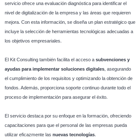
servicio ofrece una evaluación diagnóstica para identificar el
nivel de digitalización de la empresa y las áreas que requieren
mejora. Con esta información, se diseña un plan estratégico que
incluye la selección de herramientas tecnológicas adecuadas a
los objetivos empresariales.
El Kit Consulting también facilita el acceso a
subvenciones y
ayudas para implementar soluciones digitales
, asegurando
el cumplimiento de los requisitos y optimizando la obtención de
fondos. Además, proporciona soporte continuo durante todo el
proceso de implementación para asegurar el éxito.
El servicio destaca por su enfoque en la formación, ofreciendo
capacitaciones para que el personal de las empresas pueda
utilizar eficazmente las
nuevas tecnologías
.