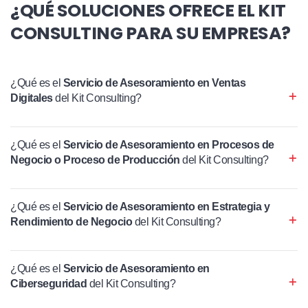
¿QUÉ SOLUCIONES OFRECE EL KIT
CONSULTING PARA SU EMPRESA?
¿Qué es el
Servicio de Asesoramiento en Ventas
Digitales
del Kit Consulting?
¿Qué es el
Servicio de Asesoramiento en Procesos de
Negocio o Proceso de Producción
del Kit Consulting?
¿Qué es el
Servicio de Asesoramiento en Estrategia y
Rendimiento de Negocio
del Kit Consulting?
¿Qué es el
Servicio de Asesoramiento en
Ciberseguridad
del Kit Consulting?