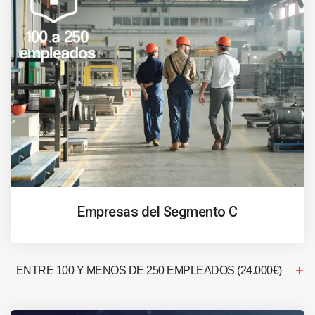
Empresas del Segmento C
ENTRE 100 Y MENOS DE 250 EMPLEADOS (24.000€)