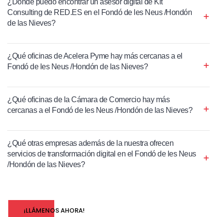
¿Dónde puedo encontrar un asesor digital de Kit
Consulting de RED.ES en el Fondó de les Neus /Hondón
de las Nieves?
¿Qué oficinas de Acelera Pyme hay más cercanas a el
Fondó de les Neus /Hondón de las Nieves?
¿Qué oficinas de la Cámara de Comercio hay más
cercanas a el Fondó de les Neus /Hondón de las Nieves?
¿Qué otras empresas además de la nuestra ofrecen
servicios de transformación digital en el Fondó de les Neus
/Hondón de las Nieves?
¡LLÁMENOS AHORA!