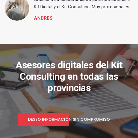
Kit Digital y el Kit Consulting. Muy profesionales.
ANDRÉS
Asesores digitales del Kit
Consulting en todas las
provincias
DESEO INFORMACIÓN SIN COMPROMISO