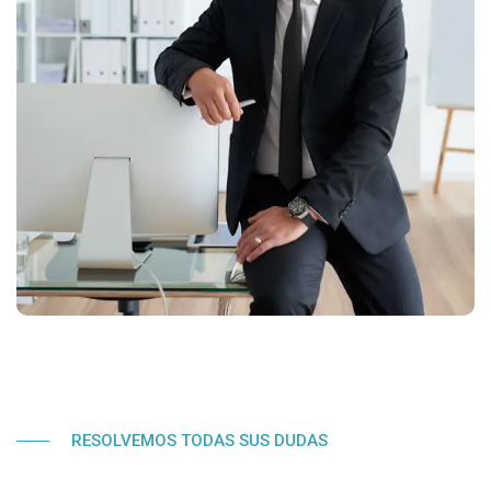
RESOLVEMOS TODAS SUS DUDAS