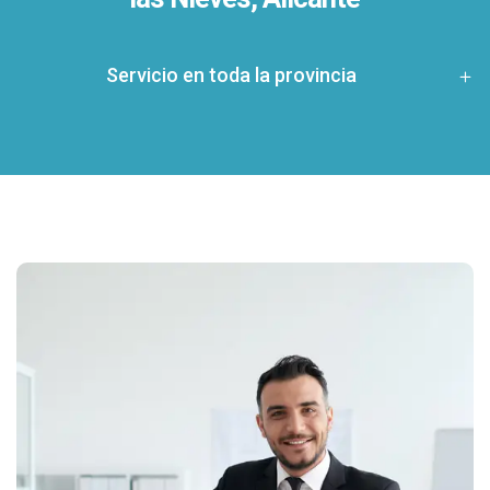
Servicio en toda la provincia