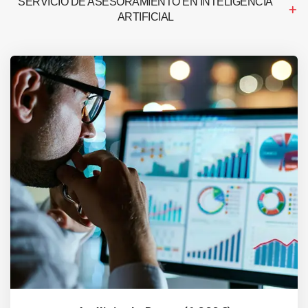
SERVICIO DE ASESORAMIENTO EN INTELIGENCIA
ARTIFICIAL