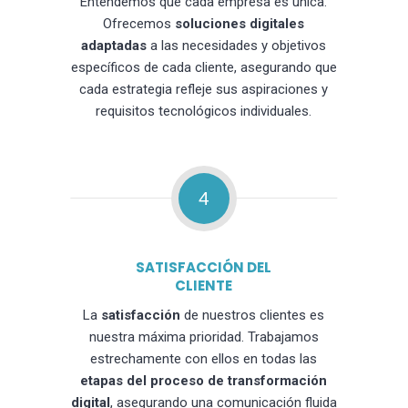
Entendemos que cada empresa es única.
Ofrecemos
soluciones digitales
adaptadas
a las necesidades y objetivos
específicos de cada cliente, asegurando que
cada estrategia refleje sus aspiraciones y
requisitos tecnológicos individuales.
4
SATISFACCIÓN DEL
CLIENTE
La
satisfacción
de nuestros clientes es
nuestra máxima prioridad. Trabajamos
estrechamente con ellos en todas las
etapas del proceso de transformación
digital
, asegurando una comunicación fluida