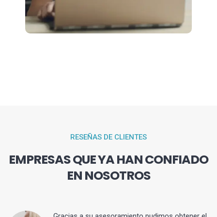
RESEÑAS DE CLIENTES
EMPRESAS QUE YA HAN CONFIADO
EN NOSOTROS
ia
Gracias a su asesoramiento pudimos obtener el