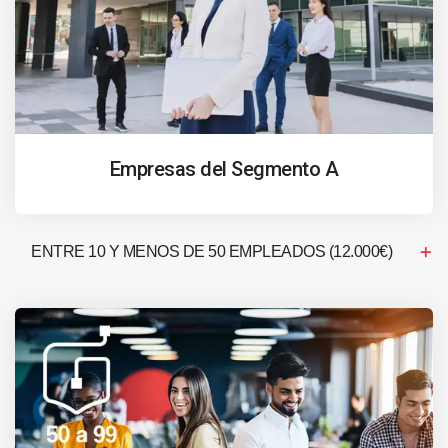
Empresas del Segmento A
ENTRE 10 Y MENOS DE 50 EMPLEADOS (12.000€)