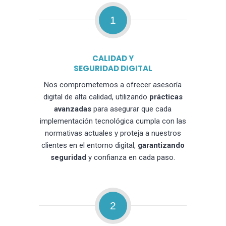
1
CALIDAD Y
SEGURIDAD DIGITAL
Nos comprometemos a ofrecer asesoría
digital de alta calidad, utilizando
prácticas
avanzadas
para asegurar que cada
implementación tecnológica cumpla con las
normativas actuales y proteja a nuestros
clientes en el entorno digital,
garantizando
seguridad
y confianza en cada paso.
2