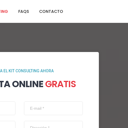
TING
FAQS
CONTACTO
TA EL KIT CONSULTING AHORA
TA ONLINE
GRATIS