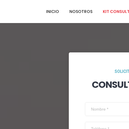
INICIO
NOSOTROS
KIT CONSUL
SOLICI
CONSUL