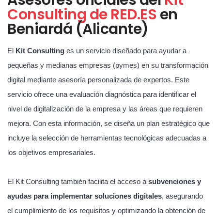
Consulting de RED.ES
en
Beniardá (Alicante)
El
Kit Consulting
es un servicio diseñado para ayudar a
pequeñas y medianas empresas (pymes) en su transformación
digital mediante asesoría personalizada de expertos. Este
servicio ofrece una evaluación diagnóstica para identificar el
nivel de digitalización de la empresa y las áreas que requieren
mejora. Con esta información, se diseña un plan estratégico que
incluye la selección de herramientas tecnológicas adecuadas a
los objetivos empresariales.
El Kit Consulting también facilita el acceso a
subvenciones y
ayudas para implementar soluciones digitales
, asegurando
el cumplimiento de los requisitos y optimizando la obtención de