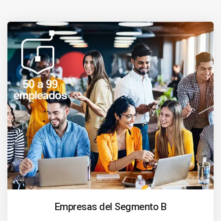
Empresas del Segmento B