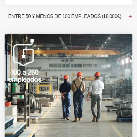
ENTRE 50 Y MENOS DE 100 EMPLEADOS (18.000€)