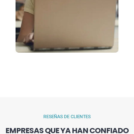
RESEÑAS DE CLIENTES
EMPRESAS QUE YA HAN CONFIADO