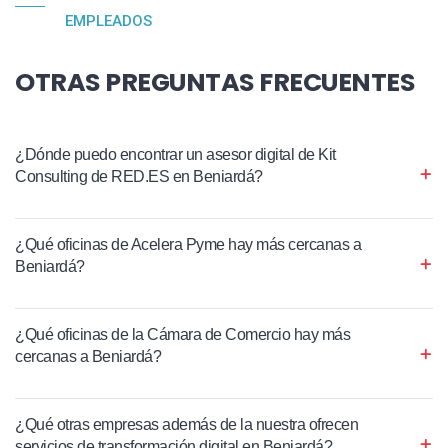
EMPLEADOS
OTRAS PREGUNTAS FRECUENTES
¿Dónde puedo encontrar un asesor digital de Kit
Consulting de RED.ES en Beniardá?
¿Qué oficinas de Acelera Pyme hay más cercanas a
Beniardá?
¿Qué oficinas de la Cámara de Comercio hay más
cercanas a Beniardá?
¿Qué otras empresas además de la nuestra ofrecen
servicios de transformación digital en Beniardá?