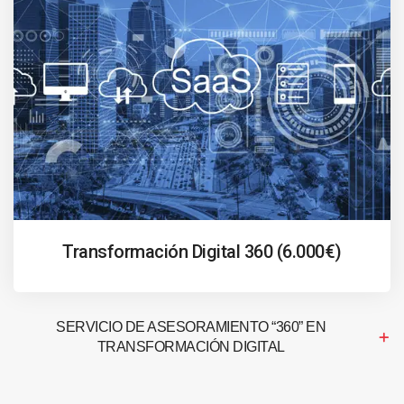
Transformación Digital 360 (6.000€)
SERVICIO DE ASESORAMIENTO “360” EN
TRANSFORMACIÓN DIGITAL