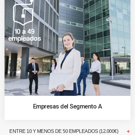
Empresas del Segmento A
ENTRE 10 Y MENOS DE 50 EMPLEADOS (12.000€)