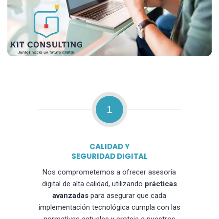
1
CALIDAD Y
SEGURIDAD DIGITAL
Nos comprometemos a ofrecer asesoría
digital de alta calidad, utilizando
prácticas
avanzadas
para asegurar que cada
implementación tecnológica cumpla con las