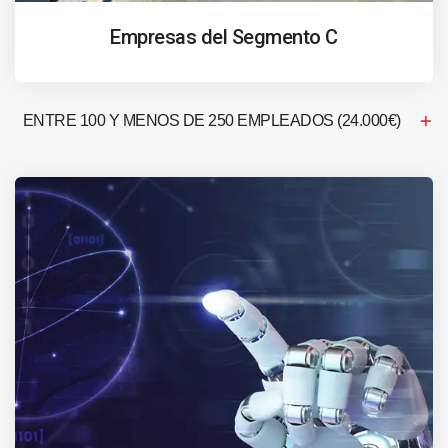
Empresas del Segmento C
ENTRE 100 Y MENOS DE 250 EMPLEADOS (24.000€)