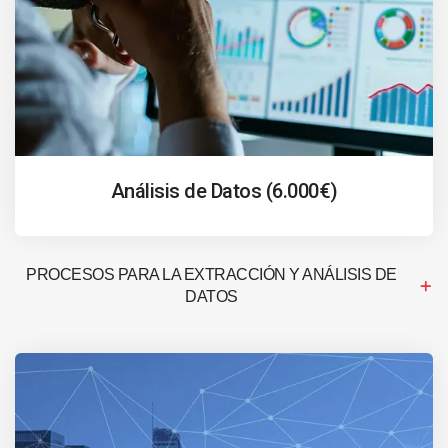
Análisis de Datos (6.000€)
PROCESOS PARA LA EXTRACCIÓN Y ANÁLISIS DE
DATOS