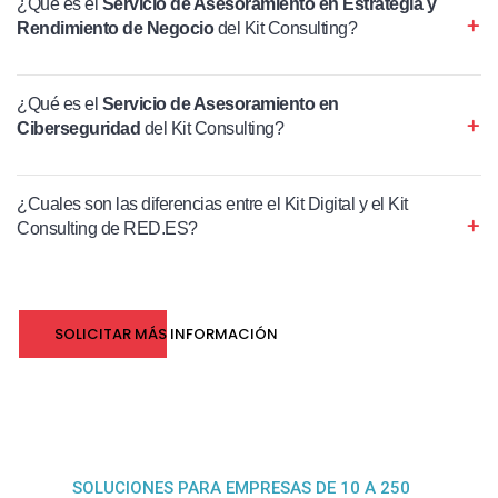
¿Qué es el
Servicio de Asesoramiento en Estrategia y
Rendimiento de Negocio
del Kit Consulting?
¿Qué es el
Servicio de Asesoramiento en
Ciberseguridad
del Kit Consulting?
¿Cuales son las diferencias entre el Kit Digital y el Kit
Consulting de RED.ES?
SOLICITAR MÁS INFORMACIÓN
SOLUCIONES PARA EMPRESAS DE 10 A 250