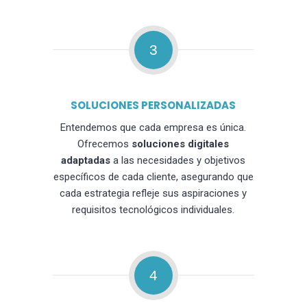
3
SOLUCIONES PERSONALIZADAS
Entendemos que cada empresa es única.
Ofrecemos
soluciones digitales
adaptadas
a las necesidades y objetivos
específicos de cada cliente, asegurando que
cada estrategia refleje sus aspiraciones y
requisitos tecnológicos individuales.
4