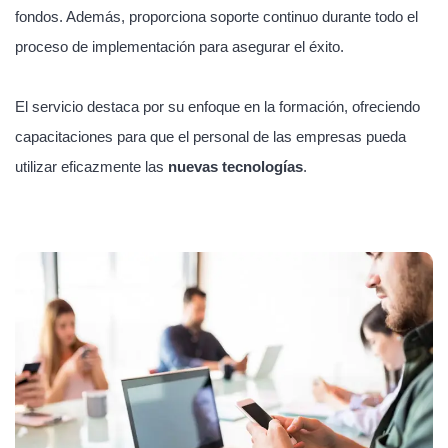
fondos. Además, proporciona soporte continuo durante todo el
proceso de implementación para asegurar el éxito.
El servicio destaca por su enfoque en la formación, ofreciendo
capacitaciones para que el personal de las empresas pueda
utilizar eficazmente las
nuevas tecnologías
.