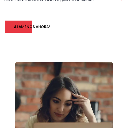
¡LLÁMENOS AHORA!