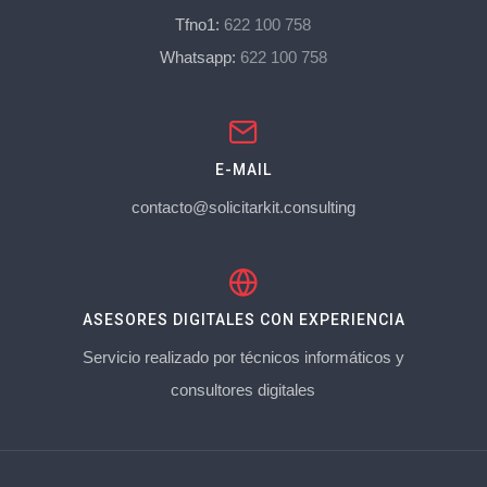
Tfno1:
622 100 758
Whatsapp:
622 100 758
E-MAIL
contacto@solicitarkit.consulting
ASESORES DIGITALES CON EXPERIENCIA
Servicio realizado por técnicos informáticos y
consultores digitales