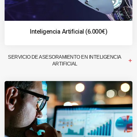
Inteligencia Artificial (6.000€)
SERVICIO DE ASESORAMIENTO EN INTELIGENCIA
ARTIFICIAL