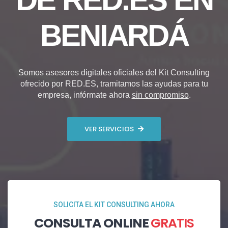
BENIARDÁ
Somos asesores digitales oficiales del Kit Consulting
ofrecido por RED.ES, tramitamos las ayudas para tu
empresa, infórmate ahora
sin compromiso
.
VER SERVICIOS
SOLICITA EL KIT CONSULTING AHORA
CONSULTA ONLINE
GRATIS