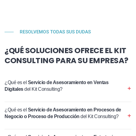
RESOLVEMOS TODAS SUS DUDAS
¿QUÉ SOLUCIONES OFRECE EL KIT
CONSULTING PARA SU EMPRESA?
¿Qué es el
Servicio de Asesoramiento en Ventas
Digitales
del Kit Consulting?
¿Qué es el
Servicio de Asesoramiento en Procesos de
Negocio o Proceso de Producción
del Kit Consulting?