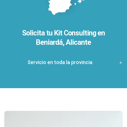
Solicita tu Kit Consulting en
Beniardá, Alicante
Servicio en toda la provincia