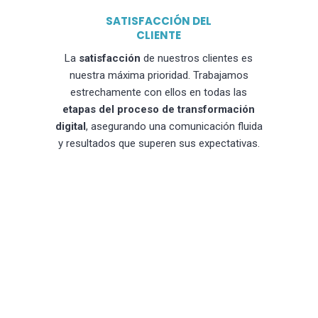
SATISFACCIÓN DEL
CLIENTE
La
satisfacción
de nuestros clientes es
nuestra máxima prioridad. Trabajamos
estrechamente con ellos en todas las
etapas del proceso de transformación
digital
, asegurando una comunicación fluida
y resultados que superen sus expectativas.