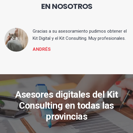
EN NOSOTROS
ia
Gracias a su asesoramiento pudimos obtener el
Kit Digital y el Kit Consulting. Muy profesionales.
ANDRÉS
Asesores digitales del Kit
Consulting en todas las
provincias