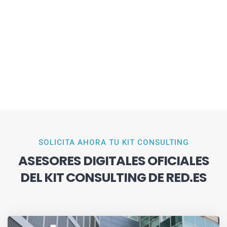
SOLICITA AHORA TU KIT CONSULTING
ASESORES DIGITALES OFICIALES
DEL KIT CONSULTING DE RED.ES