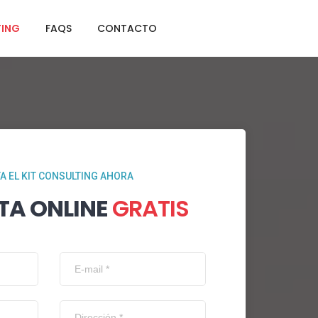
TING
FAQS
CONTACTO
TA EL KIT CONSULTING AHORA
TA ONLINE
GRATIS