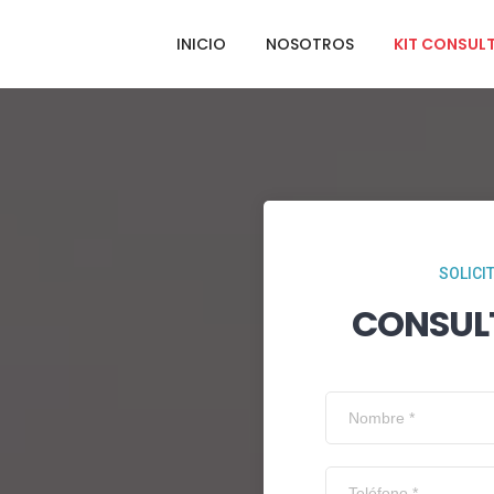
INICIO
NOSOTROS
KIT CONSUL
SOLICI
CONSUL