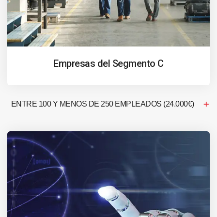
Empresas del Segmento C
ENTRE 100 Y MENOS DE 250 EMPLEADOS (24.000€)