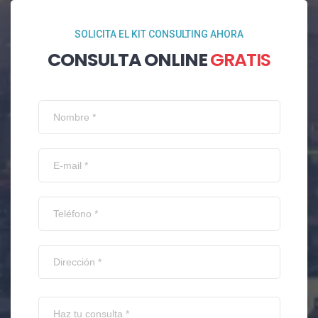
SOLICITA EL KIT CONSULTING AHORA
CONSULTA ONLINE
GRATIS