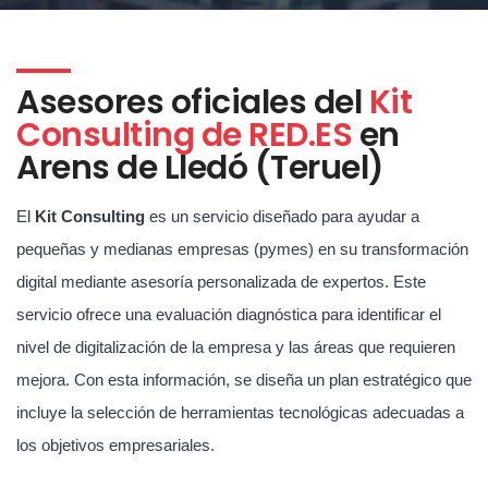
Asesores oficiales del
Kit
Consulting de RED.ES
en
Arens de Lledó (Teruel)
El
Kit Consulting
es un servicio diseñado para ayudar a
pequeñas y medianas empresas (pymes) en su transformación
digital mediante asesoría personalizada de expertos. Este
servicio ofrece una evaluación diagnóstica para identificar el
nivel de digitalización de la empresa y las áreas que requieren
mejora. Con esta información, se diseña un plan estratégico que
incluye la selección de herramientas tecnológicas adecuadas a
los objetivos empresariales.