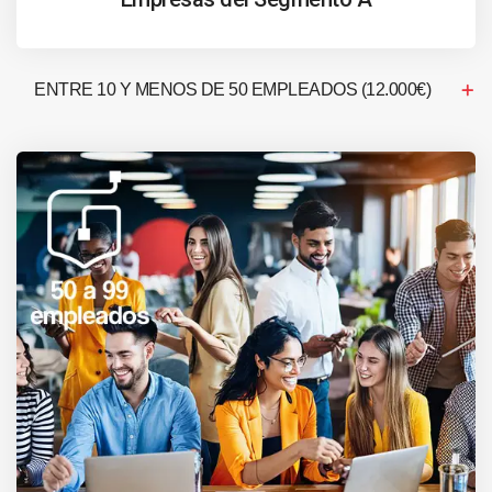
ENTRE 10 Y MENOS DE 50 EMPLEADOS (12.000€)