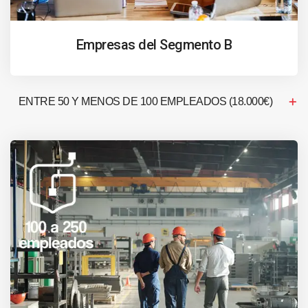
Empresas del Segmento B
ENTRE 50 Y MENOS DE 100 EMPLEADOS (18.000€)