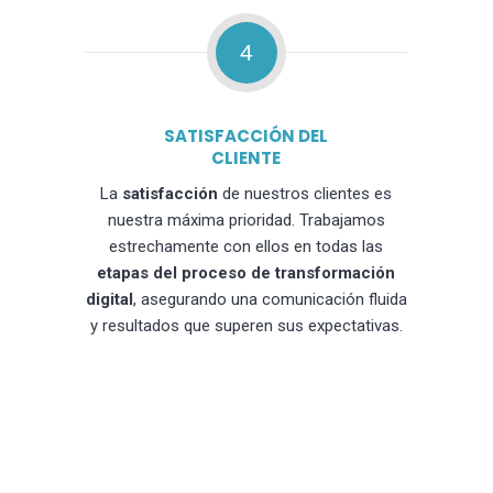
4
SATISFACCIÓN DEL
CLIENTE
La
satisfacción
de nuestros clientes es
nuestra máxima prioridad. Trabajamos
estrechamente con ellos en todas las
etapas del proceso de transformación
digital
, asegurando una comunicación fluida
y resultados que superen sus expectativas.