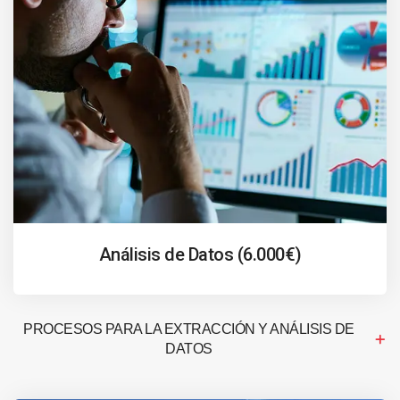
Análisis de Datos (6.000€)
PROCESOS PARA LA EXTRACCIÓN Y ANÁLISIS DE
DATOS