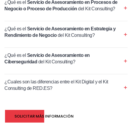
¿Qué es el
Servicio de Asesoramiento en Procesos de
Negocio o Proceso de Producción
del Kit Consulting?
¿Qué es el
Servicio de Asesoramiento en Estrategia y
Rendimiento de Negocio
del Kit Consulting?
¿Qué es el
Servicio de Asesoramiento en
Ciberseguridad
del Kit Consulting?
¿Cuales son las diferencias entre el Kit Digital y el Kit
Consulting de RED.ES?
SOLICITAR MÁS INFORMACIÓN