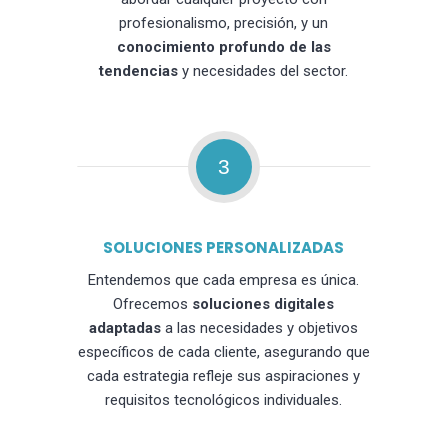
profesionalismo, precisión, y un
conocimiento profundo de las
tendencias
y necesidades del sector.
3
SOLUCIONES PERSONALIZADAS
Entendemos que cada empresa es única.
Ofrecemos
soluciones digitales
adaptadas
a las necesidades y objetivos
específicos de cada cliente, asegurando que
cada estrategia refleje sus aspiraciones y
requisitos tecnológicos individuales.