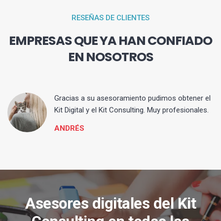
RESEÑAS DE CLIENTES
EMPRESAS QUE YA HAN CONFIADO
EN NOSOTROS
ia
Gracias a su asesoramiento pudimos obtener el
Kit Digital y el Kit Consulting. Muy profesionales.
ANDRÉS
Asesores digitales del Kit