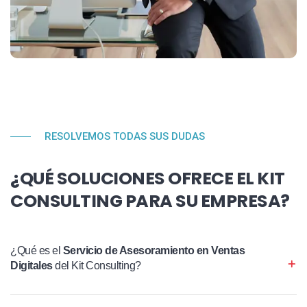
RESOLVEMOS TODAS SUS DUDAS
¿QUÉ SOLUCIONES OFRECE EL KIT
CONSULTING PARA SU EMPRESA?
¿Qué es el
Servicio de Asesoramiento en Ventas
Digitales
del Kit Consulting?