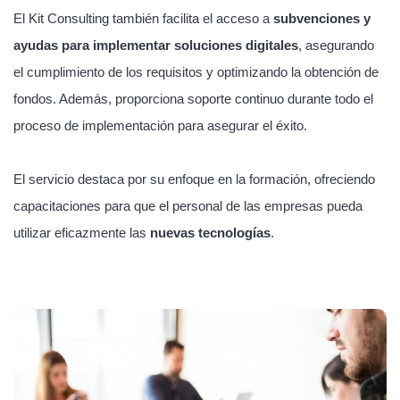
El Kit Consulting también facilita el acceso a
subvenciones y
ayudas para implementar soluciones digitales
, asegurando
el cumplimiento de los requisitos y optimizando la obtención de
fondos. Además, proporciona soporte continuo durante todo el
proceso de implementación para asegurar el éxito.
El servicio destaca por su enfoque en la formación, ofreciendo
capacitaciones para que el personal de las empresas pueda
utilizar eficazmente las
nuevas tecnologías
.