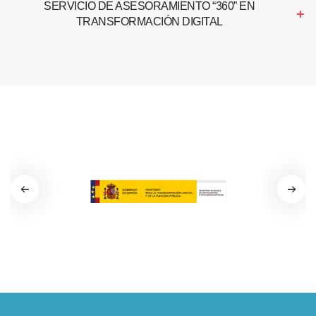
SERVICIO DE ASESORAMIENTO “360” EN
TRANSFORMACIÓN DIGITAL