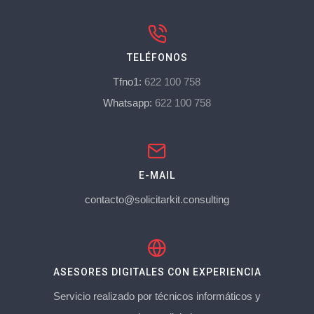
TELÉFONOS
Tfno1:
622 100 758
Whatsapp:
622 100 758
E-MAIL
contacto@solicitarkit.consulting
ASESORES DIGITALES CON EXPERIENCIA
Servicio realizado por técnicos informáticos y