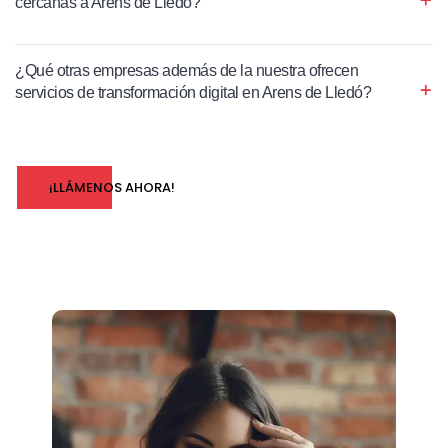
cercanas a Arens de Lledó?
¿Qué otras empresas además de la nuestra ofrecen
servicios de transformación digital en Arens de Lledó?
¡LLÁMENOS AHORA!