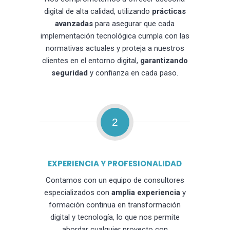
digital de alta calidad, utilizando
prácticas
avanzadas
para asegurar que cada
implementación tecnológica cumpla con las
normativas actuales y proteja a nuestros
clientes en el entorno digital,
garantizando
seguridad
y confianza en cada paso.
2
EXPERIENCIA Y PROFESIONALIDAD
Contamos con un equipo de consultores
especializados con
amplia experiencia
y
formación continua en transformación
digital y tecnología, lo que nos permite
abordar cualquier proyecto con