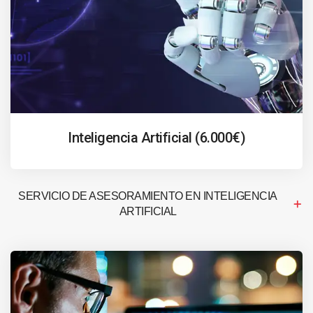
Inteligencia Artificial (6.000€)
SERVICIO DE ASESORAMIENTO EN INTELIGENCIA
ARTIFICIAL