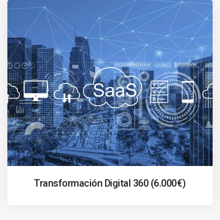
Transformación Digital 360 (6.000€)