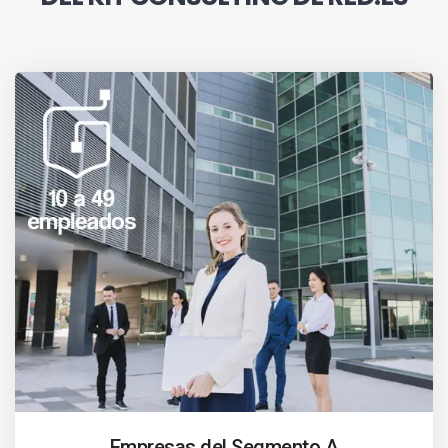
Empresas del Segmento A