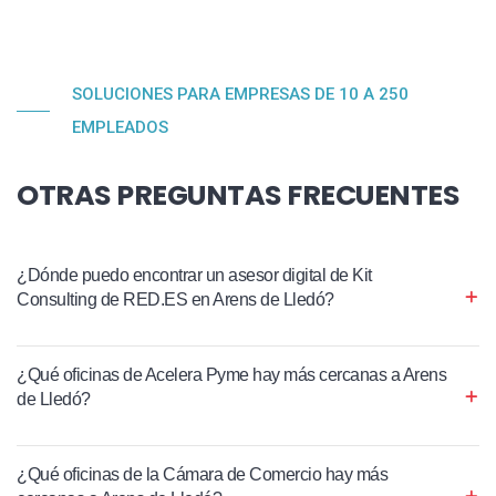
SOLUCIONES PARA EMPRESAS DE 10 A 250
EMPLEADOS
OTRAS PREGUNTAS FRECUENTES
¿Dónde puedo encontrar un asesor digital de Kit
Consulting de RED.ES en Arens de Lledó?
¿Qué oficinas de Acelera Pyme hay más cercanas a Arens
de Lledó?
¿Qué oficinas de la Cámara de Comercio hay más