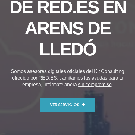
DE RED.ES EN
ARENS DE
LLEDÓ
Somos asesores digitales oficiales del Kit Consulting
ofrecido por RED.ES, tramitamos las ayudas para tu
empresa, infórmate ahora
sin compromiso
.
VER SERVICIOS