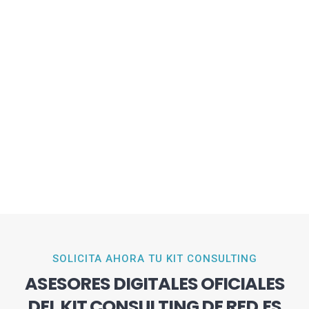
SOLICITA AHORA TU KIT CONSULTING
ASESORES DIGITALES OFICIALES
DEL KIT CONSULTING DE RED.ES