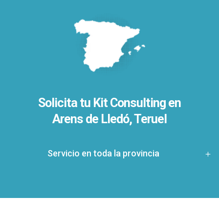
Solicita tu Kit Consulting en
Arens de Lledó, Teruel
Servicio en toda la provincia