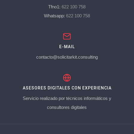
Tfno1:
622 100 758
Whatsapp:
622 100 758
E-MAIL
contacto@solicitarkit.consulting
ASESORES DIGITALES CON EXPERIENCIA
Servicio realizado por técnicos informáticos y
consultores digitales