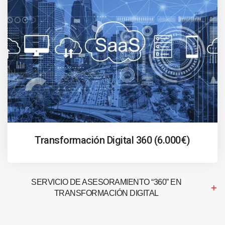
Transformación Digital 360 (6.000€)
SERVICIO DE ASESORAMIENTO “360” EN
TRANSFORMACIÓN DIGITAL