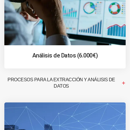
Análisis de Datos (6.000€)
PROCESOS PARA LA EXTRACCIÓN Y ANÁLISIS DE
DATOS