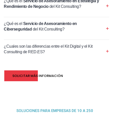
¿Qué es el
Servicio de Asesoramiento en Estrategia y
Rendimiento de Negocio
del Kit Consulting?
¿Qué es el
Servicio de Asesoramiento en
Ciberseguridad
del Kit Consulting?
¿Cuales son las diferencias entre el Kit Digital y el Kit
Consulting de RED.ES?
SOLICITAR MÁS INFORMACIÓN
SOLUCIONES PARA EMPRESAS DE 10 A 250