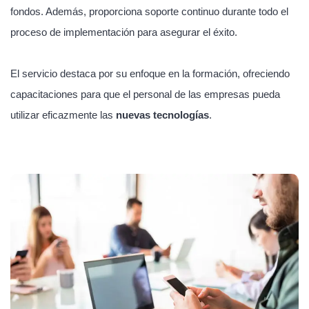
fondos. Además, proporciona soporte continuo durante todo el
proceso de implementación para asegurar el éxito.
El servicio destaca por su enfoque en la formación, ofreciendo
capacitaciones para que el personal de las empresas pueda
utilizar eficazmente las
nuevas tecnologías
.