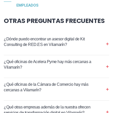
EMPLEADOS
OTRAS PREGUNTAS FRECUENTES
¿Dónde puedo encontrar un asesor digital de Kit
Consulting de RED.ES en Vilamarín?
¿Qué oficinas de Acelera Pyme hay más cercanas a
Vilamarín?
¿Qué oficinas de la Cámara de Comercio hay más
cercanas a Vilamarín?
¿Qué otras empresas además de la nuestra ofrecen
servicios de transformación digital en Vilamarín?