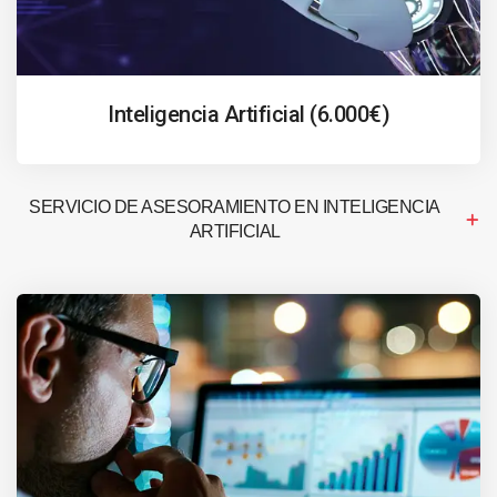
Inteligencia Artificial (6.000€)
SERVICIO DE ASESORAMIENTO EN INTELIGENCIA
ARTIFICIAL