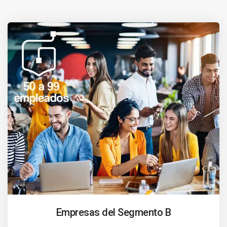
Empresas del Segmento B