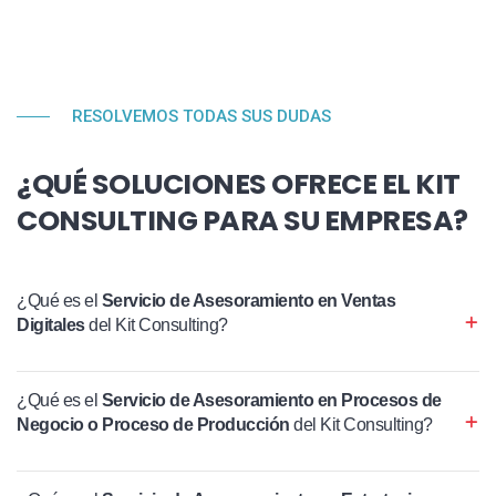
RESOLVEMOS TODAS SUS DUDAS
¿QUÉ SOLUCIONES OFRECE EL KIT
CONSULTING PARA SU EMPRESA?
¿Qué es el
Servicio de Asesoramiento en Ventas
Digitales
del Kit Consulting?
¿Qué es el
Servicio de Asesoramiento en Procesos de
Negocio o Proceso de Producción
del Kit Consulting?