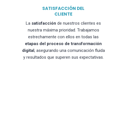
SATISFACCIÓN DEL
CLIENTE
La
satisfacción
de nuestros clientes es
nuestra máxima prioridad. Trabajamos
estrechamente con ellos en todas las
etapas del proceso de transformación
digital
, asegurando una comunicación fluida
y resultados que superen sus expectativas.