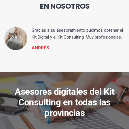
EN NOSOTROS
ia
Gracias a su asesoramiento pudimos obtener el
Kit Digital y el Kit Consulting. Muy profesionales.
ANDRÉS
Asesores digitales del Kit
Consulting en todas las
provincias