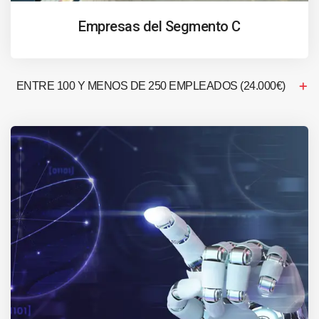
Empresas del Segmento C
ENTRE 100 Y MENOS DE 250 EMPLEADOS (24.000€)