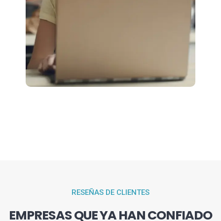
RESEÑAS DE CLIENTES
EMPRESAS QUE YA HAN CONFIADO