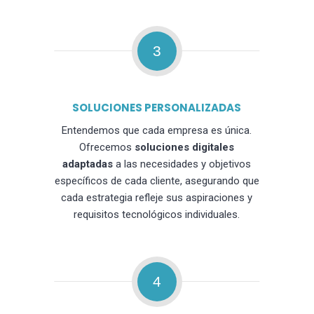
3
SOLUCIONES PERSONALIZADAS
Entendemos que cada empresa es única.
Ofrecemos
soluciones digitales
adaptadas
a las necesidades y objetivos
específicos de cada cliente, asegurando que
cada estrategia refleje sus aspiraciones y
requisitos tecnológicos individuales.
4