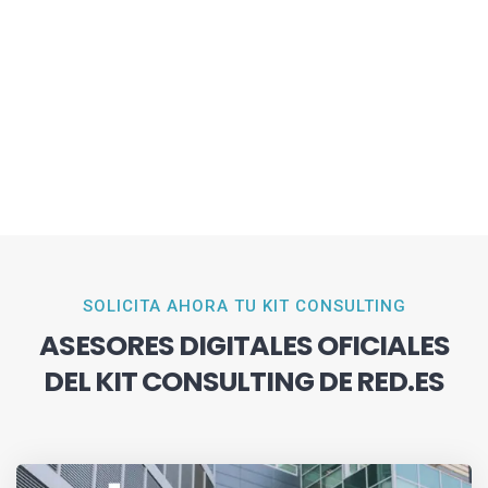
SOLICITA AHORA TU KIT CONSULTING
ASESORES DIGITALES OFICIALES
DEL KIT CONSULTING DE RED.ES