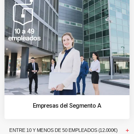
Empresas del Segmento A
ENTRE 10 Y MENOS DE 50 EMPLEADOS (12.000€)