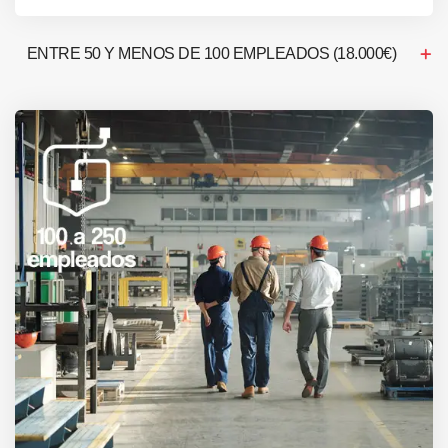
ENTRE 50 Y MENOS DE 100 EMPLEADOS (18.000€)