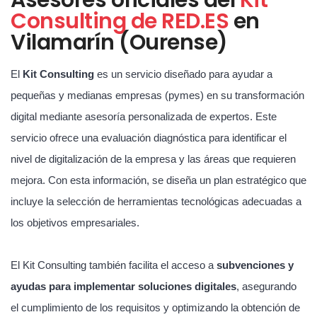
Consulting de RED.ES
en
Vilamarín (Ourense)
El
Kit Consulting
es un servicio diseñado para ayudar a
pequeñas y medianas empresas (pymes) en su transformación
digital mediante asesoría personalizada de expertos. Este
servicio ofrece una evaluación diagnóstica para identificar el
nivel de digitalización de la empresa y las áreas que requieren
mejora. Con esta información, se diseña un plan estratégico que
incluye la selección de herramientas tecnológicas adecuadas a
los objetivos empresariales.
El Kit Consulting también facilita el acceso a
subvenciones y
ayudas para implementar soluciones digitales
, asegurando
el cumplimiento de los requisitos y optimizando la obtención de