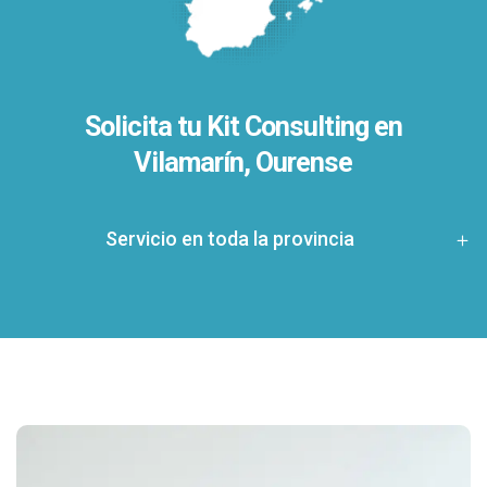
Solicita tu Kit Consulting en
Vilamarín, Ourense
Servicio en toda la provincia