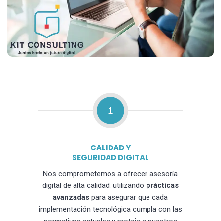
1
CALIDAD Y
SEGURIDAD DIGITAL
Nos comprometemos a ofrecer asesoría
digital de alta calidad, utilizando
prácticas
avanzadas
para asegurar que cada
implementación tecnológica cumpla con las