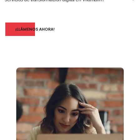
¡LLÁMENOS AHORA!