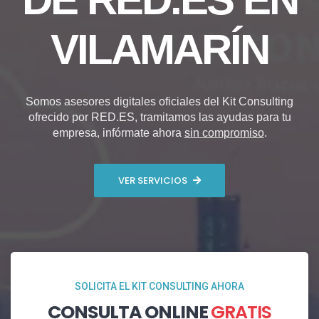
VILAMARÍN
Somos asesores digitales oficiales del Kit Consulting
ofrecido por RED.ES, tramitamos las ayudas para tu
empresa, infórmate ahora
sin compromiso
.
VER SERVICIOS
SOLICITA EL KIT CONSULTING AHORA
CONSULTA ONLINE
GRATIS