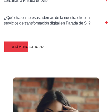
cercanas a Parada de Sil?
¿Qué otras empresas además de la nuestra ofrecen
servicios de transformación digital en Parada de Sil?
¡LLÁMENOS AHORA!