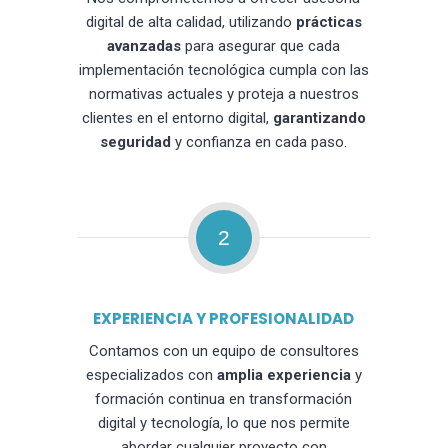
digital de alta calidad, utilizando
prácticas
avanzadas
para asegurar que cada
implementación tecnológica cumpla con las
normativas actuales y proteja a nuestros
clientes en el entorno digital,
garantizando
seguridad
y confianza en cada paso.
2
EXPERIENCIA Y PROFESIONALIDAD
Contamos con un equipo de consultores
especializados con
amplia experiencia
y
formación continua en transformación
digital y tecnología, lo que nos permite
abordar cualquier proyecto con