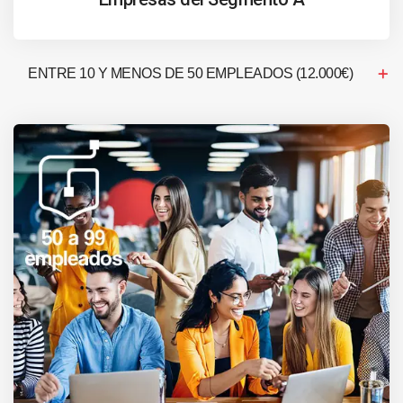
ENTRE 10 Y MENOS DE 50 EMPLEADOS (12.000€)