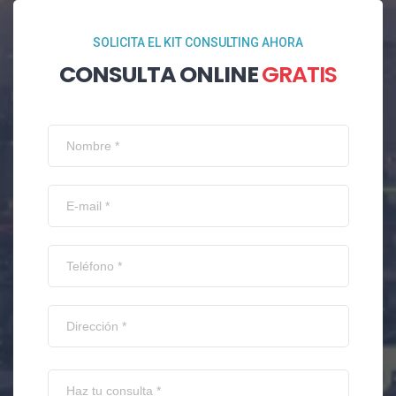
SOLICITA EL KIT CONSULTING AHORA
CONSULTA ONLINE
GRATIS