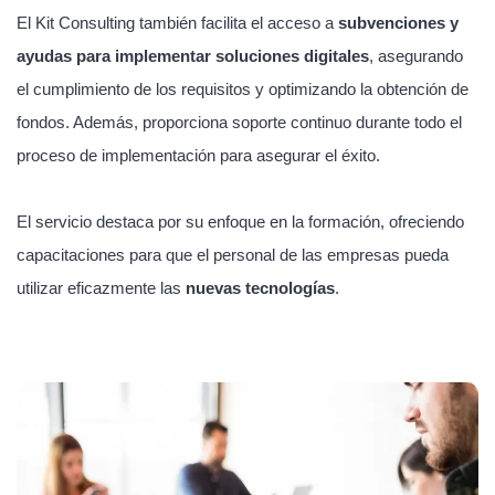
El Kit Consulting también facilita el acceso a
subvenciones y
ayudas para implementar soluciones digitales
, asegurando
el cumplimiento de los requisitos y optimizando la obtención de
fondos. Además, proporciona soporte continuo durante todo el
proceso de implementación para asegurar el éxito.
El servicio destaca por su enfoque en la formación, ofreciendo
capacitaciones para que el personal de las empresas pueda
utilizar eficazmente las
nuevas tecnologías
.