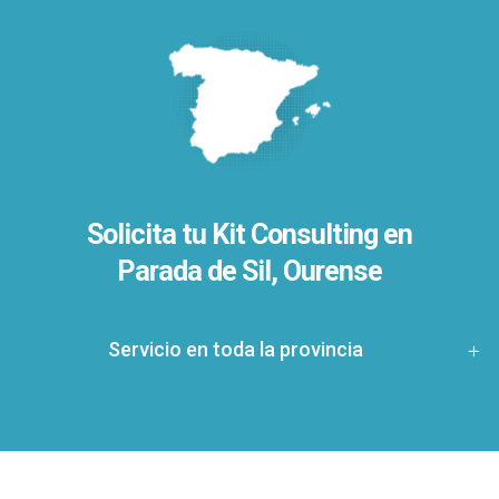
Solicita tu Kit Consulting en
Parada de Sil, Ourense
Servicio en toda la provincia