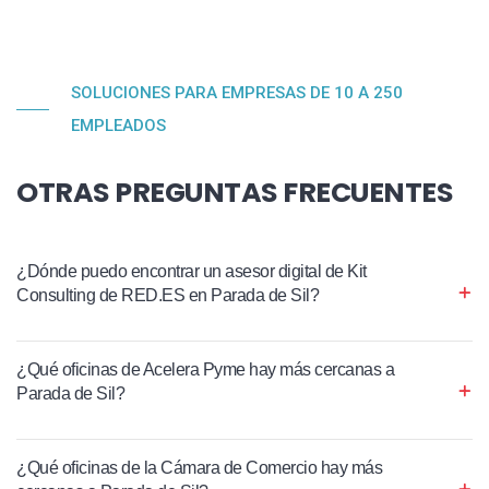
SOLUCIONES PARA EMPRESAS DE 10 A 250
EMPLEADOS
OTRAS PREGUNTAS FRECUENTES
¿Dónde puedo encontrar un asesor digital de Kit
Consulting de RED.ES en Parada de Sil?
¿Qué oficinas de Acelera Pyme hay más cercanas a
Parada de Sil?
¿Qué oficinas de la Cámara de Comercio hay más