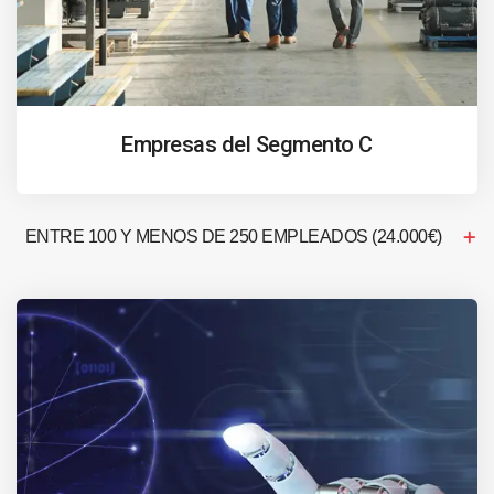
Empresas del Segmento C
ENTRE 100 Y MENOS DE 250 EMPLEADOS (24.000€)