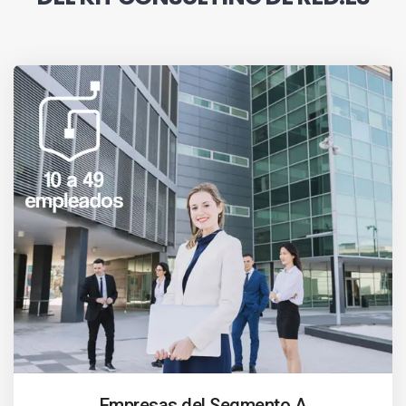
Empresas del Segmento A