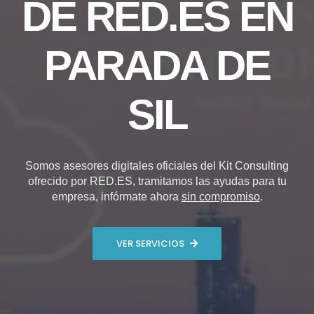
DE RED.ES EN
PARADA DE
SIL
Somos asesores digitales oficiales del Kit Consulting
ofrecido por RED.ES, tramitamos las ayudas para tu
empresa, infórmate ahora
sin compromiso
.
VER SERVICIOS