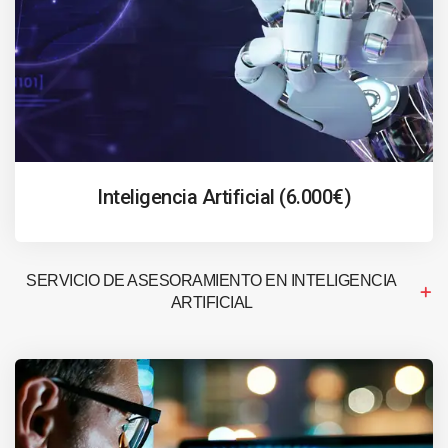
Inteligencia Artificial (6.000€)
SERVICIO DE ASESORAMIENTO EN INTELIGENCIA
ARTIFICIAL