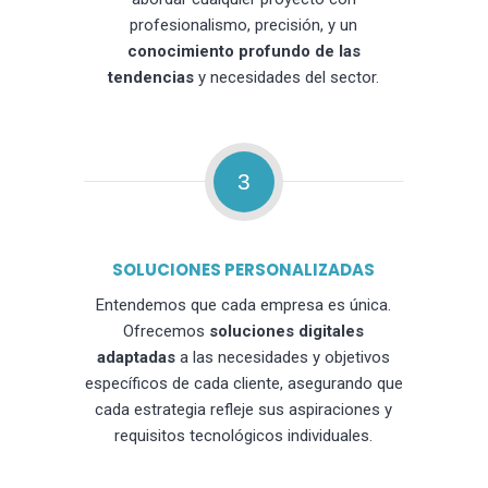
profesionalismo, precisión, y un
conocimiento profundo de las
tendencias
y necesidades del sector.
3
SOLUCIONES PERSONALIZADAS
Entendemos que cada empresa es única.
Ofrecemos
soluciones digitales
adaptadas
a las necesidades y objetivos
específicos de cada cliente, asegurando que
cada estrategia refleje sus aspiraciones y
requisitos tecnológicos individuales.