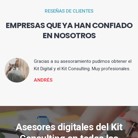
RESEÑAS DE CLIENTES
EMPRESAS QUE YA HAN CONFIADO
EN NOSOTROS
ia
Gracias a su asesoramiento pudimos obtener el
Kit Digital y el Kit Consulting. Muy profesionales.
ANDRÉS
Asesores digitales del Kit