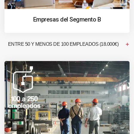
Empresas del Segmento B
ENTRE 50 Y MENOS DE 100 EMPLEADOS (18.000€)