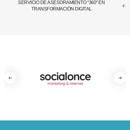
SERVICIO DE ASESORAMIENTO “360” EN
TRANSFORMACIÓN DIGITAL