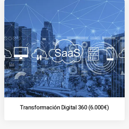
Transformación Digital 360 (6.000€)