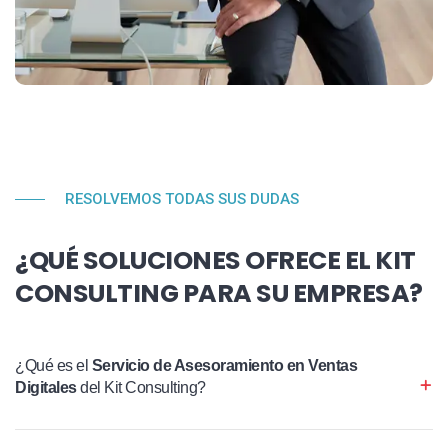
RESOLVEMOS TODAS SUS DUDAS
¿QUÉ SOLUCIONES OFRECE EL KIT
CONSULTING PARA SU EMPRESA?
¿Qué es el
Servicio de Asesoramiento en Ventas
Digitales
del Kit Consulting?