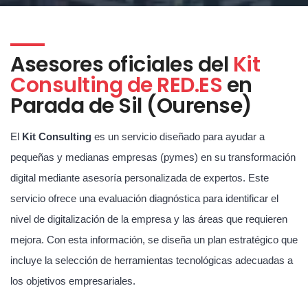
Asesores oficiales del
Kit
Consulting de RED.ES
en
Parada de Sil (Ourense)
El
Kit Consulting
es un servicio diseñado para ayudar a
pequeñas y medianas empresas (pymes) en su transformación
digital mediante asesoría personalizada de expertos. Este
servicio ofrece una evaluación diagnóstica para identificar el
nivel de digitalización de la empresa y las áreas que requieren
mejora. Con esta información, se diseña un plan estratégico que
incluye la selección de herramientas tecnológicas adecuadas a
los objetivos empresariales.