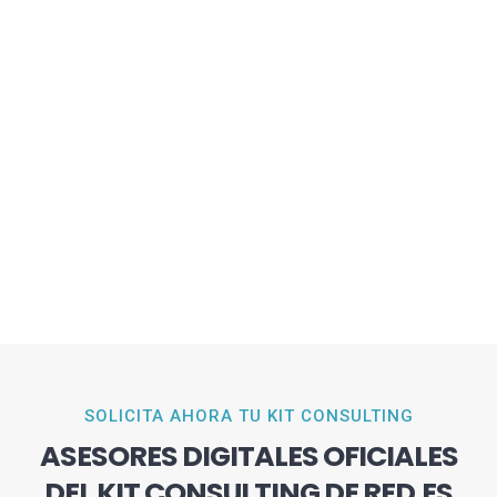
SOLICITA AHORA TU KIT CONSULTING
ASESORES DIGITALES OFICIALES
DEL KIT CONSULTING DE RED.ES