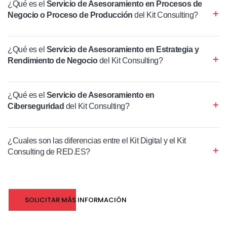
¿Qué es el
Servicio de Asesoramiento en Procesos de
Negocio o Proceso de Producción
del Kit Consulting?
¿Qué es el
Servicio de Asesoramiento en Estrategia y
Rendimiento de Negocio
del Kit Consulting?
¿Qué es el
Servicio de Asesoramiento en
Ciberseguridad
del Kit Consulting?
¿Cuales son las diferencias entre el Kit Digital y el Kit
Consulting de RED.ES?
SOLICITAR MÁS INFORMACIÓN