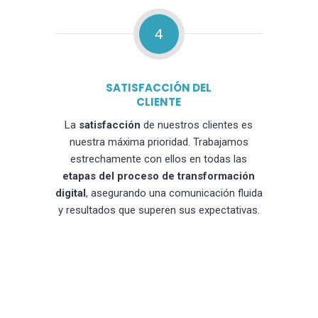
4
SATISFACCIÓN DEL
CLIENTE
La
satisfacción
de nuestros clientes es
nuestra máxima prioridad. Trabajamos
estrechamente con ellos en todas las
etapas del proceso de transformación
digital
, asegurando una comunicación fluida
y resultados que superen sus expectativas.