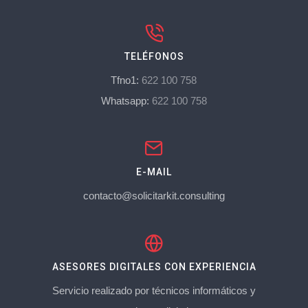
TELÉFONOS
Tfno1:
622 100 758
Whatsapp:
622 100 758
E-MAIL
contacto@solicitarkit.consulting
ASESORES DIGITALES CON EXPERIENCIA
Servicio realizado por técnicos informáticos y