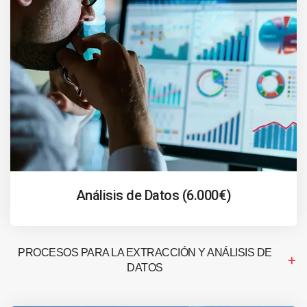
Análisis de Datos (6.000€)
PROCESOS PARA LA EXTRACCIÓN Y ANÁLISIS DE
DATOS