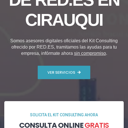
CIRAUQUI
Somos asesores digitales oficiales del Kit Consulting
ofrecido por RED.ES, tramitamos las ayudas para tu
empresa, infórmate ahora
sin compromiso
.
VER SERVICIOS
SOLICITA EL KIT CONSULTING AHORA
CONSULTA ONLINE
GRATIS