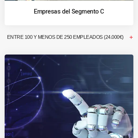
Empresas del Segmento C
ENTRE 100 Y MENOS DE 250 EMPLEADOS (24.000€)