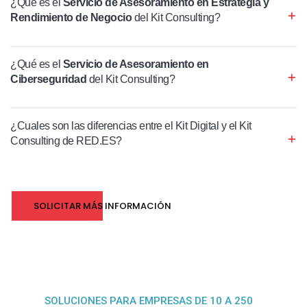
¿Qué es el
Servicio de Asesoramiento en Estrategia y
Rendimiento de Negocio
del Kit Consulting?
¿Qué es el
Servicio de Asesoramiento en
Ciberseguridad
del Kit Consulting?
¿Cuales son las diferencias entre el Kit Digital y el Kit
Consulting de RED.ES?
SOLICITAR MÁS INFORMACIÓN
SOLUCIONES PARA EMPRESAS DE 10 A 250