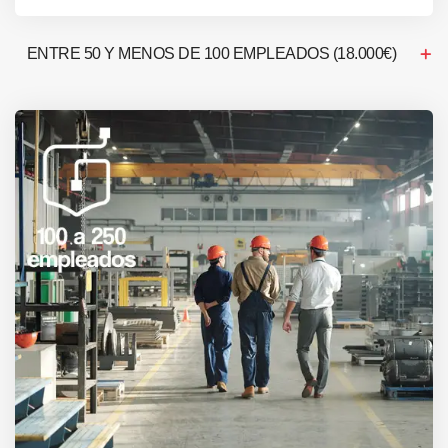
ENTRE 50 Y MENOS DE 100 EMPLEADOS (18.000€)