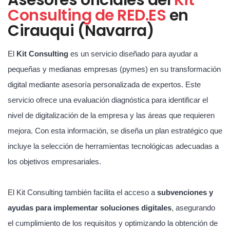
Consulting de RED.ES
en
Cirauqui (Navarra)
El
Kit Consulting
es un servicio diseñado para ayudar a
pequeñas y medianas empresas (pymes) en su transformación
digital mediante asesoría personalizada de expertos. Este
servicio ofrece una evaluación diagnóstica para identificar el
nivel de digitalización de la empresa y las áreas que requieren
mejora. Con esta información, se diseña un plan estratégico que
incluye la selección de herramientas tecnológicas adecuadas a
los objetivos empresariales.
El Kit Consulting también facilita el acceso a
subvenciones y
ayudas para implementar soluciones digitales
, asegurando
el cumplimiento de los requisitos y optimizando la obtención de