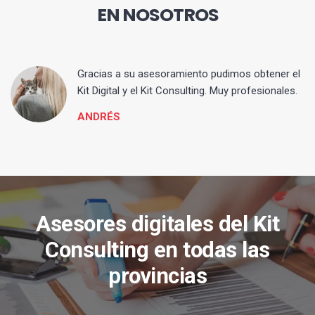
EN NOSOTROS
ia
Gracias a su asesoramiento pudimos obtener el
Kit Digital y el Kit Consulting. Muy profesionales.
ANDRÉS
Asesores digitales del Kit
Consulting en todas las
provincias