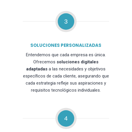
3
SOLUCIONES PERSONALIZADAS
Entendemos que cada empresa es única.
Ofrecemos
soluciones digitales
adaptadas
a las necesidades y objetivos
específicos de cada cliente, asegurando que
cada estrategia refleje sus aspiraciones y
requisitos tecnológicos individuales.
4