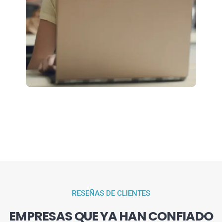
RESEÑAS DE CLIENTES
EMPRESAS QUE YA HAN CONFIADO