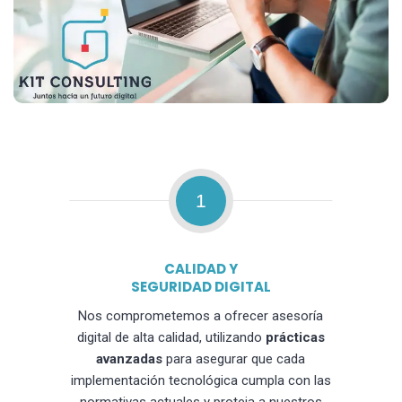
1
CALIDAD Y
SEGURIDAD DIGITAL
Nos comprometemos a ofrecer asesoría
digital de alta calidad, utilizando
prácticas
avanzadas
para asegurar que cada
implementación tecnológica cumpla con las