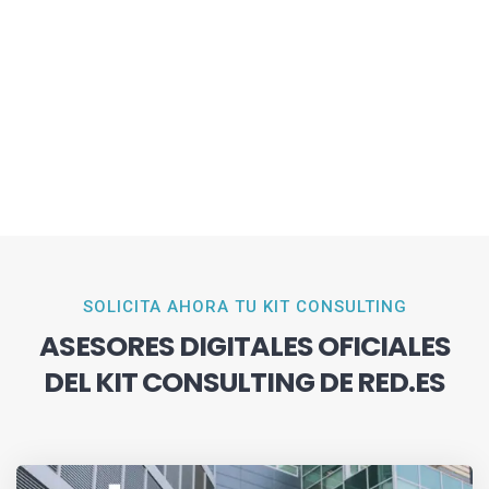
SOLICITA AHORA TU KIT CONSULTING
ASESORES DIGITALES OFICIALES
DEL KIT CONSULTING DE RED.ES