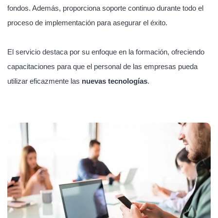
fondos. Además, proporciona soporte continuo durante todo el
proceso de implementación para asegurar el éxito.
El servicio destaca por su enfoque en la formación, ofreciendo
capacitaciones para que el personal de las empresas pueda
utilizar eficazmente las
nuevas tecnologías
.