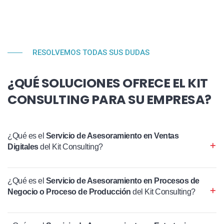
RESOLVEMOS TODAS SUS DUDAS
¿QUÉ SOLUCIONES OFRECE EL KIT
CONSULTING PARA SU EMPRESA?
¿Qué es el
Servicio de Asesoramiento en Ventas
Digitales
del Kit Consulting?
¿Qué es el
Servicio de Asesoramiento en Procesos de
Negocio o Proceso de Producción
del Kit Consulting?