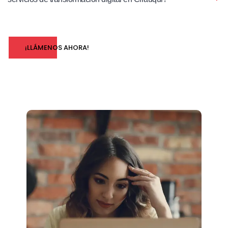
¡LLÁMENOS AHORA!