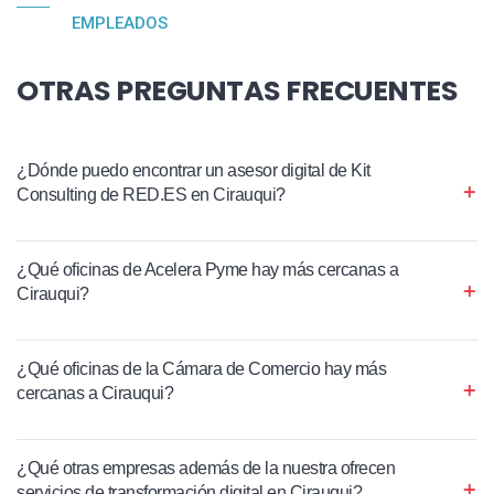
EMPLEADOS
OTRAS PREGUNTAS FRECUENTES
¿Dónde puedo encontrar un asesor digital de Kit
Consulting de RED.ES en Cirauqui?
¿Qué oficinas de Acelera Pyme hay más cercanas a
Cirauqui?
¿Qué oficinas de la Cámara de Comercio hay más
cercanas a Cirauqui?
¿Qué otras empresas además de la nuestra ofrecen
servicios de transformación digital en Cirauqui?