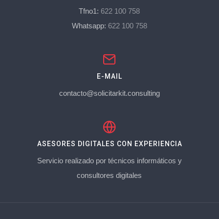
Tfno1:
622 100 758
Whatsapp:
622 100 758
E-MAIL
contacto@solicitarkit.consulting
ASESORES DIGITALES CON EXPERIENCIA
Servicio realizado por técnicos informáticos y
consultores digitales