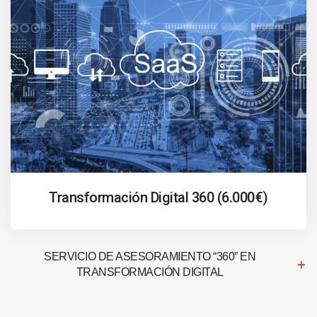
Transformación Digital 360 (6.000€)
SERVICIO DE ASESORAMIENTO “360” EN
TRANSFORMACIÓN DIGITAL