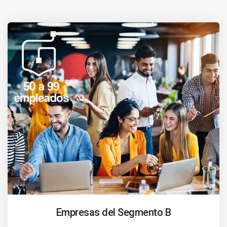
Empresas del Segmento B