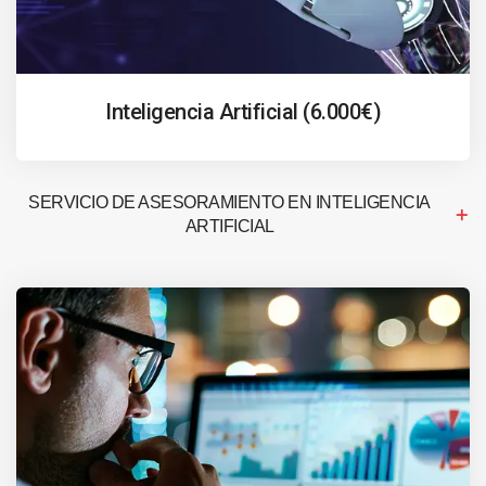
Inteligencia Artificial (6.000€)
SERVICIO DE ASESORAMIENTO EN INTELIGENCIA
ARTIFICIAL