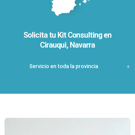
Solicita tu Kit Consulting en
Cirauqui, Navarra
Servicio en toda la provincia