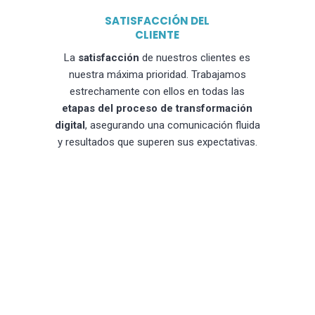
SATISFACCIÓN DEL
CLIENTE
La
satisfacción
de nuestros clientes es
nuestra máxima prioridad. Trabajamos
estrechamente con ellos en todas las
etapas del proceso de transformación
digital
, asegurando una comunicación fluida
y resultados que superen sus expectativas.