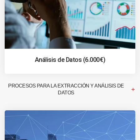
Análisis de Datos (6.000€)
PROCESOS PARA LA EXTRACCIÓN Y ANÁLISIS DE
DATOS