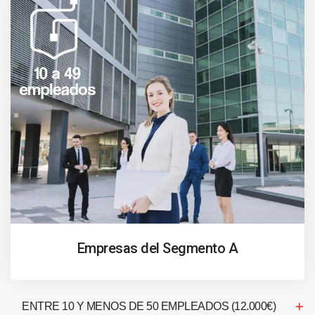
Empresas del Segmento A
ENTRE 10 Y MENOS DE 50 EMPLEADOS (12.000€)