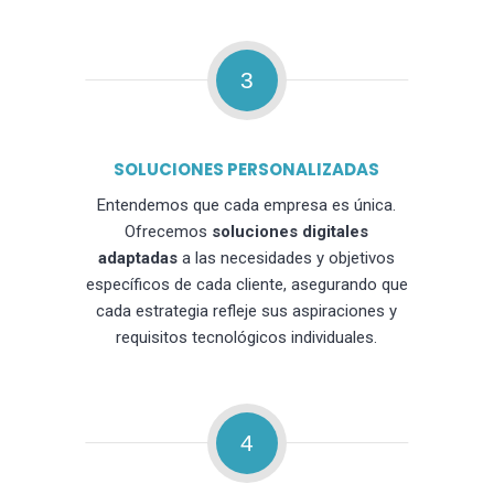
3
SOLUCIONES PERSONALIZADAS
Entendemos que cada empresa es única.
Ofrecemos
soluciones digitales
adaptadas
a las necesidades y objetivos
específicos de cada cliente, asegurando que
cada estrategia refleje sus aspiraciones y
requisitos tecnológicos individuales.
4