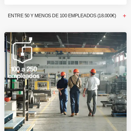
ENTRE 50 Y MENOS DE 100 EMPLEADOS (18.000€)