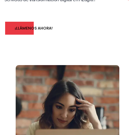
¡LLÁMENOS AHORA!