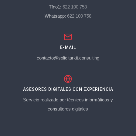
Tfno1:
622 100 758
Whatsapp:
622 100 758
E-MAIL
contacto@solicitarkit.consulting
ASESORES DIGITALES CON EXPERIENCIA
Servicio realizado por técnicos informáticos y
consultores digitales