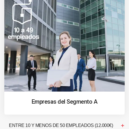
Empresas del Segmento A
ENTRE 10 Y MENOS DE 50 EMPLEADOS (12.000€)