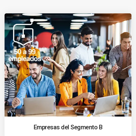
Empresas del Segmento B