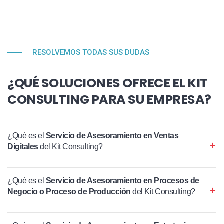
RESOLVEMOS TODAS SUS DUDAS
¿QUÉ SOLUCIONES OFRECE EL KIT
CONSULTING PARA SU EMPRESA?
¿Qué es el
Servicio de Asesoramiento en Ventas
Digitales
del Kit Consulting?
¿Qué es el
Servicio de Asesoramiento en Procesos de
Negocio o Proceso de Producción
del Kit Consulting?