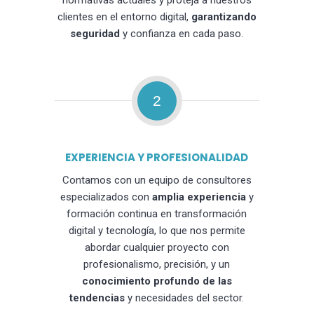
normativas actuales y proteja a nuestros
clientes en el entorno digital,
garantizando
seguridad
y confianza en cada paso.
2
EXPERIENCIA Y PROFESIONALIDAD
Contamos con un equipo de consultores
especializados con
amplia experiencia
y
formación continua en transformación
digital y tecnología, lo que nos permite
abordar cualquier proyecto con
profesionalismo, precisión, y un
conocimiento profundo de las
tendencias
y necesidades del sector.