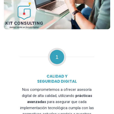
1
CALIDAD Y
SEGURIDAD DIGITAL
Nos comprometemos a ofrecer asesoría
digital de alta calidad, utilizando
prácticas
avanzadas
para asegurar que cada
implementación tecnológica cumpla con las