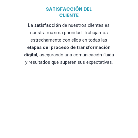
SATISFACCIÓN DEL
CLIENTE
La
satisfacción
de nuestros clientes es
nuestra máxima prioridad. Trabajamos
estrechamente con ellos en todas las
etapas del proceso de transformación
digital
, asegurando una comunicación fluida
y resultados que superen sus expectativas.