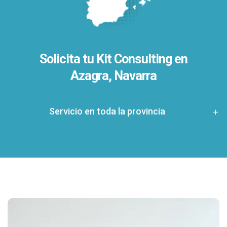
Solicita tu Kit Consulting en
Azagra, Navarra
Servicio en toda la provincia