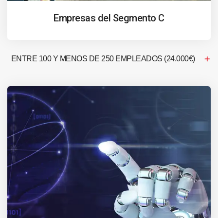
Empresas del Segmento C
ENTRE 100 Y MENOS DE 250 EMPLEADOS (24.000€)