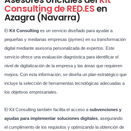
Consulting de RED.ES
en
Azagra (Navarra)
El
Kit Consulting
es un servicio diseñado para ayudar a
pequeñas y medianas empresas (pymes) en su transformación
digital mediante asesoría personalizada de expertos. Este
servicio ofrece una evaluación diagnóstica para identificar el
nivel de digitalización de la empresa y las áreas que requieren
mejora. Con esta información, se diseña un plan estratégico que
incluye la selección de herramientas tecnológicas adecuadas a
los objetivos empresariales.
El Kit Consulting también facilita el acceso a
subvenciones y
ayudas para implementar soluciones digitales
, asegurando
el cumplimiento de los requisitos y optimizando la obtención de