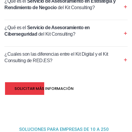
¿Qué es el
Servicio de Asesoramiento en Estrategia y
Rendimiento de Negocio
del Kit Consulting?
¿Qué es el
Servicio de Asesoramiento en
Ciberseguridad
del Kit Consulting?
¿Cuales son las diferencias entre el Kit Digital y el Kit
Consulting de RED.ES?
SOLICITAR MÁS INFORMACIÓN
SOLUCIONES PARA EMPRESAS DE 10 A 250