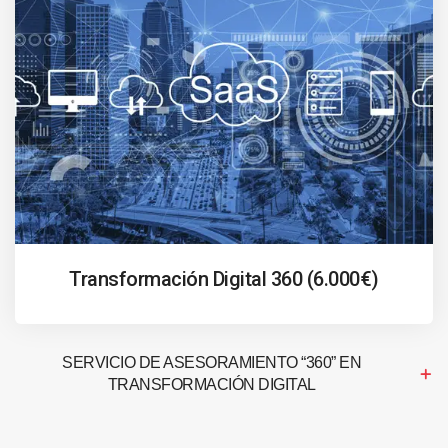
Transformación Digital 360 (6.000€)
SERVICIO DE ASESORAMIENTO “360” EN
TRANSFORMACIÓN DIGITAL