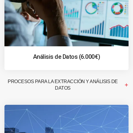
Análisis de Datos (6.000€)
PROCESOS PARA LA EXTRACCIÓN Y ANÁLISIS DE
DATOS