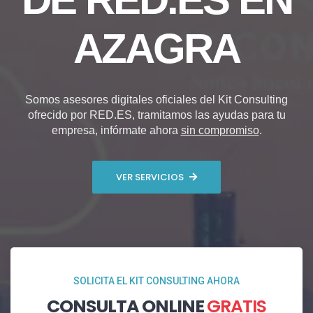
AZAGRA
Somos asesores digitales oficiales del Kit Consulting
ofrecido por RED.ES, tramitamos las ayudas para tu
empresa, infórmate ahora
sin compromiso
.
VER SERVICIOS
SOLICITA EL KIT CONSULTING AHORA
CONSULTA ONLINE
GRATIS