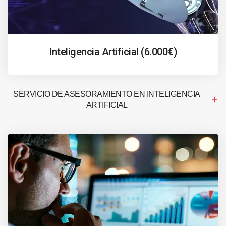
Inteligencia Artificial (6.000€)
SERVICIO DE ASESORAMIENTO EN INTELIGENCIA
ARTIFICIAL