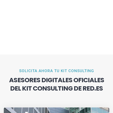
SOLICITA AHORA TU KIT CONSULTING
ASESORES DIGITALES OFICIALES
DEL KIT CONSULTING DE RED.ES