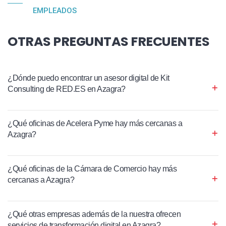
EMPLEADOS
OTRAS PREGUNTAS FRECUENTES
¿Dónde puedo encontrar un asesor digital de Kit
Consulting de RED.ES en Azagra?
¿Qué oficinas de Acelera Pyme hay más cercanas a
Azagra?
¿Qué oficinas de la Cámara de Comercio hay más
cercanas a Azagra?
¿Qué otras empresas además de la nuestra ofrecen
servicios de transformación digital en Azagra?