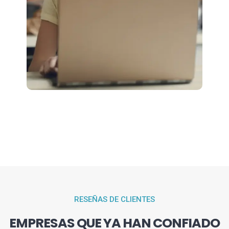
RESEÑAS DE CLIENTES
EMPRESAS QUE YA HAN CONFIADO