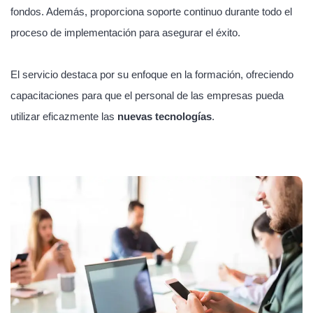
fondos. Además, proporciona soporte continuo durante todo el
proceso de implementación para asegurar el éxito.
El servicio destaca por su enfoque en la formación, ofreciendo
capacitaciones para que el personal de las empresas pueda
utilizar eficazmente las
nuevas tecnologías
.