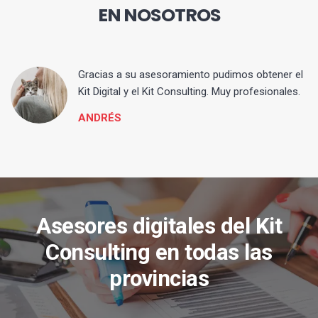
EN NOSOTROS
ia
Gracias a su asesoramiento pudimos obtener el
Kit Digital y el Kit Consulting. Muy profesionales.
ANDRÉS
Asesores digitales del Kit
Consulting en todas las
provincias