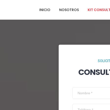
INICIO
NOSOTROS
KIT CONSUL
SOLICI
CONSUL