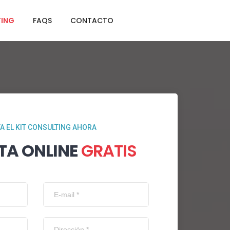
TING
FAQS
CONTACTO
TA EL KIT CONSULTING AHORA
TA ONLINE
GRATIS