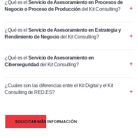
¿Qué es el
Servicio de Asesoramiento en Procesos de
Negocio o Proceso de Producción
del Kit Consulting?
¿Qué es el
Servicio de Asesoramiento en Estrategia y
Rendimiento de Negocio
del Kit Consulting?
¿Qué es el
Servicio de Asesoramiento en
Ciberseguridad
del Kit Consulting?
¿Cuales son las diferencias entre el Kit Digital y el Kit
Consulting de RED.ES?
SOLICITAR MÁS INFORMACIÓN