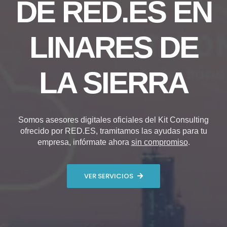
DE RED.ES EN
LINARES DE
LA SIERRA
Somos asesores digitales oficiales del Kit Consulting
ofrecido por RED.ES, tramitamos las ayudas para tu
empresa, infórmate ahora
sin compromiso
.
VER SERVICIOS