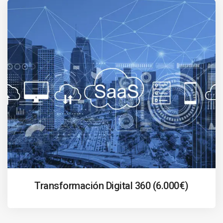
Transformación Digital 360 (6.000€)