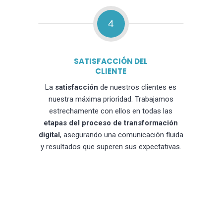
4
SATISFACCIÓN DEL
CLIENTE
La
satisfacción
de nuestros clientes es
nuestra máxima prioridad. Trabajamos
estrechamente con ellos en todas las
etapas del proceso de transformación
digital
, asegurando una comunicación fluida
y resultados que superen sus expectativas.