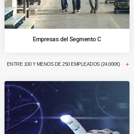
Empresas del Segmento C
ENTRE 100 Y MENOS DE 250 EMPLEADOS (24.000€)