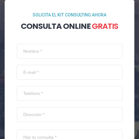
SOLICITA EL KIT CONSULTING AHORA
CONSULTA ONLINE
GRATIS