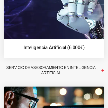
Inteligencia Artificial (6.000€)
SERVICIO DE ASESORAMIENTO EN INTELIGENCIA
ARTIFICIAL