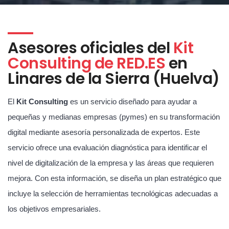
Asesores oficiales del
Kit
Consulting de RED.ES
en
Linares de la Sierra (Huelva)
El
Kit Consulting
es un servicio diseñado para ayudar a
pequeñas y medianas empresas (pymes) en su transformación
digital mediante asesoría personalizada de expertos. Este
servicio ofrece una evaluación diagnóstica para identificar el
nivel de digitalización de la empresa y las áreas que requieren
mejora. Con esta información, se diseña un plan estratégico que
incluye la selección de herramientas tecnológicas adecuadas a
los objetivos empresariales.