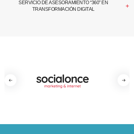
SERVICIO DE ASESORAMIENTO “360” EN
TRANSFORMACIÓN DIGITAL