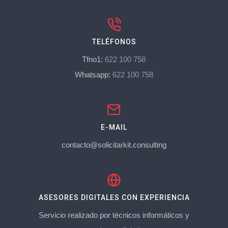
TELÉFONOS
Tfno1:
622 100 758
Whatsapp:
622 100 758
E-MAIL
contacto@solicitarkit.consulting
ASESORES DIGITALES CON EXPERIENCIA
Servicio realizado por técnicos informáticos y