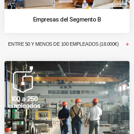
Empresas del Segmento B
ENTRE 50 Y MENOS DE 100 EMPLEADOS (18.000€)