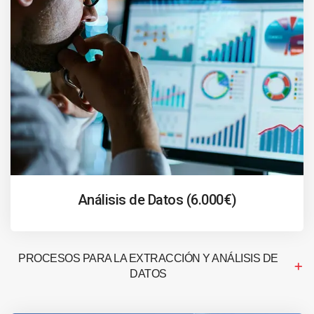
Análisis de Datos (6.000€)
PROCESOS PARA LA EXTRACCIÓN Y ANÁLISIS DE
DATOS