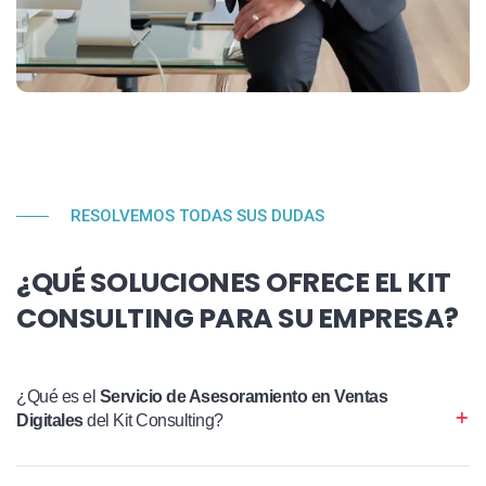
RESOLVEMOS TODAS SUS DUDAS
¿QUÉ SOLUCIONES OFRECE EL KIT
CONSULTING PARA SU EMPRESA?
¿Qué es el
Servicio de Asesoramiento en Ventas
Digitales
del Kit Consulting?