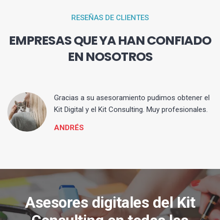
RESEÑAS DE CLIENTES
EMPRESAS QUE YA HAN CONFIADO
EN NOSOTROS
ia
Gracias a su asesoramiento pudimos obtener el
Kit Digital y el Kit Consulting. Muy profesionales.
ANDRÉS
Asesores digitales del Kit