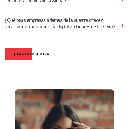
cercanas a Linares de la Sierra?
¿Qué otras empresas además de la nuestra ofrecen
servicios de transformación digital en Linares de la Sierra?
¡LLÁMENOS AHORA!