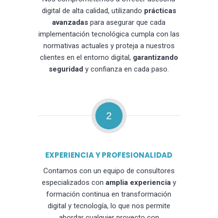
digital de alta calidad, utilizando
prácticas
avanzadas
para asegurar que cada
implementación tecnológica cumpla con las
normativas actuales y proteja a nuestros
clientes en el entorno digital,
garantizando
seguridad
y confianza en cada paso.
2
EXPERIENCIA Y PROFESIONALIDAD
Contamos con un equipo de consultores
especializados con
amplia experiencia
y
formación continua en transformación
digital y tecnología, lo que nos permite
abordar cualquier proyecto con