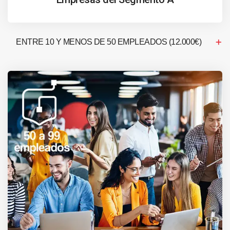
ENTRE 10 Y MENOS DE 50 EMPLEADOS (12.000€)