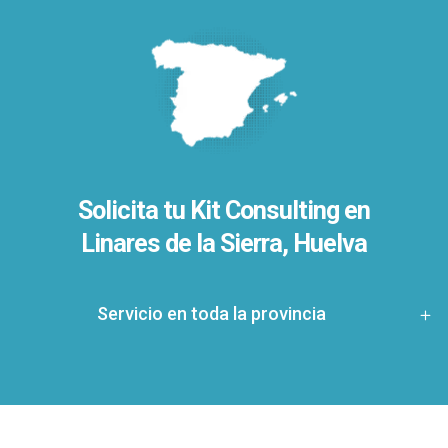
Solicita tu Kit Consulting en
Linares de la Sierra, Huelva
Servicio en toda la provincia