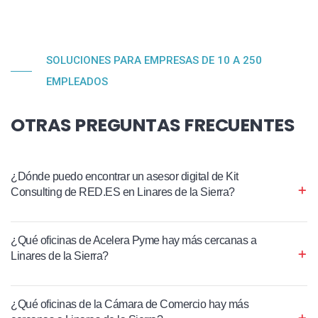
SOLUCIONES PARA EMPRESAS DE 10 A 250
EMPLEADOS
OTRAS PREGUNTAS FRECUENTES
¿Dónde puedo encontrar un asesor digital de Kit
Consulting de RED.ES en Linares de la Sierra?
¿Qué oficinas de Acelera Pyme hay más cercanas a
Linares de la Sierra?
¿Qué oficinas de la Cámara de Comercio hay más