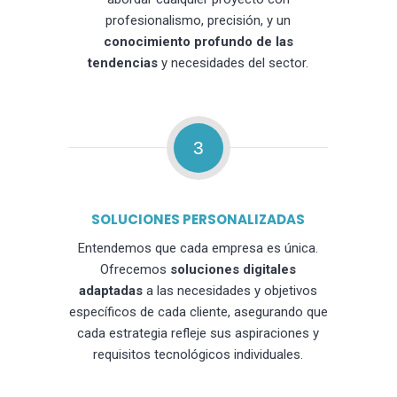
profesionalismo, precisión, y un
conocimiento profundo de las
tendencias
y necesidades del sector.
3
SOLUCIONES PERSONALIZADAS
Entendemos que cada empresa es única.
Ofrecemos
soluciones digitales
adaptadas
a las necesidades y objetivos
específicos de cada cliente, asegurando que
cada estrategia refleje sus aspiraciones y
requisitos tecnológicos individuales.