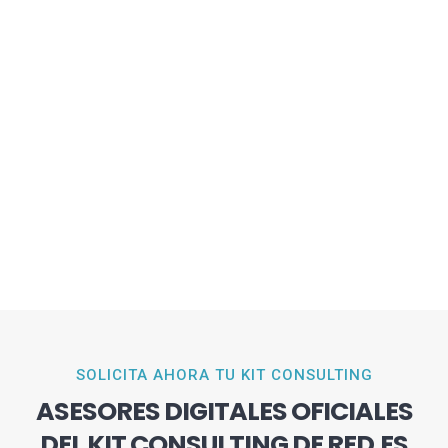
SOLICITA AHORA TU KIT CONSULTING
ASESORES DIGITALES OFICIALES
DEL KIT CONSULTING DE RED.ES