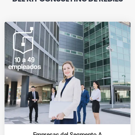
Empresas del Segmento A