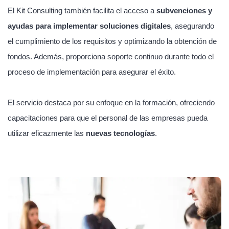
El Kit Consulting también facilita el acceso a
subvenciones y
ayudas para implementar soluciones digitales
, asegurando
el cumplimiento de los requisitos y optimizando la obtención de
fondos. Además, proporciona soporte continuo durante todo el
proceso de implementación para asegurar el éxito.
El servicio destaca por su enfoque en la formación, ofreciendo
capacitaciones para que el personal de las empresas pueda
utilizar eficazmente las
nuevas tecnologías
.