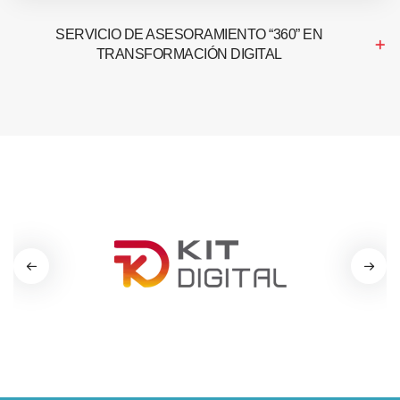
SERVICIO DE ASESORAMIENTO “360” EN
TRANSFORMACIÓN DIGITAL