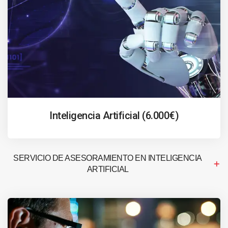
Inteligencia Artificial (6.000€)
SERVICIO DE ASESORAMIENTO EN INTELIGENCIA
ARTIFICIAL