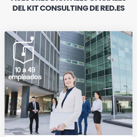
DEL KIT CONSULTING DE RED.ES