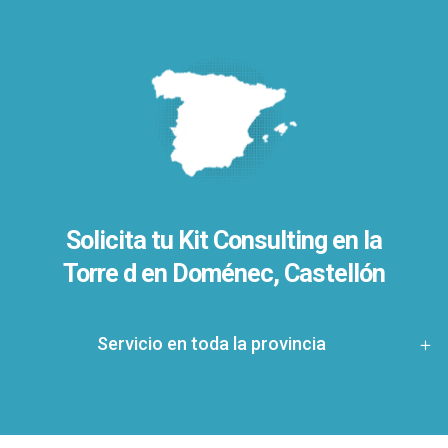
Solicita tu Kit Consulting en la
Torre d en Doménec, Castellón
Servicio en toda la provincia