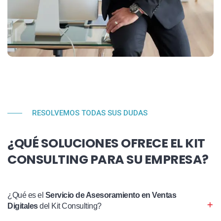
RESOLVEMOS TODAS SUS DUDAS
¿QUÉ SOLUCIONES OFRECE EL KIT
CONSULTING PARA SU EMPRESA?
¿Qué es el
Servicio de Asesoramiento en Ventas
Digitales
del Kit Consulting?