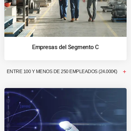
Empresas del Segmento C
ENTRE 100 Y MENOS DE 250 EMPLEADOS (24.000€)