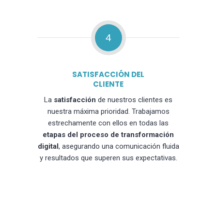
4
SATISFACCIÓN DEL
CLIENTE
La
satisfacción
de nuestros clientes es
nuestra máxima prioridad. Trabajamos
estrechamente con ellos en todas las
etapas del proceso de transformación
digital
, asegurando una comunicación fluida
y resultados que superen sus expectativas.