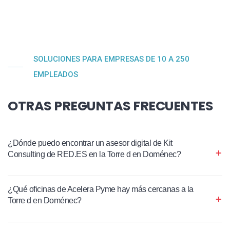
SOLUCIONES PARA EMPRESAS DE 10 A 250
EMPLEADOS
OTRAS PREGUNTAS FRECUENTES
¿Dónde puedo encontrar un asesor digital de Kit
Consulting de RED.ES en la Torre d en Doménec?
¿Qué oficinas de Acelera Pyme hay más cercanas a la
Torre d en Doménec?