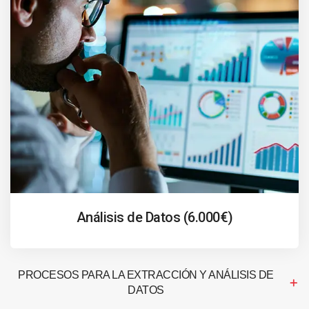
Análisis de Datos (6.000€)
PROCESOS PARA LA EXTRACCIÓN Y ANÁLISIS DE
DATOS