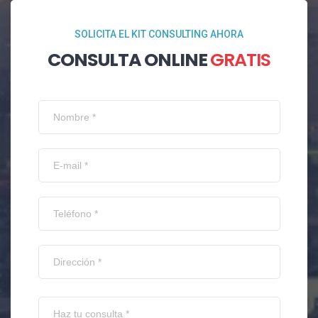
SOLICITA EL KIT CONSULTING AHORA
CONSULTA ONLINE
GRATIS