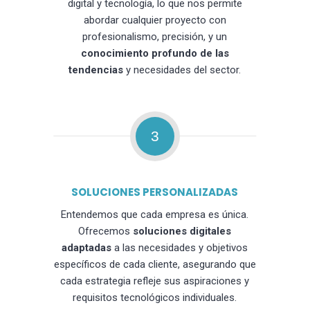
digital y tecnología, lo que nos permite
abordar cualquier proyecto con
profesionalismo, precisión, y un
conocimiento profundo de las
tendencias
y necesidades del sector.
3
SOLUCIONES PERSONALIZADAS
Entendemos que cada empresa es única.
Ofrecemos
soluciones digitales
adaptadas
a las necesidades y objetivos
específicos de cada cliente, asegurando que
cada estrategia refleje sus aspiraciones y
requisitos tecnológicos individuales.