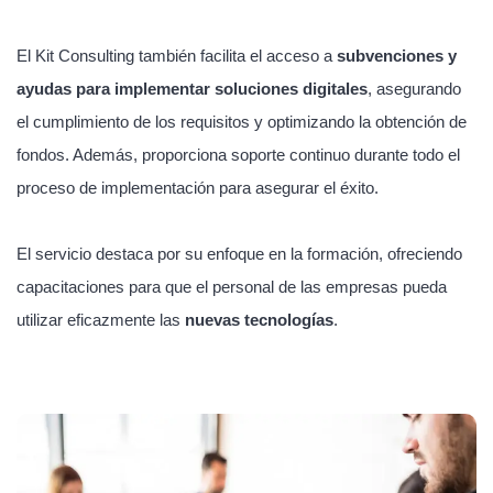
El Kit Consulting también facilita el acceso a
subvenciones y
ayudas para implementar soluciones digitales
, asegurando
el cumplimiento de los requisitos y optimizando la obtención de
fondos. Además, proporciona soporte continuo durante todo el
proceso de implementación para asegurar el éxito.
El servicio destaca por su enfoque en la formación, ofreciendo
capacitaciones para que el personal de las empresas pueda
utilizar eficazmente las
nuevas tecnologías
.