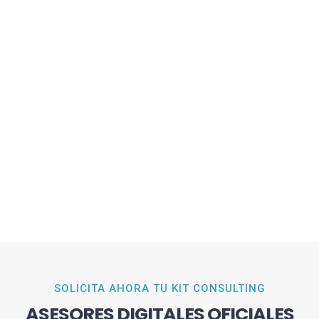
SOLICITA AHORA TU KIT CONSULTING
ASESORES DIGITALES OFICIALES