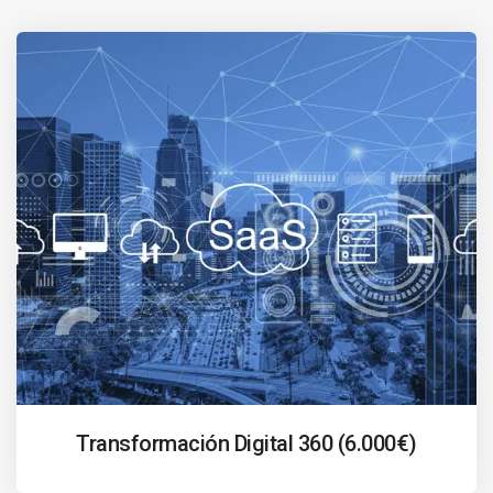
Transformación Digital 360 (6.000€)