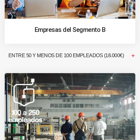
Empresas del Segmento B
ENTRE 50 Y MENOS DE 100 EMPLEADOS (18.000€)