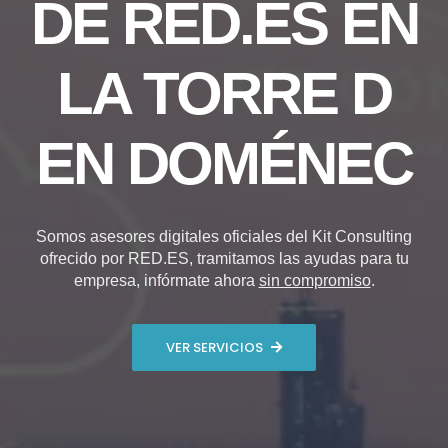
DE RED.ES EN
LA TORRE D
EN DOMÉNEC
Somos asesores digitales oficiales del Kit Consulting
ofrecido por RED.ES, tramitamos las ayudas para tu
empresa, infórmate ahora
sin compromiso
.
VER SERVICIOS