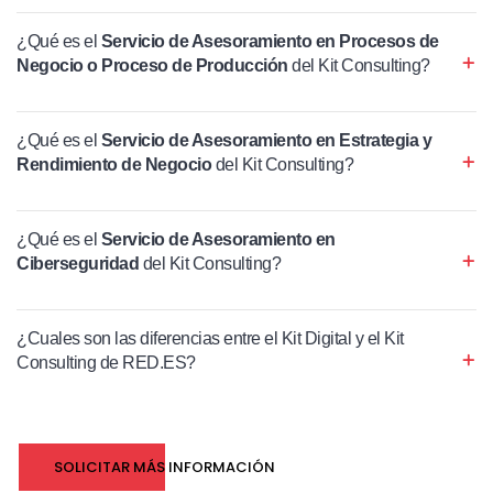
¿Qué es el
Servicio de Asesoramiento en Procesos de
Negocio o Proceso de Producción
del Kit Consulting?
¿Qué es el
Servicio de Asesoramiento en Estrategia y
Rendimiento de Negocio
del Kit Consulting?
¿Qué es el
Servicio de Asesoramiento en
Ciberseguridad
del Kit Consulting?
¿Cuales son las diferencias entre el Kit Digital y el Kit
Consulting de RED.ES?
SOLICITAR MÁS INFORMACIÓN