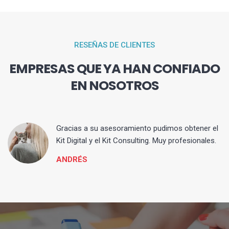
RESEÑAS DE CLIENTES
EMPRESAS QUE YA HAN CONFIADO
EN NOSOTROS
ia
Gracias a su asesoramiento pudimos obtener el
Kit Digital y el Kit Consulting. Muy profesionales.
ANDRÉS