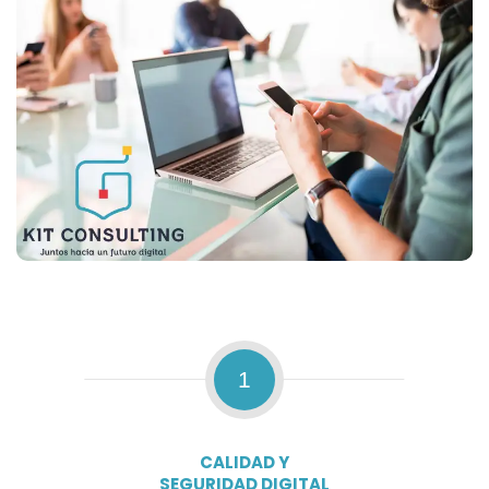
1
CALIDAD Y
SEGURIDAD DIGITAL