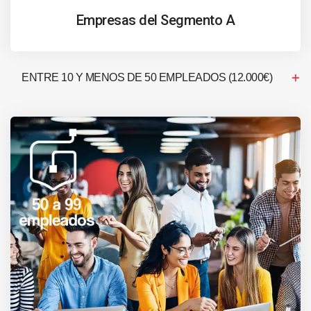
Empresas del Segmento A
ENTRE 10 Y MENOS DE 50 EMPLEADOS (12.000€)