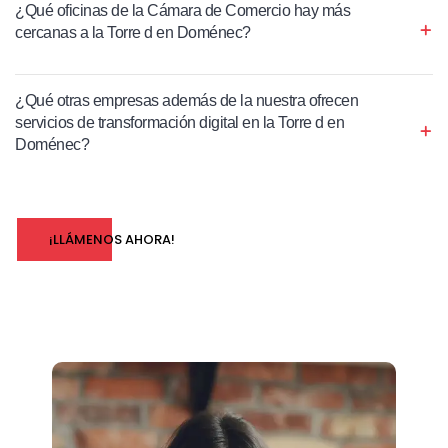
¿Qué oficinas de la Cámara de Comercio hay más
cercanas a la Torre d en Doménec?
¿Qué otras empresas además de la nuestra ofrecen
servicios de transformación digital en la Torre d en
Doménec?
¡LLÁMENOS AHORA!