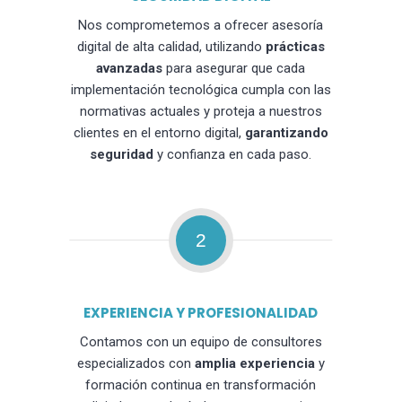
Nos comprometemos a ofrecer asesoría
digital de alta calidad, utilizando
prácticas
avanzadas
para asegurar que cada
implementación tecnológica cumpla con las
normativas actuales y proteja a nuestros
clientes en el entorno digital,
garantizando
seguridad
y confianza en cada paso.
2
EXPERIENCIA Y PROFESIONALIDAD
Contamos con un equipo de consultores
especializados con
amplia experiencia
y
formación continua en transformación