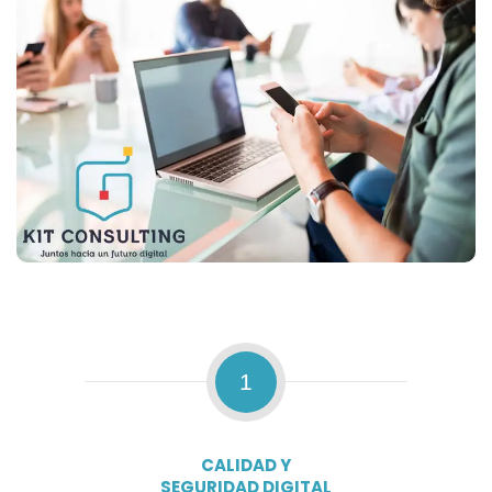
1
CALIDAD Y
SEGURIDAD DIGITAL