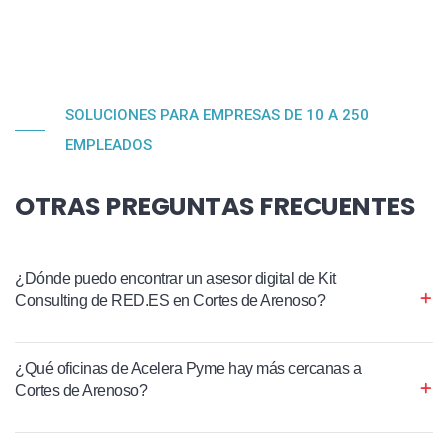
SOLUCIONES PARA EMPRESAS DE 10 A 250
EMPLEADOS
OTRAS PREGUNTAS FRECUENTES
¿Dónde puedo encontrar un asesor digital de Kit
Consulting de RED.ES en Cortes de Arenoso?
¿Qué oficinas de Acelera Pyme hay más cercanas a
Cortes de Arenoso?