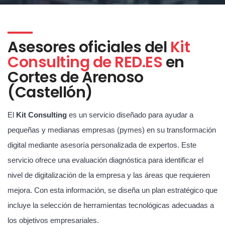
Asesores oficiales del
Kit
Consulting de RED.ES
en
Cortes de Arenoso
(Castellón)
El
Kit Consulting
es un servicio diseñado para ayudar a
pequeñas y medianas empresas (pymes) en su transformación
digital mediante asesoría personalizada de expertos. Este
servicio ofrece una evaluación diagnóstica para identificar el
nivel de digitalización de la empresa y las áreas que requieren
mejora. Con esta información, se diseña un plan estratégico que
incluye la selección de herramientas tecnológicas adecuadas a
los objetivos empresariales.