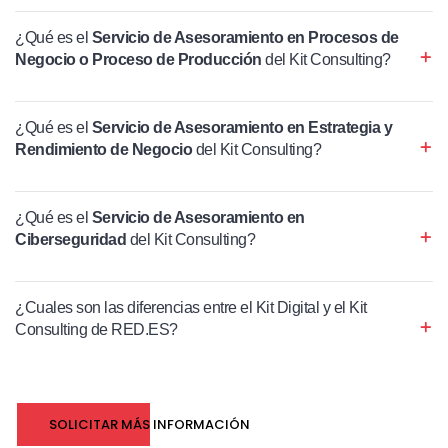
¿Qué es el
Servicio de Asesoramiento en Procesos de
Negocio o Proceso de Producción
del Kit Consulting?
¿Qué es el
Servicio de Asesoramiento en Estrategia y
Rendimiento de Negocio
del Kit Consulting?
¿Qué es el
Servicio de Asesoramiento en
Ciberseguridad
del Kit Consulting?
¿Cuales son las diferencias entre el Kit Digital y el Kit
Consulting de RED.ES?
SOLICITAR MÁS INFORMACIÓN