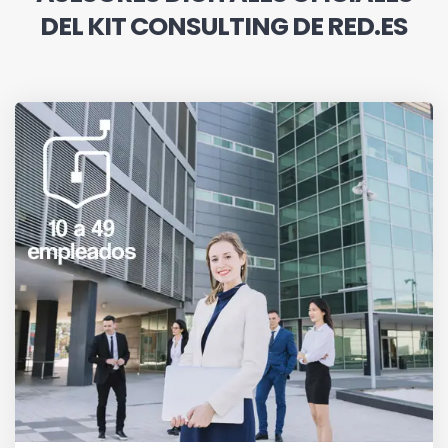
DEL KIT CONSULTING DE RED.ES