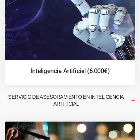
Inteligencia Artificial (6.000€)
SERVICIO DE ASESORAMIENTO EN INTELIGENCIA
ARTIFICIAL