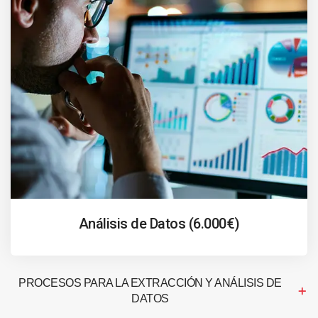
Análisis de Datos (6.000€)
PROCESOS PARA LA EXTRACCIÓN Y ANÁLISIS DE
DATOS