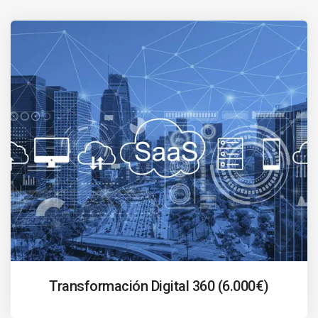
Transformación Digital 360 (6.000€)