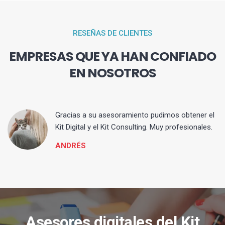
RESEÑAS DE CLIENTES
EMPRESAS QUE YA HAN CONFIADO
EN NOSOTROS
ia
Gracias a su asesoramiento pudimos obtener el
Kit Digital y el Kit Consulting. Muy profesionales.
ANDRÉS
Asesores digitales del Kit