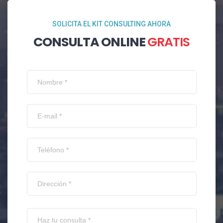
SOLICITA EL KIT CONSULTING AHORA
CONSULTA ONLINE
GRATIS