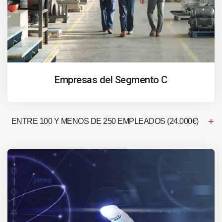
Empresas del Segmento C
ENTRE 100 Y MENOS DE 250 EMPLEADOS (24.000€)