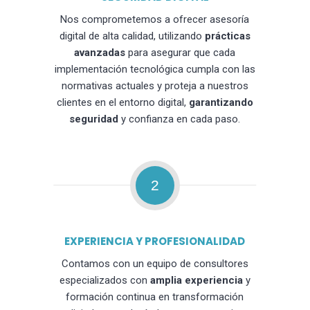
Nos comprometemos a ofrecer asesoría
digital de alta calidad, utilizando
prácticas
avanzadas
para asegurar que cada
implementación tecnológica cumpla con las
normativas actuales y proteja a nuestros
clientes en el entorno digital,
garantizando
seguridad
y confianza en cada paso.
2
EXPERIENCIA Y PROFESIONALIDAD
Contamos con un equipo de consultores
especializados con
amplia experiencia
y
formación continua en transformación