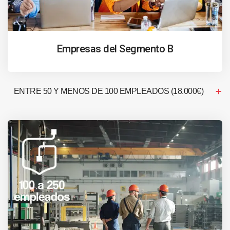
Empresas del Segmento B
ENTRE 50 Y MENOS DE 100 EMPLEADOS (18.000€)