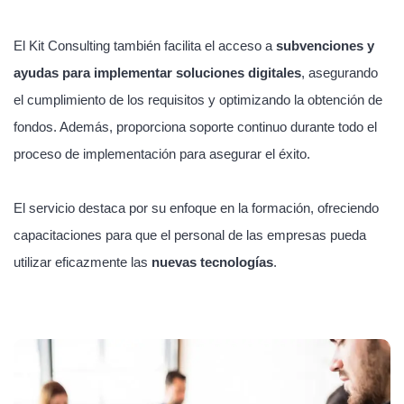
El Kit Consulting también facilita el acceso a
subvenciones y
ayudas para implementar soluciones digitales
, asegurando
el cumplimiento de los requisitos y optimizando la obtención de
fondos. Además, proporciona soporte continuo durante todo el
proceso de implementación para asegurar el éxito.
El servicio destaca por su enfoque en la formación, ofreciendo
capacitaciones para que el personal de las empresas pueda
utilizar eficazmente las
nuevas tecnologías
.