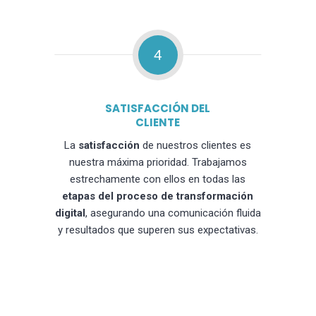
4
SATISFACCIÓN DEL
CLIENTE
La
satisfacción
de nuestros clientes es
nuestra máxima prioridad. Trabajamos
estrechamente con ellos en todas las
etapas del proceso de transformación
digital
, asegurando una comunicación fluida
y resultados que superen sus expectativas.