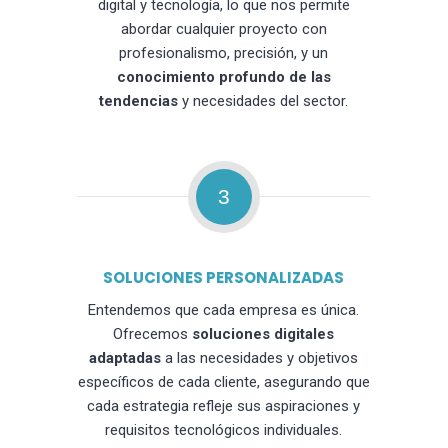
digital y tecnología, lo que nos permite
abordar cualquier proyecto con
profesionalismo, precisión, y un
conocimiento profundo de las
tendencias
y necesidades del sector.
3
SOLUCIONES PERSONALIZADAS
Entendemos que cada empresa es única.
Ofrecemos
soluciones digitales
adaptadas
a las necesidades y objetivos
específicos de cada cliente, asegurando que
cada estrategia refleje sus aspiraciones y
requisitos tecnológicos individuales.