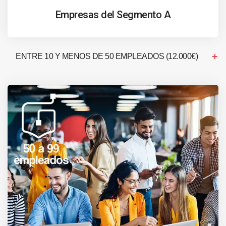
Empresas del Segmento A
ENTRE 10 Y MENOS DE 50 EMPLEADOS (12.000€)