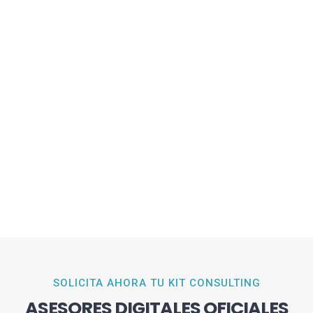
SOLICITA AHORA TU KIT CONSULTING
ASESORES DIGITALES OFICIALES