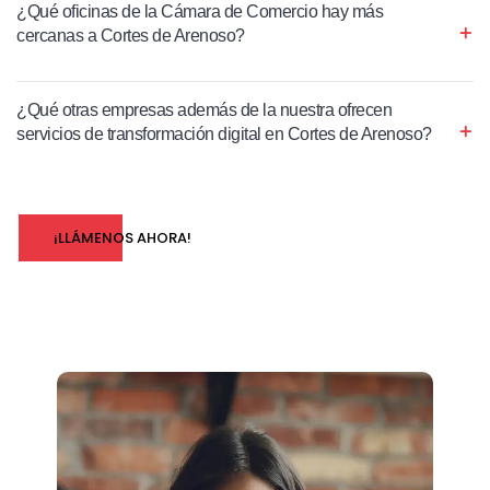
¿Qué oficinas de la Cámara de Comercio hay más
cercanas a Cortes de Arenoso?
¿Qué otras empresas además de la nuestra ofrecen
servicios de transformación digital en Cortes de Arenoso?
¡LLÁMENOS AHORA!