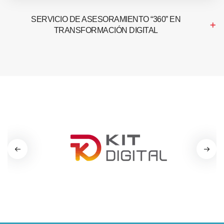
SERVICIO DE ASESORAMIENTO “360” EN
TRANSFORMACIÓN DIGITAL