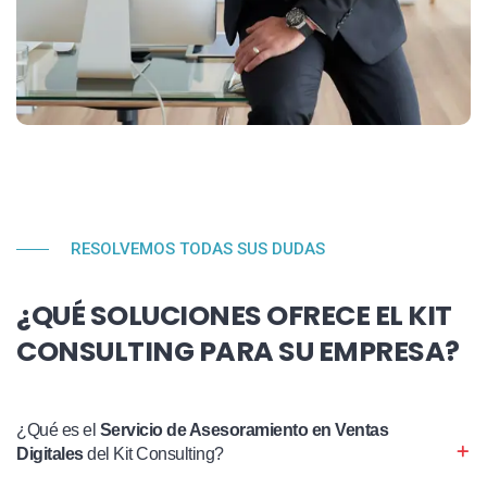
RESOLVEMOS TODAS SUS DUDAS
¿QUÉ SOLUCIONES OFRECE EL KIT
CONSULTING PARA SU EMPRESA?
¿Qué es el
Servicio de Asesoramiento en Ventas
Digitales
del Kit Consulting?