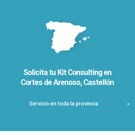
Solicita tu Kit Consulting en
Cortes de Arenoso, Castellón
Servicio en toda la provincia