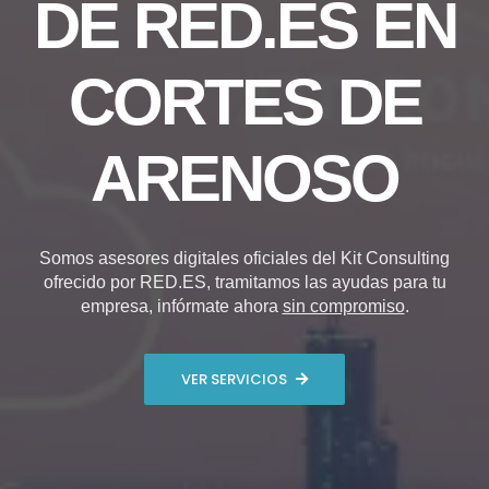
DE RED.ES EN
CORTES DE
ARENOSO
Somos asesores digitales oficiales del Kit Consulting
ofrecido por RED.ES, tramitamos las ayudas para tu
empresa, infórmate ahora
sin compromiso
.
VER SERVICIOS