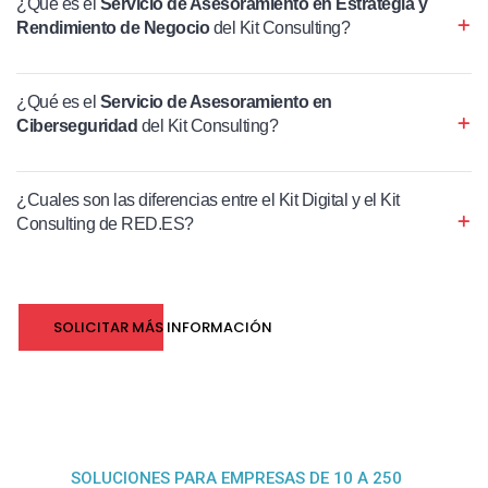
¿Qué es el
Servicio de Asesoramiento en Estrategia y
Rendimiento de Negocio
del Kit Consulting?
¿Qué es el
Servicio de Asesoramiento en
Ciberseguridad
del Kit Consulting?
¿Cuales son las diferencias entre el Kit Digital y el Kit
Consulting de RED.ES?
SOLICITAR MÁS INFORMACIÓN
SOLUCIONES PARA EMPRESAS DE 10 A 250