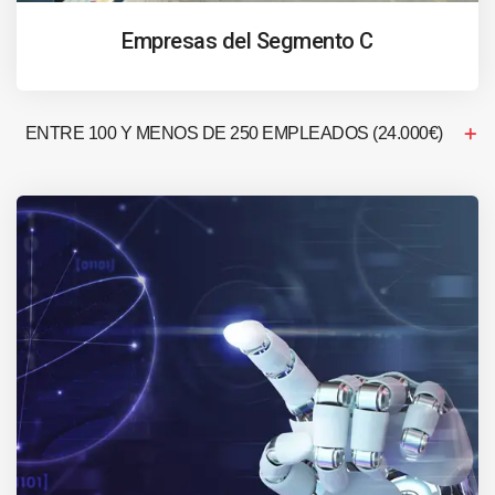
Empresas del Segmento C
ENTRE 100 Y MENOS DE 250 EMPLEADOS (24.000€)