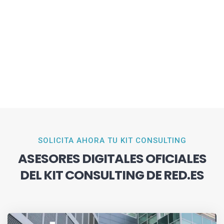
SOLICITA AHORA TU KIT CONSULTING
ASESORES DIGITALES OFICIALES
DEL KIT CONSULTING DE RED.ES