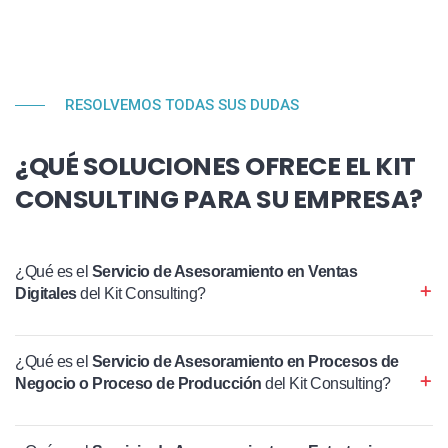
RESOLVEMOS TODAS SUS DUDAS
¿QUÉ SOLUCIONES OFRECE EL KIT
CONSULTING PARA SU EMPRESA?
¿Qué es el
Servicio de Asesoramiento en Ventas
Digitales
del Kit Consulting?
¿Qué es el
Servicio de Asesoramiento en Procesos de
Negocio o Proceso de Producción
del Kit Consulting?