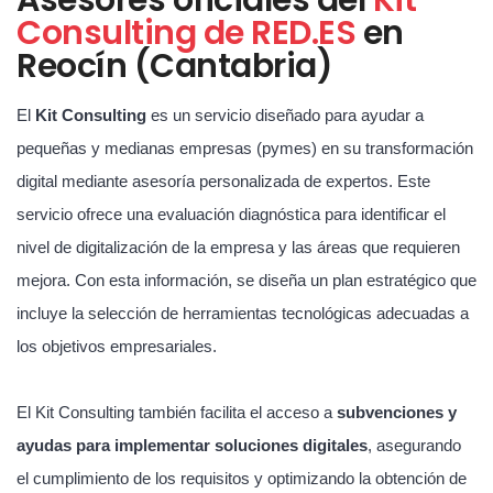
Consulting de RED.ES
en
Reocín (Cantabria)
El
Kit Consulting
es un servicio diseñado para ayudar a
pequeñas y medianas empresas (pymes) en su transformación
digital mediante asesoría personalizada de expertos. Este
servicio ofrece una evaluación diagnóstica para identificar el
nivel de digitalización de la empresa y las áreas que requieren
mejora. Con esta información, se diseña un plan estratégico que
incluye la selección de herramientas tecnológicas adecuadas a
los objetivos empresariales.
El Kit Consulting también facilita el acceso a
subvenciones y
ayudas para implementar soluciones digitales
, asegurando
el cumplimiento de los requisitos y optimizando la obtención de