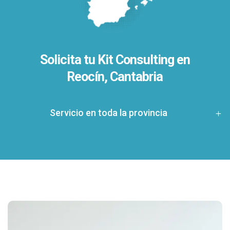
Solicita tu Kit Consulting en
Reocín, Cantabria
Servicio en toda la provincia