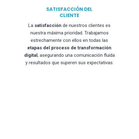
SATISFACCIÓN DEL
CLIENTE
La
satisfacción
de nuestros clientes es
nuestra máxima prioridad. Trabajamos
estrechamente con ellos en todas las
etapas del proceso de transformación
digital
, asegurando una comunicación fluida
y resultados que superen sus expectativas.