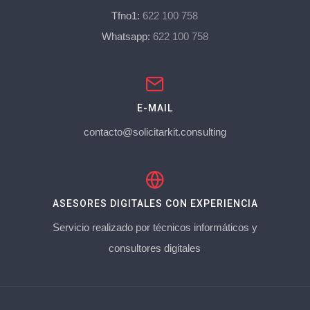
Tfno1:
622 100 758
Whatsapp:
622 100 758
E-MAIL
contacto@solicitarkit.consulting
ASESORES DIGITALES CON EXPERIENCIA
Servicio realizado por técnicos informáticos y
consultores digitales