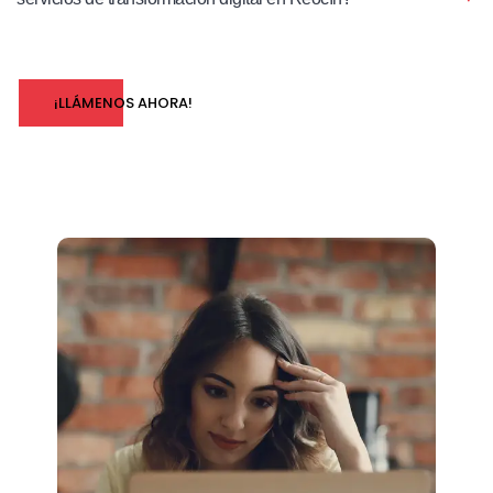
¡LLÁMENOS AHORA!