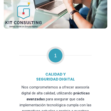
1
CALIDAD Y
SEGURIDAD DIGITAL
Nos comprometemos a ofrecer asesoría
digital de alta calidad, utilizando
prácticas
avanzadas
para asegurar que cada
implementación tecnológica cumpla con las