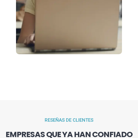
RESEÑAS DE CLIENTES
EMPRESAS QUE YA HAN CONFIADO