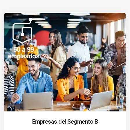
Empresas del Segmento B