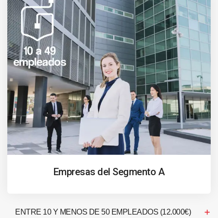
Empresas del Segmento A
ENTRE 10 Y MENOS DE 50 EMPLEADOS (12.000€)