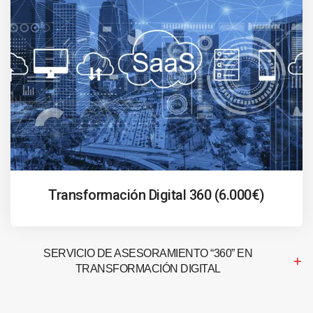
Transformación Digital 360 (6.000€)
SERVICIO DE ASESORAMIENTO “360” EN
TRANSFORMACIÓN DIGITAL