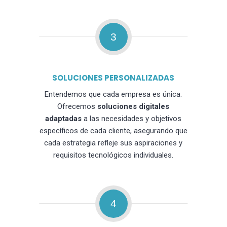
3
SOLUCIONES PERSONALIZADAS
Entendemos que cada empresa es única.
Ofrecemos
soluciones digitales
adaptadas
a las necesidades y objetivos
específicos de cada cliente, asegurando que
cada estrategia refleje sus aspiraciones y
requisitos tecnológicos individuales.
4