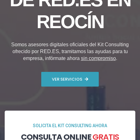
REOCÍN
Somos asesores digitales oficiales del Kit Consulting
ofrecido por RED.ES, tramitamos las ayudas para tu
empresa, infórmate ahora
sin compromiso
.
VER SERVICIOS
SOLICITA EL KIT CONSULTING AHORA
CONSULTA ONLINE
GRATIS