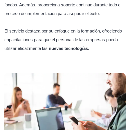
fondos. Además, proporciona soporte continuo durante todo el
proceso de implementación para asegurar el éxito.
El servicio destaca por su enfoque en la formación, ofreciendo
capacitaciones para que el personal de las empresas pueda
utilizar eficazmente las
nuevas tecnologías
.