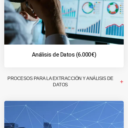
Análisis de Datos (6.000€)
PROCESOS PARA LA EXTRACCIÓN Y ANÁLISIS DE
DATOS