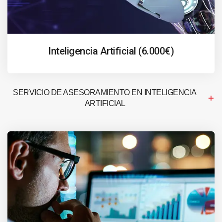
Inteligencia Artificial (6.000€)
SERVICIO DE ASESORAMIENTO EN INTELIGENCIA
ARTIFICIAL