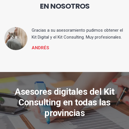
EN NOSOTROS
ia
Gracias a su asesoramiento pudimos obtener el
Kit Digital y el Kit Consulting. Muy profesionales.
ANDRÉS
Asesores digitales del Kit
Consulting en todas las
provincias