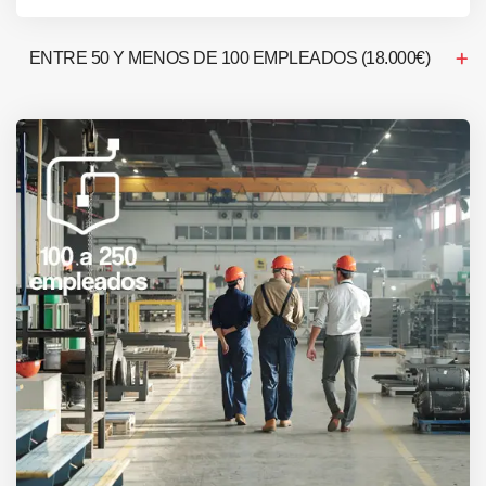
ENTRE 50 Y MENOS DE 100 EMPLEADOS (18.000€)