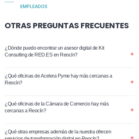
EMPLEADOS
OTRAS PREGUNTAS FRECUENTES
¿Dónde puedo encontrar un asesor digital de Kit
Consulting de RED.ES en Reocín?
¿Qué oficinas de Acelera Pyme hay más cercanas a
Reocín?
¿Qué oficinas de la Cámara de Comercio hay más
cercanas a Reocín?
¿Qué otras empresas además de la nuestra ofrecen
servicios de transformación digital en Reocín?