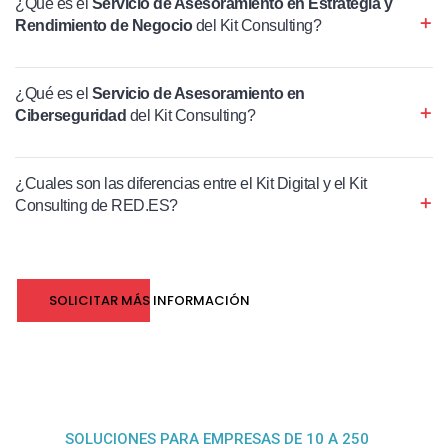
¿Qué es el
Servicio de Asesoramiento en Estrategia y
Rendimiento de Negocio
del Kit Consulting?
¿Qué es el
Servicio de Asesoramiento en
Ciberseguridad
del Kit Consulting?
¿Cuales son las diferencias entre el Kit Digital y el Kit
Consulting de RED.ES?
SOLICITAR MÁS INFORMACIÓN
SOLUCIONES PARA EMPRESAS DE 10 A 250