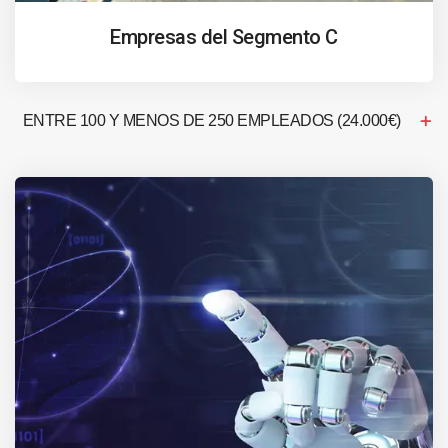
Empresas del Segmento C
ENTRE 100 Y MENOS DE 250 EMPLEADOS (24.000€)