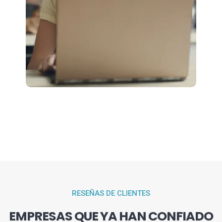
RESEÑAS DE CLIENTES
EMPRESAS QUE YA HAN CONFIADO