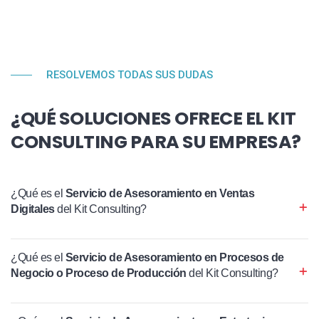
RESOLVEMOS TODAS SUS DUDAS
¿QUÉ SOLUCIONES OFRECE EL KIT
CONSULTING PARA SU EMPRESA?
¿Qué es el
Servicio de Asesoramiento en Ventas
Digitales
del Kit Consulting?
¿Qué es el
Servicio de Asesoramiento en Procesos de
Negocio o Proceso de Producción
del Kit Consulting?