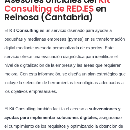
Consulting de RED.ES
en
Reinosa (Cantabria)
El
Kit Consulting
es un servicio diseñado para ayudar a
pequeñas y medianas empresas (pymes) en su transformación
digital mediante asesoría personalizada de expertos. Este
servicio ofrece una evaluación diagnóstica para identificar el
nivel de digitalización de la empresa y las áreas que requieren
mejora. Con esta información, se diseña un plan estratégico que
incluye la selección de herramientas tecnológicas adecuadas a
los objetivos empresariales.
El Kit Consulting también facilita el acceso a
subvenciones y
ayudas para implementar soluciones digitales
, asegurando
el cumplimiento de los requisitos y optimizando la obtención de