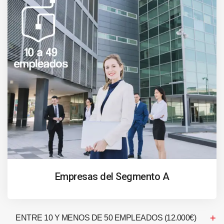
Empresas del Segmento A
ENTRE 10 Y MENOS DE 50 EMPLEADOS (12.000€)