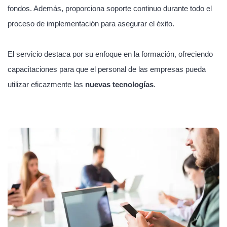
fondos. Además, proporciona soporte continuo durante todo el
proceso de implementación para asegurar el éxito.
El servicio destaca por su enfoque en la formación, ofreciendo
capacitaciones para que el personal de las empresas pueda
utilizar eficazmente las
nuevas tecnologías
.