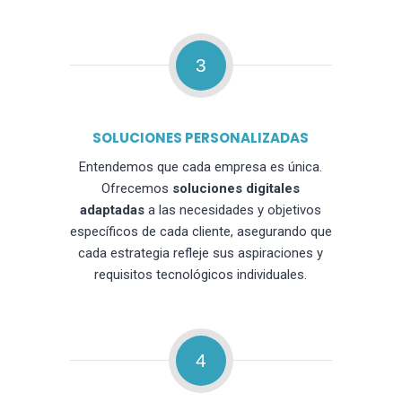
3
SOLUCIONES PERSONALIZADAS
Entendemos que cada empresa es única.
Ofrecemos
soluciones digitales
adaptadas
a las necesidades y objetivos
específicos de cada cliente, asegurando que
cada estrategia refleje sus aspiraciones y
requisitos tecnológicos individuales.
4