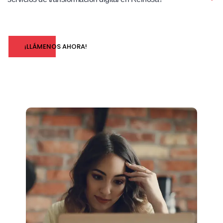
¡LLÁMENOS AHORA!