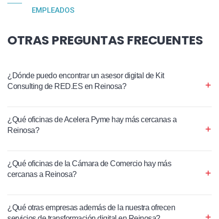
EMPLEADOS
OTRAS PREGUNTAS FRECUENTES
¿Dónde puedo encontrar un asesor digital de Kit
Consulting de RED.ES en Reinosa?
¿Qué oficinas de Acelera Pyme hay más cercanas a
Reinosa?
¿Qué oficinas de la Cámara de Comercio hay más
cercanas a Reinosa?
¿Qué otras empresas además de la nuestra ofrecen
servicios de transformación digital en Reinosa?