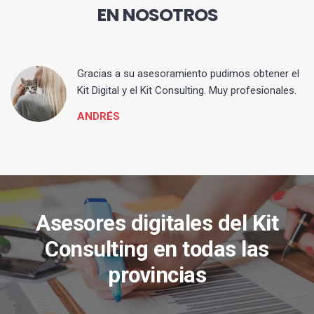
EN NOSOTROS
ia
Gracias a su asesoramiento pudimos obtener el
Kit Digital y el Kit Consulting. Muy profesionales.
ANDRÉS
Asesores digitales del Kit
Consulting en todas las
provincias