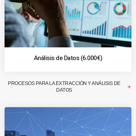
Análisis de Datos (6.000€)
PROCESOS PARA LA EXTRACCIÓN Y ANÁLISIS DE
DATOS