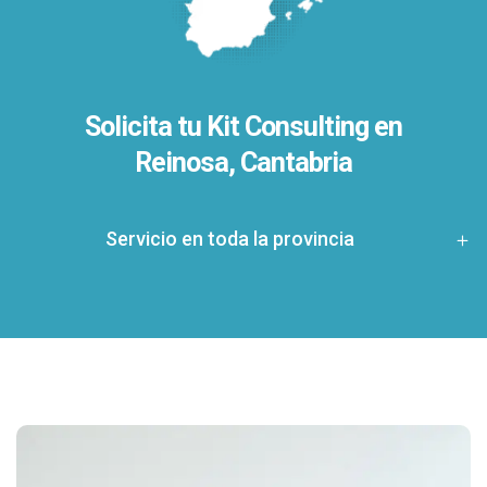
Solicita tu Kit Consulting en
Reinosa, Cantabria
Servicio en toda la provincia