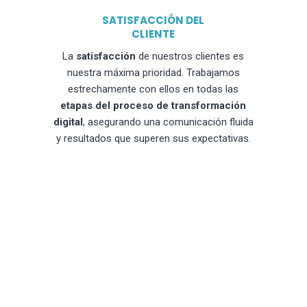
SATISFACCIÓN DEL
CLIENTE
La
satisfacción
de nuestros clientes es
nuestra máxima prioridad. Trabajamos
estrechamente con ellos en todas las
etapas del proceso de transformación
digital
, asegurando una comunicación fluida
y resultados que superen sus expectativas.