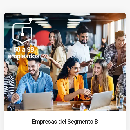
Empresas del Segmento B