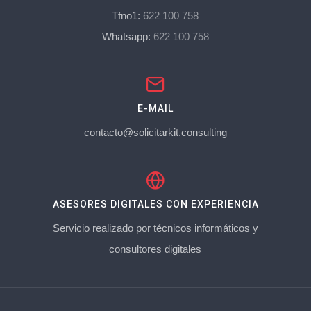
Tfno1:
622 100 758
Whatsapp:
622 100 758
E-MAIL
contacto@solicitarkit.consulting
ASESORES DIGITALES CON EXPERIENCIA
Servicio realizado por técnicos informáticos y
consultores digitales