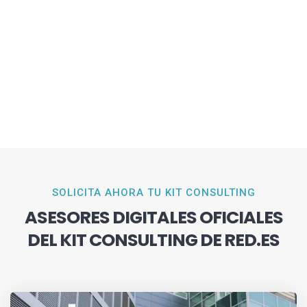
SOLICITA AHORA TU KIT CONSULTING
ASESORES DIGITALES OFICIALES
DEL KIT CONSULTING DE RED.ES