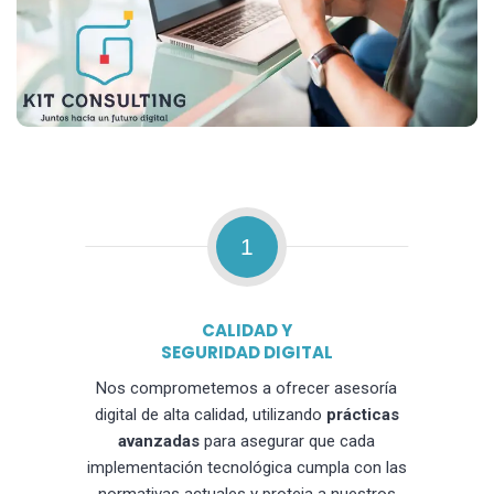
1
CALIDAD Y
SEGURIDAD DIGITAL
Nos comprometemos a ofrecer asesoría
digital de alta calidad, utilizando
prácticas
avanzadas
para asegurar que cada
implementación tecnológica cumpla con las