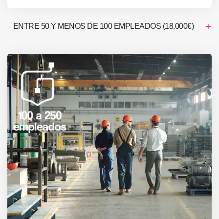
ENTRE 50 Y MENOS DE 100 EMPLEADOS (18.000€)