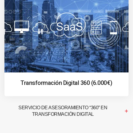
Transformación Digital 360 (6.000€)
SERVICIO DE ASESORAMIENTO “360” EN
TRANSFORMACIÓN DIGITAL