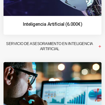
Inteligencia Artificial (6.000€)
SERVICIO DE ASESORAMIENTO EN INTELIGENCIA
ARTIFICIAL