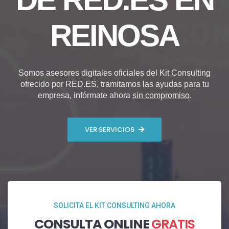
REINOSA
Somos asesores digitales oficiales del Kit Consulting
ofrecido por RED.ES, tramitamos las ayudas para tu
empresa, infórmate ahora
sin compromiso
.
VER SERVICIOS
SOLICITA EL KIT CONSULTING AHORA
CONSULTA ONLINE
GRATIS