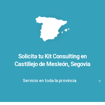
Solicita tu Kit Consulting en
Castillejo de Mesleón, Segovia
Servicio en toda la provincia