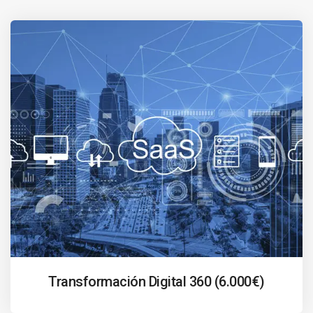
Transformación Digital 360 (6.000€)