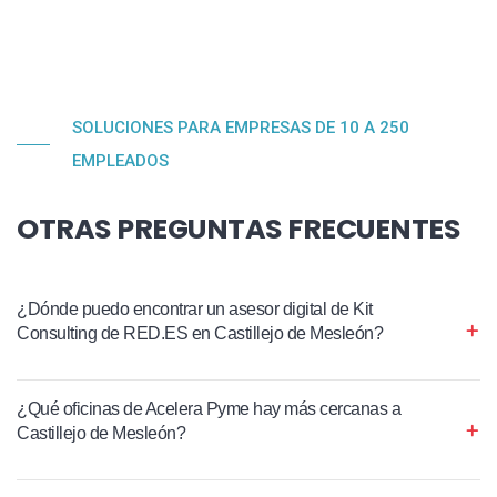
SOLUCIONES PARA EMPRESAS DE 10 A 250
EMPLEADOS
OTRAS PREGUNTAS FRECUENTES
¿Dónde puedo encontrar un asesor digital de Kit
Consulting de RED.ES en Castillejo de Mesleón?
¿Qué oficinas de Acelera Pyme hay más cercanas a
Castillejo de Mesleón?