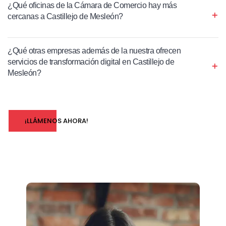
¿Qué oficinas de la Cámara de Comercio hay más
cercanas a Castillejo de Mesleón?
¿Qué otras empresas además de la nuestra ofrecen
servicios de transformación digital en Castillejo de
Mesleón?
¡LLÁMENOS AHORA!