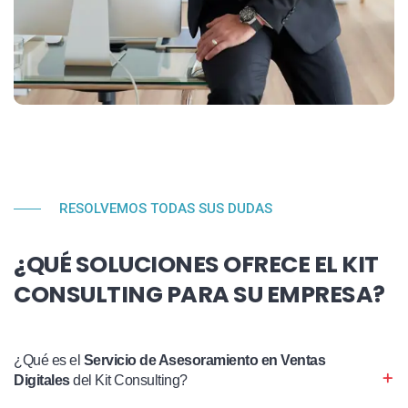
RESOLVEMOS TODAS SUS DUDAS
¿QUÉ SOLUCIONES OFRECE EL KIT
CONSULTING PARA SU EMPRESA?
¿Qué es el
Servicio de Asesoramiento en Ventas
Digitales
del Kit Consulting?