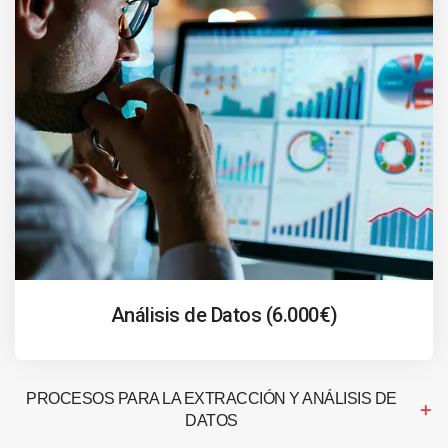
Análisis de Datos (6.000€)
PROCESOS PARA LA EXTRACCIÓN Y ANÁLISIS DE
DATOS