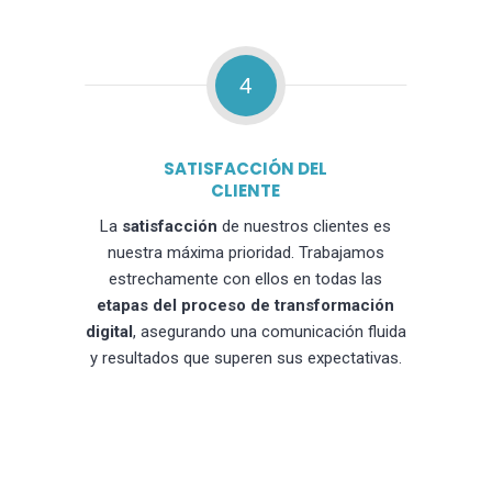
4
SATISFACCIÓN DEL
CLIENTE
La
satisfacción
de nuestros clientes es
nuestra máxima prioridad. Trabajamos
estrechamente con ellos en todas las
etapas del proceso de transformación
digital
, asegurando una comunicación fluida
y resultados que superen sus expectativas.