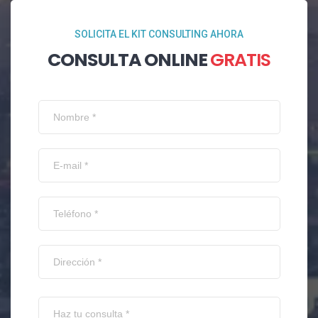
SOLICITA EL KIT CONSULTING AHORA
CONSULTA ONLINE
GRATIS