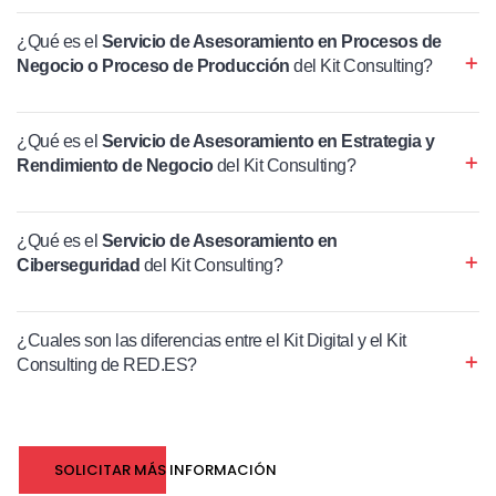
¿Qué es el
Servicio de Asesoramiento en Procesos de
Negocio o Proceso de Producción
del Kit Consulting?
¿Qué es el
Servicio de Asesoramiento en Estrategia y
Rendimiento de Negocio
del Kit Consulting?
¿Qué es el
Servicio de Asesoramiento en
Ciberseguridad
del Kit Consulting?
¿Cuales son las diferencias entre el Kit Digital y el Kit
Consulting de RED.ES?
SOLICITAR MÁS INFORMACIÓN