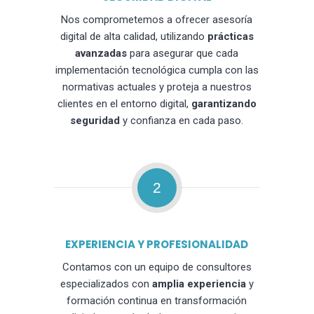
Nos comprometemos a ofrecer asesoría
digital de alta calidad, utilizando
prácticas
avanzadas
para asegurar que cada
implementación tecnológica cumpla con las
normativas actuales y proteja a nuestros
clientes en el entorno digital,
garantizando
seguridad
y confianza en cada paso.
2
EXPERIENCIA Y PROFESIONALIDAD
Contamos con un equipo de consultores
especializados con
amplia experiencia
y
formación continua en transformación