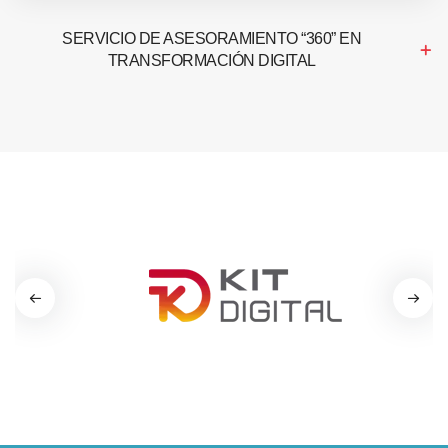
SERVICIO DE ASESORAMIENTO “360” EN
TRANSFORMACIÓN DIGITAL