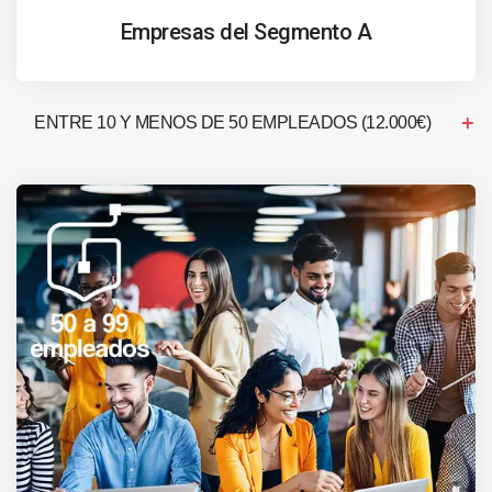
Empresas del Segmento A
ENTRE 10 Y MENOS DE 50 EMPLEADOS (12.000€)