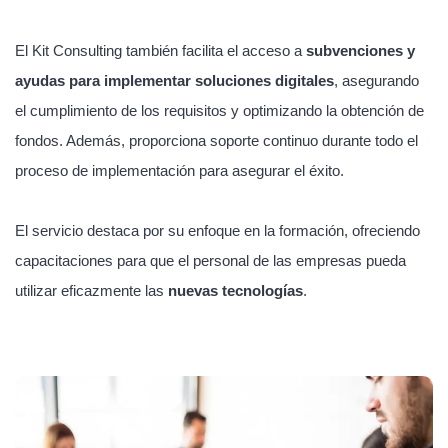
El Kit Consulting también facilita el acceso a
subvenciones y
ayudas para implementar soluciones digitales
, asegurando
el cumplimiento de los requisitos y optimizando la obtención de
fondos. Además, proporciona soporte continuo durante todo el
proceso de implementación para asegurar el éxito.
El servicio destaca por su enfoque en la formación, ofreciendo
capacitaciones para que el personal de las empresas pueda
utilizar eficazmente las
nuevas tecnologías
.