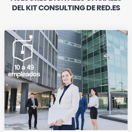
DEL KIT CONSULTING DE RED.ES