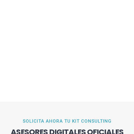
SOLICITA AHORA TU KIT CONSULTING
ASESORES DIGITALES OFICIALES