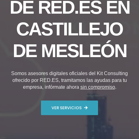
DE RED.ES EN
CASTILLEJO
DE MESLEÓN
Somos asesores digitales oficiales del Kit Consulting
ofrecido por RED.ES, tramitamos las ayudas para tu
empresa, infórmate ahora
sin compromiso
.
VER SERVICIOS