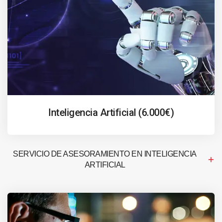
Inteligencia Artificial (6.000€)
SERVICIO DE ASESORAMIENTO EN INTELIGENCIA
ARTIFICIAL