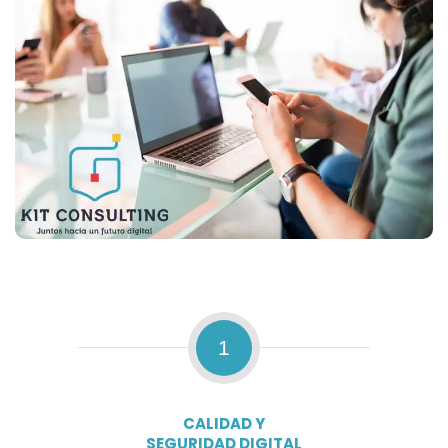
1
CALIDAD Y
SEGURIDAD DIGITAL