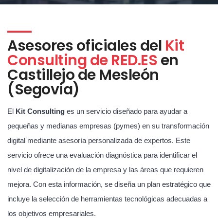
Asesores oficiales del
Kit
Consulting de RED.ES
en
Castillejo de Mesleón
(Segovia)
El
Kit Consulting
es un servicio diseñado para ayudar a
pequeñas y medianas empresas (pymes) en su transformación
digital mediante asesoría personalizada de expertos. Este
servicio ofrece una evaluación diagnóstica para identificar el
nivel de digitalización de la empresa y las áreas que requieren
mejora. Con esta información, se diseña un plan estratégico que
incluye la selección de herramientas tecnológicas adecuadas a
los objetivos empresariales.