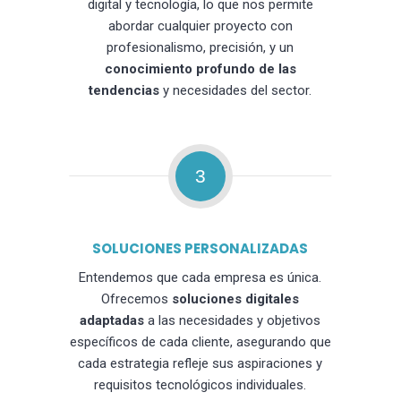
digital y tecnología, lo que nos permite
abordar cualquier proyecto con
profesionalismo, precisión, y un
conocimiento profundo de las
tendencias
y necesidades del sector.
3
SOLUCIONES PERSONALIZADAS
Entendemos que cada empresa es única.
Ofrecemos
soluciones digitales
adaptadas
a las necesidades y objetivos
específicos de cada cliente, asegurando que
cada estrategia refleje sus aspiraciones y
requisitos tecnológicos individuales.