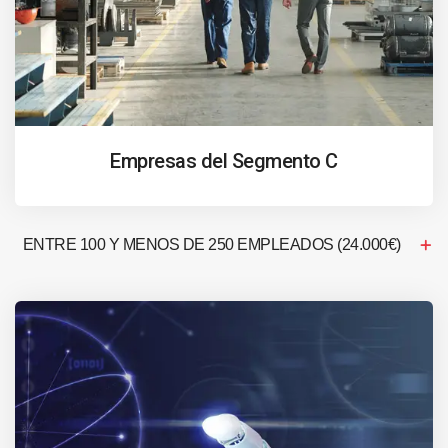
Empresas del Segmento C
ENTRE 100 Y MENOS DE 250 EMPLEADOS (24.000€)