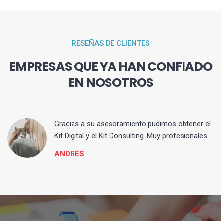
RESEÑAS DE CLIENTES
EMPRESAS QUE YA HAN CONFIADO
EN NOSOTROS
ia
Gracias a su asesoramiento pudimos obtener el
Kit Digital y el Kit Consulting. Muy profesionales.
ANDRÉS