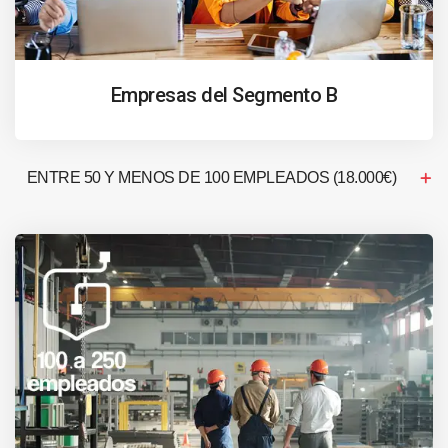
Empresas del Segmento B
ENTRE 50 Y MENOS DE 100 EMPLEADOS (18.000€)