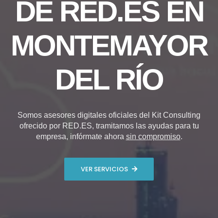
DE RED.ES EN
MONTEMAYOR
DEL RÍO
Somos asesores digitales oficiales del Kit Consulting
ofrecido por RED.ES, tramitamos las ayudas para tu
empresa, infórmate ahora
sin compromiso
.
VER SERVICIOS