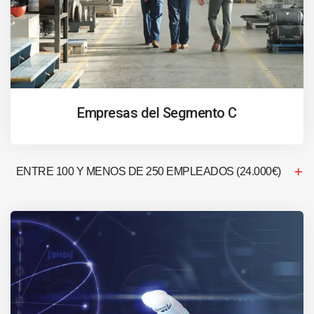
Empresas del Segmento C
ENTRE 100 Y MENOS DE 250 EMPLEADOS (24.000€)