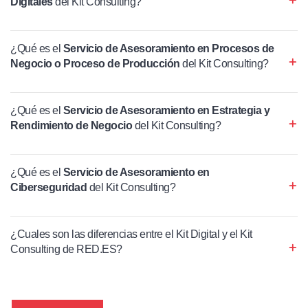
Digitales
del Kit Consulting?
¿Qué es el
Servicio de Asesoramiento en Procesos de
Negocio o Proceso de Producción
del Kit Consulting?
¿Qué es el
Servicio de Asesoramiento en Estrategia y
Rendimiento de Negocio
del Kit Consulting?
¿Qué es el
Servicio de Asesoramiento en
Ciberseguridad
del Kit Consulting?
¿Cuales son las diferencias entre el Kit Digital y el Kit
Consulting de RED.ES?