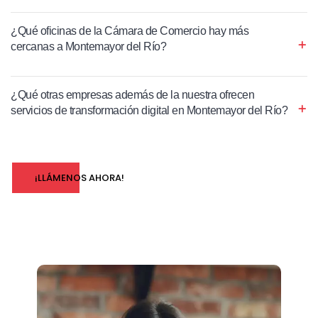
¿Qué oficinas de la Cámara de Comercio hay más
cercanas a Montemayor del Río?
¿Qué otras empresas además de la nuestra ofrecen
servicios de transformación digital en Montemayor del Río?
¡LLÁMENOS AHORA!