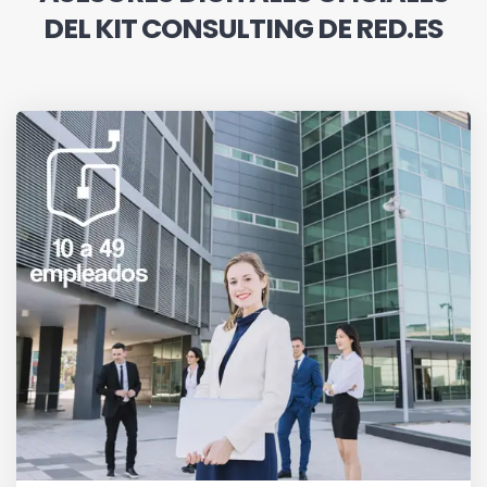
DEL KIT CONSULTING DE RED.ES