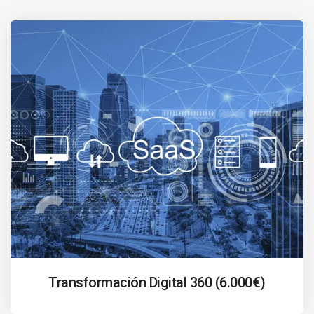
Transformación Digital 360 (6.000€)