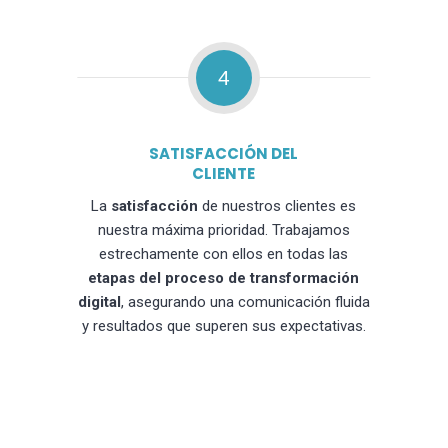
4
SATISFACCIÓN DEL
CLIENTE
La
satisfacción
de nuestros clientes es
nuestra máxima prioridad. Trabajamos
estrechamente con ellos en todas las
etapas del proceso de transformación
digital
, asegurando una comunicación fluida
y resultados que superen sus expectativas.