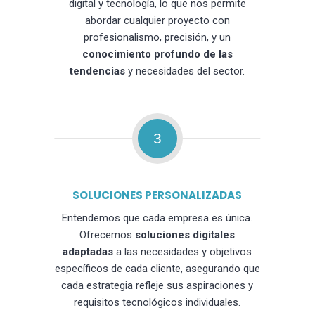
digital y tecnología, lo que nos permite
abordar cualquier proyecto con
profesionalismo, precisión, y un
conocimiento profundo de las
tendencias
y necesidades del sector.
3
SOLUCIONES PERSONALIZADAS
Entendemos que cada empresa es única.
Ofrecemos
soluciones digitales
adaptadas
a las necesidades y objetivos
específicos de cada cliente, asegurando que
cada estrategia refleje sus aspiraciones y
requisitos tecnológicos individuales.