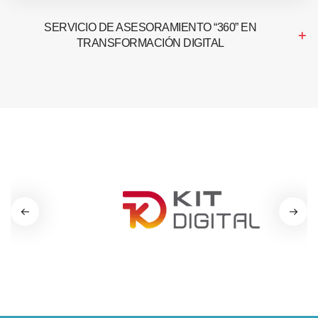
SERVICIO DE ASESORAMIENTO “360” EN
TRANSFORMACIÓN DIGITAL