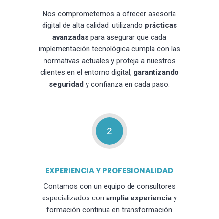
Nos comprometemos a ofrecer asesoría
digital de alta calidad, utilizando
prácticas
avanzadas
para asegurar que cada
implementación tecnológica cumpla con las
normativas actuales y proteja a nuestros
clientes en el entorno digital,
garantizando
seguridad
y confianza en cada paso.
2
EXPERIENCIA Y PROFESIONALIDAD
Contamos con un equipo de consultores
especializados con
amplia experiencia
y
formación continua en transformación