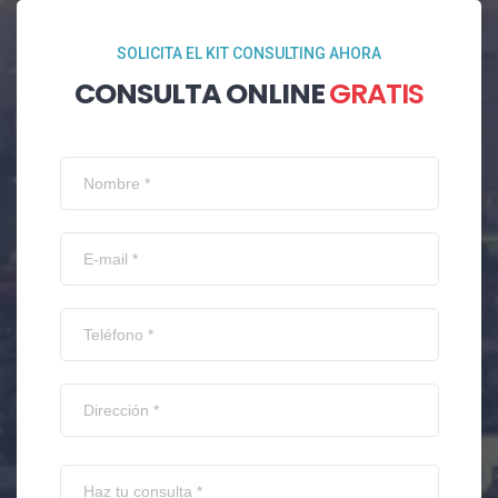
SOLICITA EL KIT CONSULTING AHORA
CONSULTA ONLINE
GRATIS