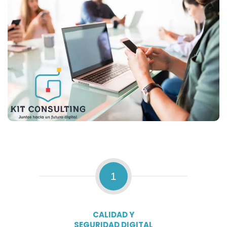
1
CALIDAD Y
SEGURIDAD DIGITAL