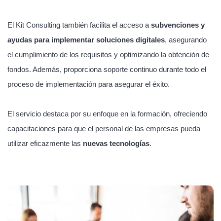
El Kit Consulting también facilita el acceso a
subvenciones y
ayudas para implementar soluciones digitales
, asegurando
el cumplimiento de los requisitos y optimizando la obtención de
fondos. Además, proporciona soporte continuo durante todo el
proceso de implementación para asegurar el éxito.
El servicio destaca por su enfoque en la formación, ofreciendo
capacitaciones para que el personal de las empresas pueda
utilizar eficazmente las
nuevas tecnologías
.