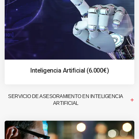
Inteligencia Artificial (6.000€)
SERVICIO DE ASESORAMIENTO EN INTELIGENCIA
ARTIFICIAL