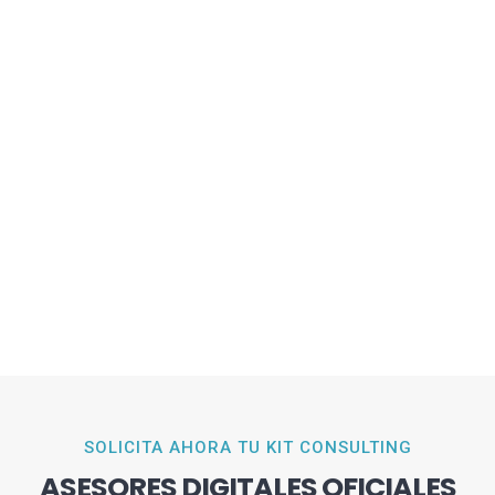
SOLICITA AHORA TU KIT CONSULTING
ASESORES DIGITALES OFICIALES