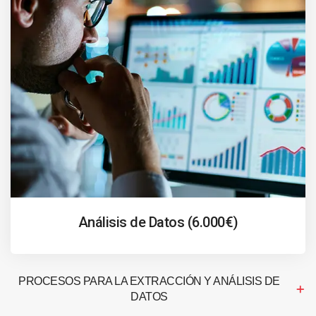
Análisis de Datos (6.000€)
PROCESOS PARA LA EXTRACCIÓN Y ANÁLISIS DE
DATOS