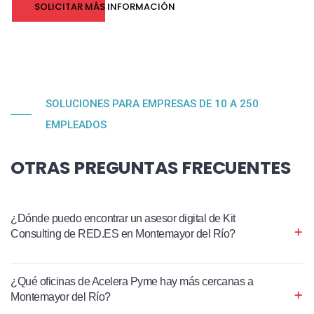
SOLICITAR MÁS INFORMACIÓN
SOLUCIONES PARA EMPRESAS DE 10 A 250
EMPLEADOS
OTRAS PREGUNTAS FRECUENTES
¿Dónde puedo encontrar un asesor digital de Kit
Consulting de RED.ES en Montemayor del Río?
¿Qué oficinas de Acelera Pyme hay más cercanas a
Montemayor del Río?