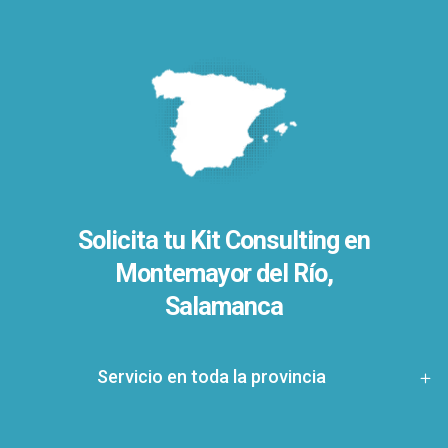
Solicita tu Kit Consulting en
Montemayor del Río,
Salamanca
Servicio en toda la provincia