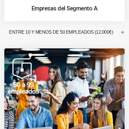
Empresas del Segmento A
ENTRE 10 Y MENOS DE 50 EMPLEADOS (12.000€)