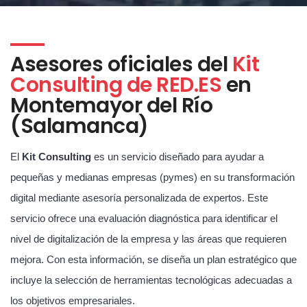
Asesores oficiales del
Kit
Consulting de RED.ES
en
Montemayor del Río
(Salamanca)
El
Kit Consulting
es un servicio diseñado para ayudar a
pequeñas y medianas empresas (pymes) en su transformación
digital mediante asesoría personalizada de expertos. Este
servicio ofrece una evaluación diagnóstica para identificar el
nivel de digitalización de la empresa y las áreas que requieren
mejora. Con esta información, se diseña un plan estratégico que
incluye la selección de herramientas tecnológicas adecuadas a
los objetivos empresariales.