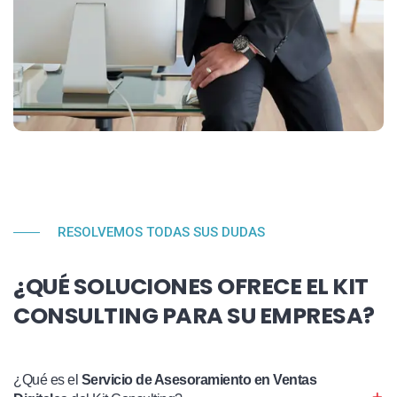
RESOLVEMOS TODAS SUS DUDAS
¿QUÉ SOLUCIONES OFRECE EL KIT
CONSULTING PARA SU EMPRESA?
¿Qué es el
Servicio de Asesoramiento en Ventas