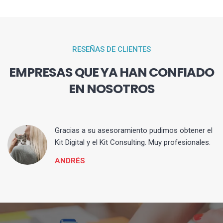
RESEÑAS DE CLIENTES
EMPRESAS QUE YA HAN CONFIADO
EN NOSOTROS
ia
Gracias a su asesoramiento pudimos obtener el
Kit Digital y el Kit Consulting. Muy profesionales.
ANDRÉS