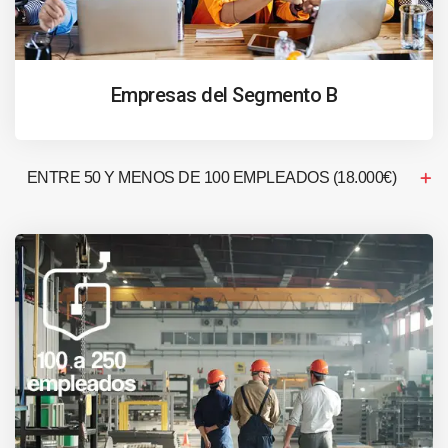
Empresas del Segmento B
ENTRE 50 Y MENOS DE 100 EMPLEADOS (18.000€)