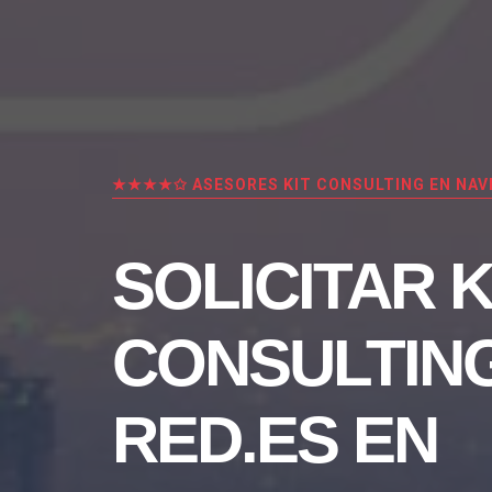
★★★★✩ ASESORES KIT CONSULTING EN NAVI
SOLICITAR K
CONSULTIN
RED.ES EN