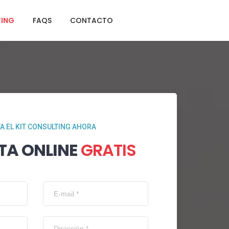
TING
FAQS
CONTACTO
TA EL KIT CONSULTING AHORA
TA ONLINE
GRATIS