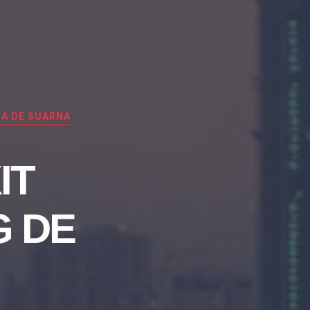
A DE SUARNA
IT
G DE