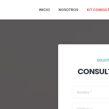
INICIO
NOSOTROS
KIT CONSUL
SOLICI
CONSUL