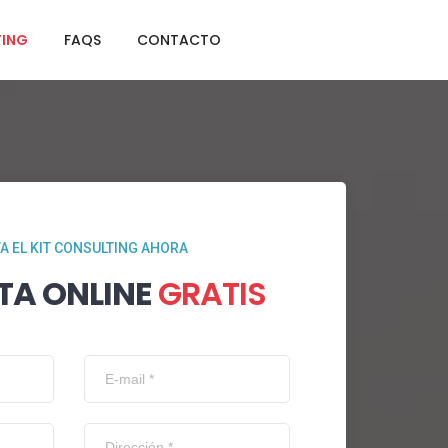
TING
FAQS
CONTACTO
TA EL KIT CONSULTING AHORA
TA ONLINE
GRATIS