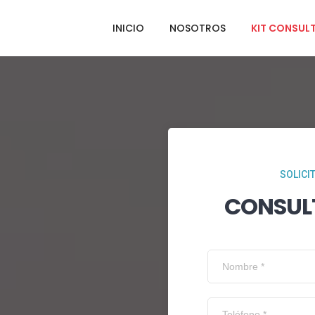
INICIO
NOSOTROS
KIT CONSUL
SOLICI
CONSUL