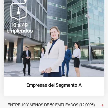
Empresas del Segmento A
ENTRE 10 Y MENOS DE 50 EMPLEADOS (12.000€)