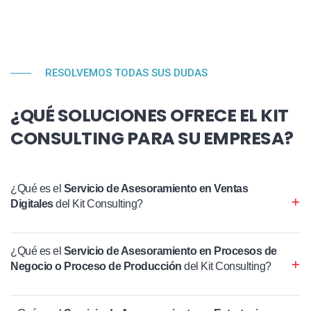
RESOLVEMOS TODAS SUS DUDAS
¿QUÉ SOLUCIONES OFRECE EL KIT
CONSULTING PARA SU EMPRESA?
¿Qué es el
Servicio de Asesoramiento en Ventas
Digitales
del Kit Consulting?
¿Qué es el
Servicio de Asesoramiento en Procesos de
Negocio o Proceso de Producción
del Kit Consulting?