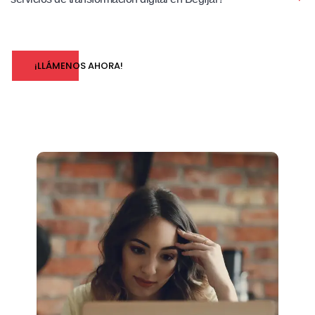
¡LLÁMENOS AHORA!