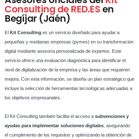
Consulting de RED.ES
en
Begíjar (Jaén)
El
Kit Consulting
es un servicio diseñado para ayudar a
pequeñas y medianas empresas (pymes) en su transformación
digital mediante asesoría personalizada de expertos. Este
servicio ofrece una evaluación diagnóstica para identificar el
nivel de digitalización de la empresa y las áreas que requieren
mejora. Con esta información, se diseña un plan estratégico que
incluye la selección de herramientas tecnológicas adecuadas a
los objetivos empresariales.
El Kit Consulting también facilita el acceso a
subvenciones y
ayudas para implementar soluciones digitales
, asegurando
el cumplimiento de los requisitos y optimizando la obtención de