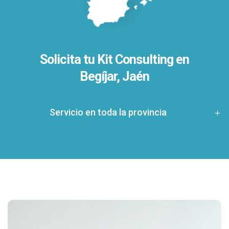
Solicita tu Kit Consulting en
Begíjar, Jaén
Servicio en toda la provincia