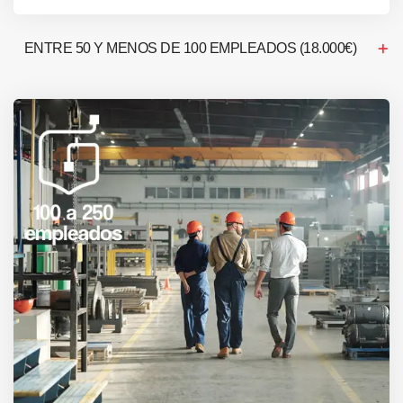
ENTRE 50 Y MENOS DE 100 EMPLEADOS (18.000€)