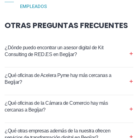
EMPLEADOS
OTRAS PREGUNTAS FRECUENTES
¿Dónde puedo encontrar un asesor digital de Kit
Consulting de RED.ES en Begíjar?
¿Qué oficinas de Acelera Pyme hay más cercanas a
Begíjar?
¿Qué oficinas de la Cámara de Comercio hay más
cercanas a Begíjar?
¿Qué otras empresas además de la nuestra ofrecen
servicios de transformación digital en Begíjar?