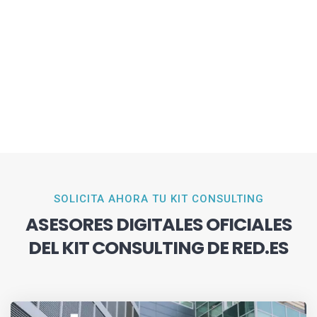
SOLICITA AHORA TU KIT CONSULTING
ASESORES DIGITALES OFICIALES
DEL KIT CONSULTING DE RED.ES