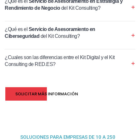
¿Qué es el
Servicio de Asesoramiento en Estrategia y
Rendimiento de Negocio
del Kit Consulting?
¿Qué es el
Servicio de Asesoramiento en
Ciberseguridad
del Kit Consulting?
¿Cuales son las diferencias entre el Kit Digital y el Kit
Consulting de RED.ES?
SOLICITAR MÁS INFORMACIÓN
SOLUCIONES PARA EMPRESAS DE 10 A 250