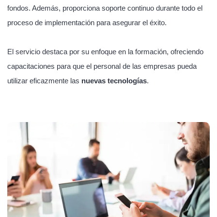
fondos. Además, proporciona soporte continuo durante todo el
proceso de implementación para asegurar el éxito.
El servicio destaca por su enfoque en la formación, ofreciendo
capacitaciones para que el personal de las empresas pueda
utilizar eficazmente las
nuevas tecnologías
.