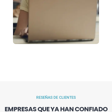
RESEÑAS DE CLIENTES
EMPRESAS QUE YA HAN CONFIADO