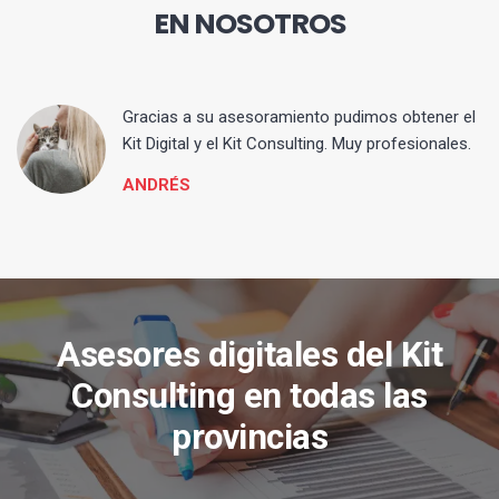
EN NOSOTROS
ia
Gracias a su asesoramiento pudimos obtener el
Kit Digital y el Kit Consulting. Muy profesionales.
ANDRÉS
Asesores digitales del Kit
Consulting en todas las
provincias