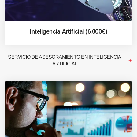
Inteligencia Artificial (6.000€)
SERVICIO DE ASESORAMIENTO EN INTELIGENCIA
ARTIFICIAL