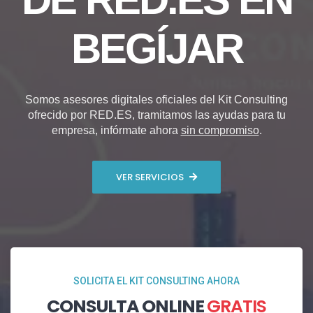
BEGÍJAR
Somos asesores digitales oficiales del Kit Consulting
ofrecido por RED.ES, tramitamos las ayudas para tu
empresa, infórmate ahora
sin compromiso
.
VER SERVICIOS
SOLICITA EL KIT CONSULTING AHORA
CONSULTA ONLINE
GRATIS