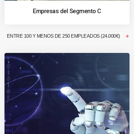
Empresas del Segmento C
ENTRE 100 Y MENOS DE 250 EMPLEADOS (24.000€)