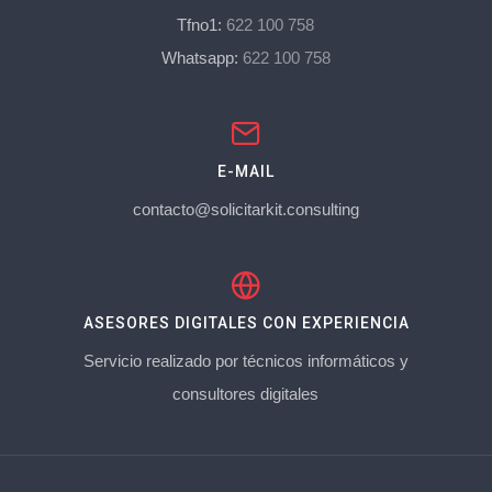
Tfno1:
622 100 758
Whatsapp:
622 100 758
E-MAIL
contacto@solicitarkit.consulting
ASESORES DIGITALES CON EXPERIENCIA
Servicio realizado por técnicos informáticos y
consultores digitales