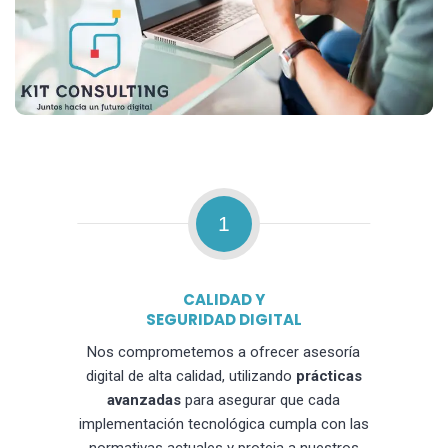
1
CALIDAD Y
SEGURIDAD DIGITAL
Nos comprometemos a ofrecer asesoría
digital de alta calidad, utilizando
prácticas
avanzadas
para asegurar que cada
implementación tecnológica cumpla con las