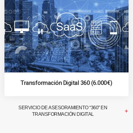
Transformación Digital 360 (6.000€)
SERVICIO DE ASESORAMIENTO “360” EN
TRANSFORMACIÓN DIGITAL