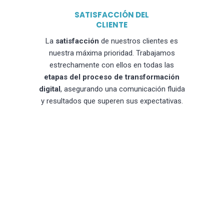
SATISFACCIÓN DEL
CLIENTE
La
satisfacción
de nuestros clientes es
nuestra máxima prioridad. Trabajamos
estrechamente con ellos en todas las
etapas del proceso de transformación
digital
, asegurando una comunicación fluida
y resultados que superen sus expectativas.