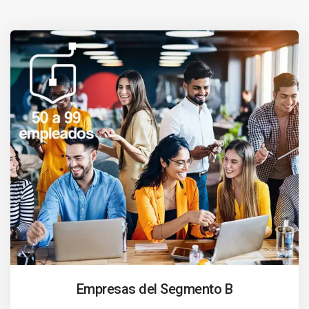
Empresas del Segmento B