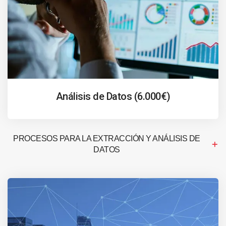
Análisis de Datos (6.000€)
PROCESOS PARA LA EXTRACCIÓN Y ANÁLISIS DE
DATOS