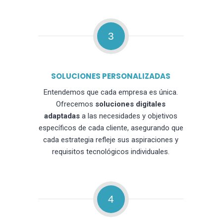
3
SOLUCIONES PERSONALIZADAS
Entendemos que cada empresa es única.
Ofrecemos
soluciones digitales
adaptadas
a las necesidades y objetivos
específicos de cada cliente, asegurando que
cada estrategia refleje sus aspiraciones y
requisitos tecnológicos individuales.
4