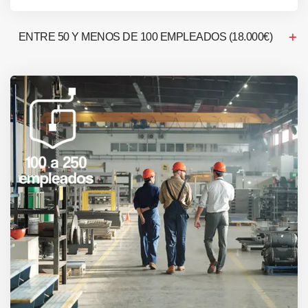
ENTRE 50 Y MENOS DE 100 EMPLEADOS (18.000€)