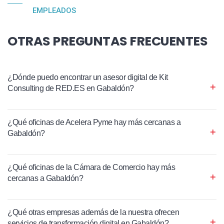
EMPLEADOS
OTRAS PREGUNTAS FRECUENTES
¿Dónde puedo encontrar un asesor digital de Kit
Consulting de RED.ES en Gabaldón?
¿Qué oficinas de Acelera Pyme hay más cercanas a
Gabaldón?
¿Qué oficinas de la Cámara de Comercio hay más
cercanas a Gabaldón?
¿Qué otras empresas además de la nuestra ofrecen
servicios de transformación digital en Gabaldón?