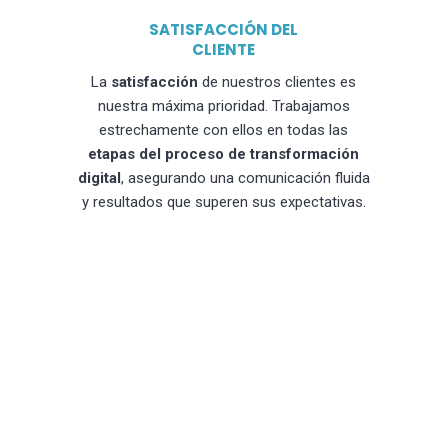
SATISFACCIÓN DEL
CLIENTE
La
satisfacción
de nuestros clientes es
nuestra máxima prioridad. Trabajamos
estrechamente con ellos en todas las
etapas del proceso de transformación
digital
, asegurando una comunicación fluida
y resultados que superen sus expectativas.