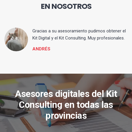
EN NOSOTROS
ia
Gracias a su asesoramiento pudimos obtener el
Kit Digital y el Kit Consulting. Muy profesionales.
ANDRÉS
Asesores digitales del Kit
Consulting en todas las
provincias