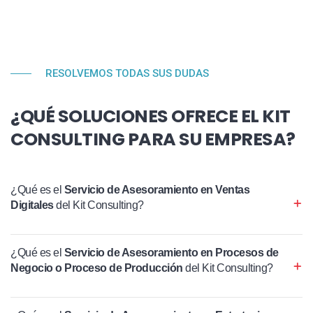
RESOLVEMOS TODAS SUS DUDAS
¿QUÉ SOLUCIONES OFRECE EL KIT
CONSULTING PARA SU EMPRESA?
¿Qué es el
Servicio de Asesoramiento en Ventas
Digitales
del Kit Consulting?
¿Qué es el
Servicio de Asesoramiento en Procesos de
Negocio o Proceso de Producción
del Kit Consulting?