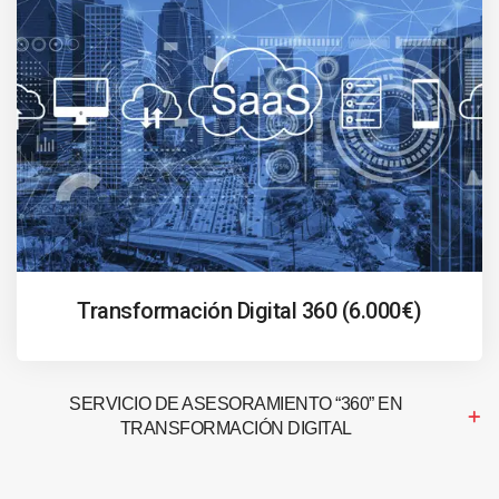
Transformación Digital 360 (6.000€)
SERVICIO DE ASESORAMIENTO “360” EN
TRANSFORMACIÓN DIGITAL