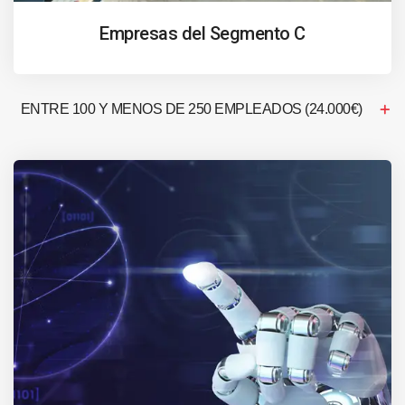
Empresas del Segmento C
ENTRE 100 Y MENOS DE 250 EMPLEADOS (24.000€)