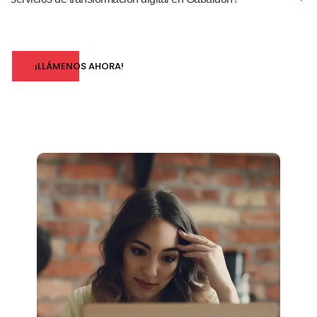
¡LLÁMENOS AHORA!