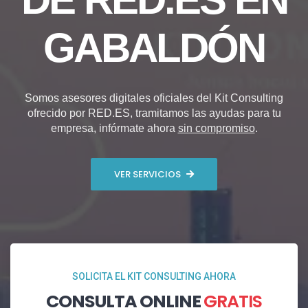
GABALDÓN
Somos asesores digitales oficiales del Kit Consulting
ofrecido por RED.ES, tramitamos las ayudas para tu
empresa, infórmate ahora
sin compromiso
.
VER SERVICIOS
SOLICITA EL KIT CONSULTING AHORA
CONSULTA ONLINE
GRATIS