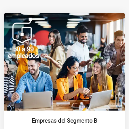
Empresas del Segmento B