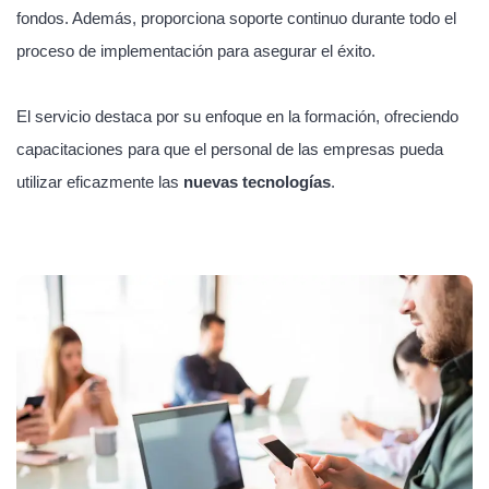
fondos. Además, proporciona soporte continuo durante todo el
proceso de implementación para asegurar el éxito.
El servicio destaca por su enfoque en la formación, ofreciendo
capacitaciones para que el personal de las empresas pueda
utilizar eficazmente las
nuevas tecnologías
.