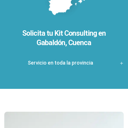
Solicita tu Kit Consulting en
Gabaldón, Cuenca
Servicio en toda la provincia