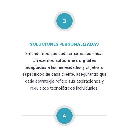
3
SOLUCIONES PERSONALIZADAS
Entendemos que cada empresa es única.
Ofrecemos
soluciones digitales
adaptadas
a las necesidades y objetivos
específicos de cada cliente, asegurando que
cada estrategia refleje sus aspiraciones y
requisitos tecnológicos individuales.
4