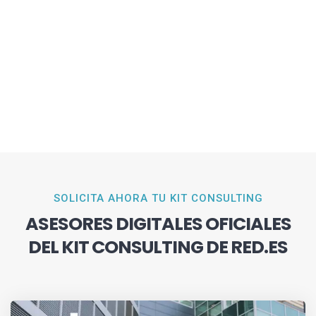
SOLICITA AHORA TU KIT CONSULTING
ASESORES DIGITALES OFICIALES
DEL KIT CONSULTING DE RED.ES