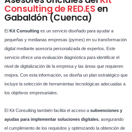
Consulting de RED.ES
en
Gabaldón (Cuenca)
El
Kit Consulting
es un servicio diseñado para ayudar a
pequeñas y medianas empresas (pymes) en su transformación
digital mediante asesoría personalizada de expertos. Este
servicio ofrece una evaluación diagnóstica para identificar el
nivel de digitalización de la empresa y las áreas que requieren
mejora. Con esta información, se diseña un plan estratégico que
incluye la selección de herramientas tecnológicas adecuadas a
los objetivos empresariales.
El Kit Consulting también facilita el acceso a
subvenciones y
ayudas para implementar soluciones digitales
, asegurando
el cumplimiento de los requisitos y optimizando la obtención de