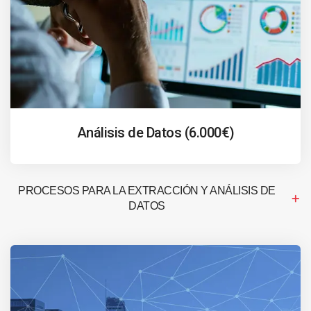
Análisis de Datos (6.000€)
PROCESOS PARA LA EXTRACCIÓN Y ANÁLISIS DE
DATOS