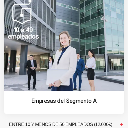
Empresas del Segmento A
ENTRE 10 Y MENOS DE 50 EMPLEADOS (12.000€)