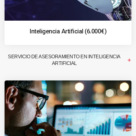
Inteligencia Artificial (6.000€)
SERVICIO DE ASESORAMIENTO EN INTELIGENCIA
ARTIFICIAL