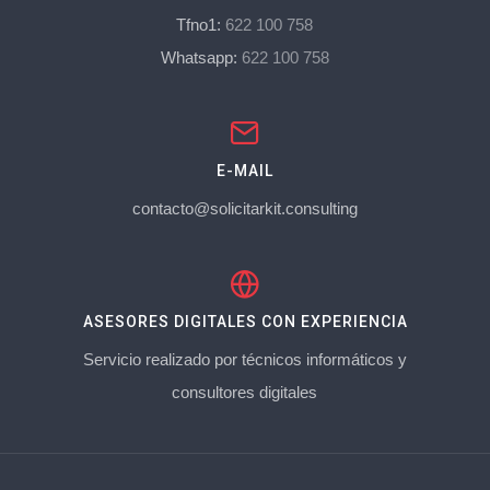
Tfno1:
622 100 758
Whatsapp:
622 100 758
E-MAIL
contacto@solicitarkit.consulting
ASESORES DIGITALES CON EXPERIENCIA
Servicio realizado por técnicos informáticos y
consultores digitales