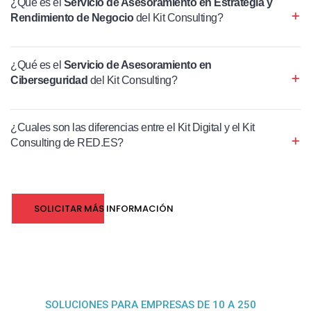
¿Qué es el
Servicio de Asesoramiento en Estrategia y
Rendimiento de Negocio
del Kit Consulting?
¿Qué es el
Servicio de Asesoramiento en
Ciberseguridad
del Kit Consulting?
¿Cuales son las diferencias entre el Kit Digital y el Kit
Consulting de RED.ES?
SOLICITAR MÁS INFORMACIÓN
SOLUCIONES PARA EMPRESAS DE 10 A 250