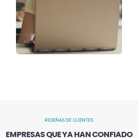
RESEÑAS DE CLIENTES
EMPRESAS QUE YA HAN CONFIADO