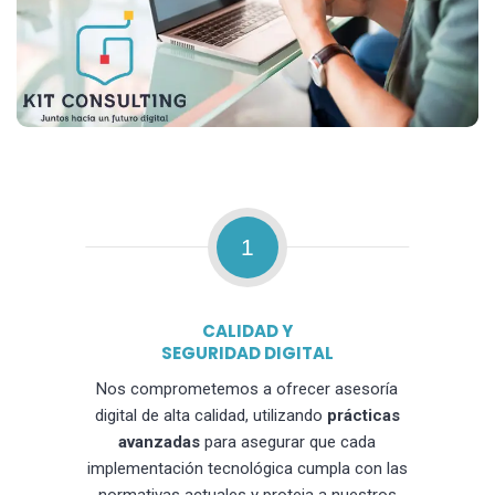
1
CALIDAD Y
SEGURIDAD DIGITAL
Nos comprometemos a ofrecer asesoría
digital de alta calidad, utilizando
prácticas
avanzadas
para asegurar que cada
implementación tecnológica cumpla con las