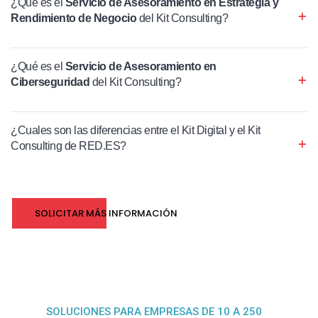
¿Qué es el
Servicio de Asesoramiento en Estrategia y
Rendimiento de Negocio
del Kit Consulting?
¿Qué es el
Servicio de Asesoramiento en
Ciberseguridad
del Kit Consulting?
¿Cuales son las diferencias entre el Kit Digital y el Kit
Consulting de RED.ES?
SOLICITAR MÁS INFORMACIÓN
SOLUCIONES PARA EMPRESAS DE 10 A 250