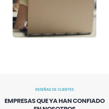
RESEÑAS DE CLIENTES
EMPRESAS QUE YA HAN CONFIADO
EN NOSOTROS