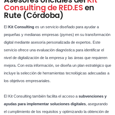
Consulting de RED.ES
en
Rute (Córdoba)
El
Kit Consulting
es un servicio diseñado para ayudar a
pequeñas y medianas empresas (pymes) en su transformación
digital mediante asesoría personalizada de expertos. Este
servicio ofrece una evaluación diagnóstica para identificar el
nivel de digitalización de la empresa y las áreas que requieren
mejora. Con esta información, se diseña un plan estratégico que
incluye la selección de herramientas tecnológicas adecuadas a
los objetivos empresariales.
El Kit Consulting también facilita el acceso a
subvenciones y
ayudas para implementar soluciones digitales
, asegurando
el cumplimiento de los requisitos y optimizando la obtención de