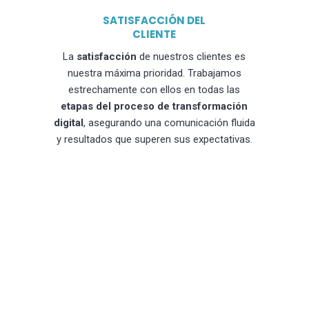
SATISFACCIÓN DEL
CLIENTE
La
satisfacción
de nuestros clientes es
nuestra máxima prioridad. Trabajamos
estrechamente con ellos en todas las
etapas del proceso de transformación
digital
, asegurando una comunicación fluida
y resultados que superen sus expectativas.