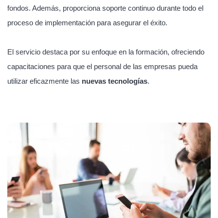
fondos. Además, proporciona soporte continuo durante todo el
proceso de implementación para asegurar el éxito.
El servicio destaca por su enfoque en la formación, ofreciendo
capacitaciones para que el personal de las empresas pueda
utilizar eficazmente las
nuevas tecnologías
.