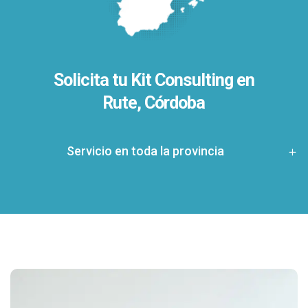
Solicita tu Kit Consulting en
Rute, Córdoba
Servicio en toda la provincia