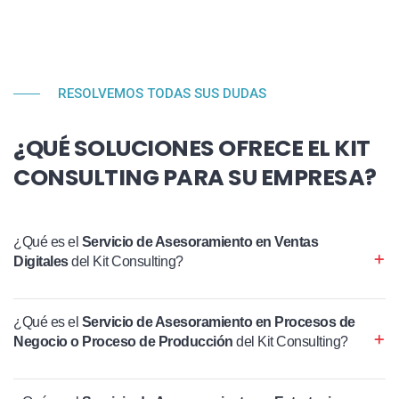
RESOLVEMOS TODAS SUS DUDAS
¿QUÉ SOLUCIONES OFRECE EL KIT
CONSULTING PARA SU EMPRESA?
¿Qué es el
Servicio de Asesoramiento en Ventas
Digitales
del Kit Consulting?
¿Qué es el
Servicio de Asesoramiento en Procesos de
Negocio o Proceso de Producción
del Kit Consulting?