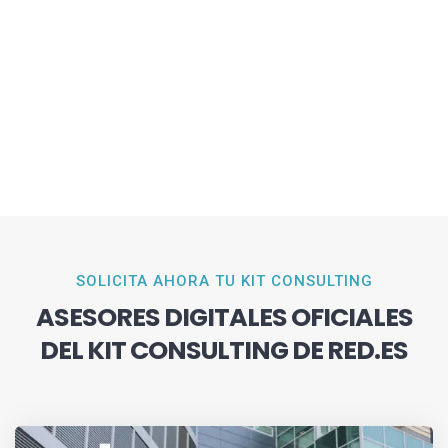
SOLICITA AHORA TU KIT CONSULTING
ASESORES DIGITALES OFICIALES
DEL KIT CONSULTING DE RED.ES