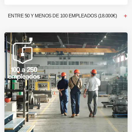
ENTRE 50 Y MENOS DE 100 EMPLEADOS (18.000€)