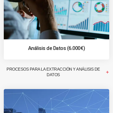
Análisis de Datos (6.000€)
PROCESOS PARA LA EXTRACCIÓN Y ANÁLISIS DE
DATOS