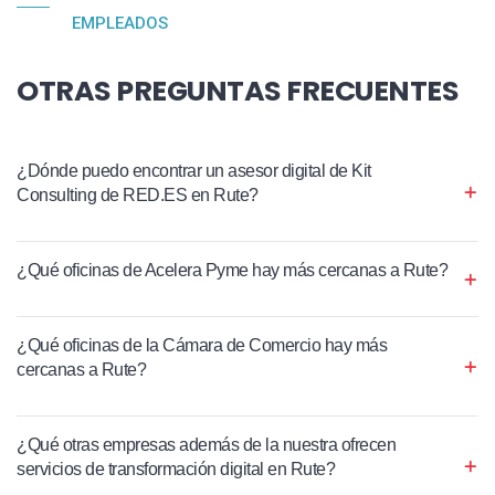
EMPLEADOS
OTRAS PREGUNTAS FRECUENTES
¿Dónde puedo encontrar un asesor digital de Kit
Consulting de RED.ES en Rute?
¿Qué oficinas de Acelera Pyme hay más cercanas a Rute?
¿Qué oficinas de la Cámara de Comercio hay más
cercanas a Rute?
¿Qué otras empresas además de la nuestra ofrecen
servicios de transformación digital en Rute?