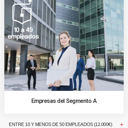
Empresas del Segmento A
ENTRE 10 Y MENOS DE 50 EMPLEADOS (12.000€)