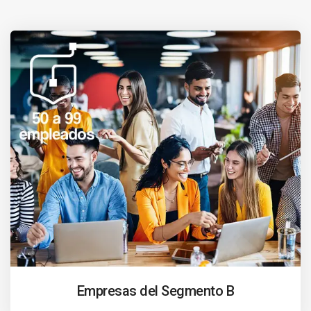
Empresas del Segmento B