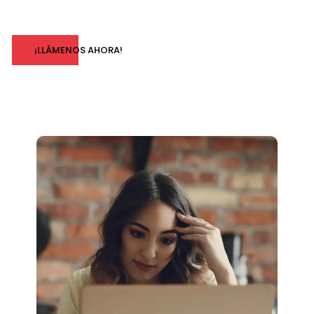
¡LLÁMENOS AHORA!