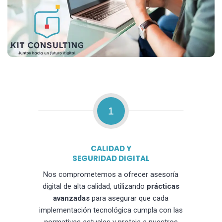
1
CALIDAD Y
SEGURIDAD DIGITAL
Nos comprometemos a ofrecer asesoría
digital de alta calidad, utilizando
prácticas
avanzadas
para asegurar que cada
implementación tecnológica cumpla con las