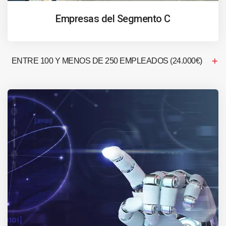
Empresas del Segmento C
ENTRE 100 Y MENOS DE 250 EMPLEADOS (24.000€)