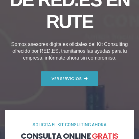
RUTE
Somos asesores digitales oficiales del Kit Consulting
ofrecido por RED.ES, tramitamos las ayudas para tu
empresa, infórmate ahora
sin compromiso
.
VER SERVICIOS
SOLICITA EL KIT CONSULTING AHORA
CONSULTA ONLINE
GRATIS