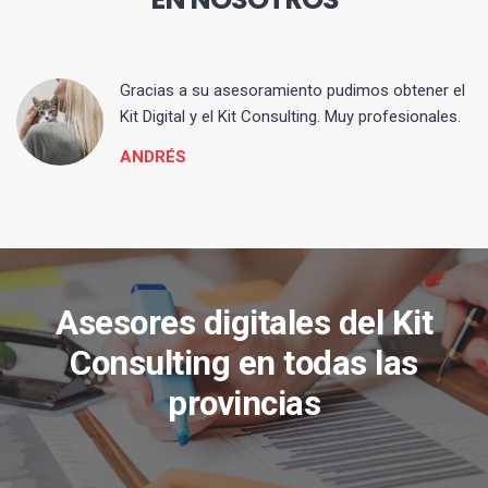
ia
Gracias a su asesoramiento pudimos obtener el
Kit Digital y el Kit Consulting. Muy profesionales.
ANDRÉS
Asesores digitales del Kit
Consulting en todas las
provincias