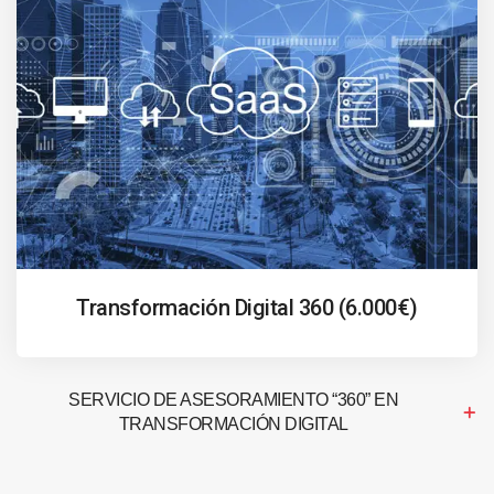
Transformación Digital 360 (6.000€)
SERVICIO DE ASESORAMIENTO “360” EN
TRANSFORMACIÓN DIGITAL