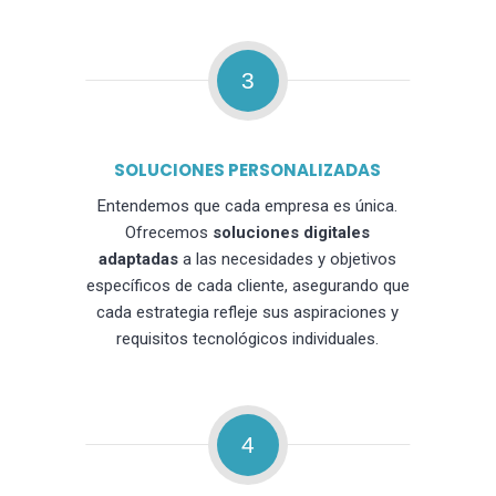
3
SOLUCIONES PERSONALIZADAS
Entendemos que cada empresa es única.
Ofrecemos
soluciones digitales
adaptadas
a las necesidades y objetivos
específicos de cada cliente, asegurando que
cada estrategia refleje sus aspiraciones y
requisitos tecnológicos individuales.
4