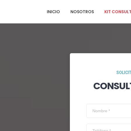
INICIO
NOSOTROS
KIT CONSUL
SOLICI
CONSUL