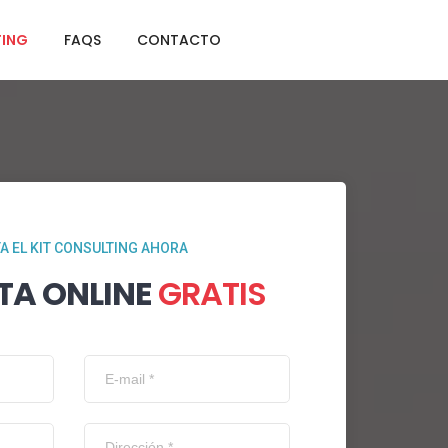
TING
FAQS
CONTACTO
TA EL KIT CONSULTING AHORA
TA ONLINE
GRATIS