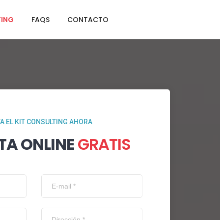
TING
FAQS
CONTACTO
TA EL KIT CONSULTING AHORA
TA ONLINE
GRATIS