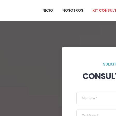
INICIO
NOSOTROS
KIT CONSUL
SOLICI
CONSUL